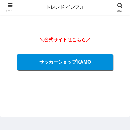
トレンド インフォ
メニュー
検索
＼公式サイトはこちら／
サッカーショップKAMO