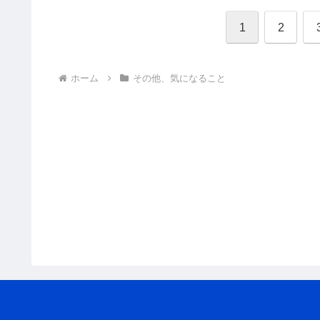
1
2
ホーム
その他、気になること