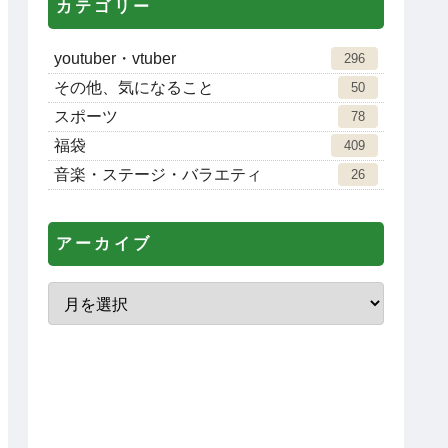
カテゴリー
youtuber・vtuber
296
その他、気になること
50
スポーツ
78
福袋
409
音楽・ステージ・バラエティ
26
アーカイブ