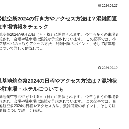
2024.09.27
松航空祭2024の行き方やアクセス方法は？混雑回避
駐車場情報をチェック
航空祭2024が9月23日（月・祝）に開催されます。 今年も多くの来場者
想され、会場や駐車場は混雑が予想されています。 この記事では、小
空祭2024の日程やアクセス方法、混雑回避のポイント、そして駐車場
について詳しく解説して...
2024.09.19
里基地航空祭2024の日程やアクセス方法は？混雑状
や駐車場・ホテルについても
基地航空祭2024が12月8日（日）に開催されます。 今年も多くの来場者
想され、会場や駐車場は混雑が予想されています。 この記事では、百
地航空祭2024の日程やアクセス方法、混雑回避のポイント、そして駐
情報について詳しく解説...