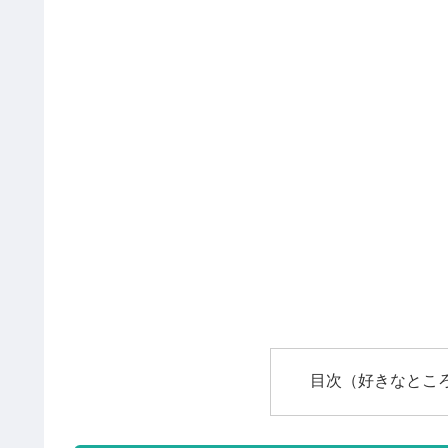
目次（好きなとこ