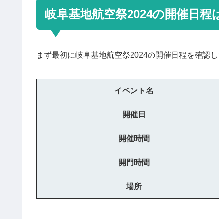
岐阜基地航空祭2024の開催日程
まず最初に岐阜基地航空祭2024の開催日程を確認
イベント名
開催日
開催時間
開門時間
場所