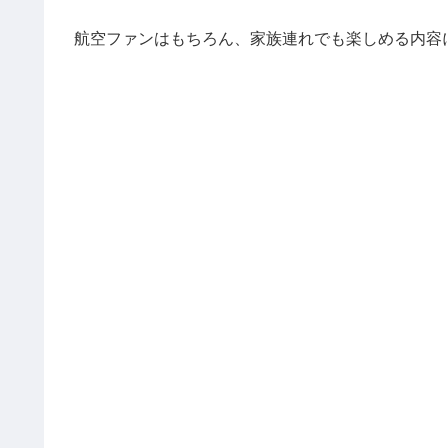
航空ファンはもちろん、家族連れでも楽しめる内容