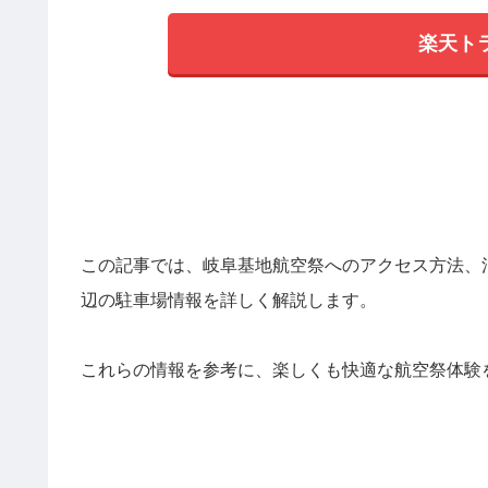
楽天ト
この記事では、岐阜基地航空祭へのアクセス方法、
辺の駐車場情報を詳しく解説します。
これらの情報を参考に、楽しくも快適な航空祭体験