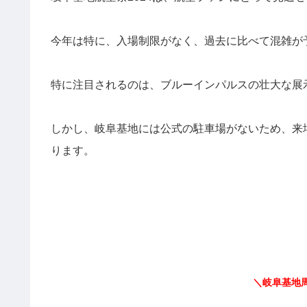
今年は特に、入場制限がなく、過去に比べて混雑が
特に注目されるのは、ブルーインパルスの壮大な展
しかし、岐阜基地には公式の駐車場がないため、来
ります。
＼岐阜基地