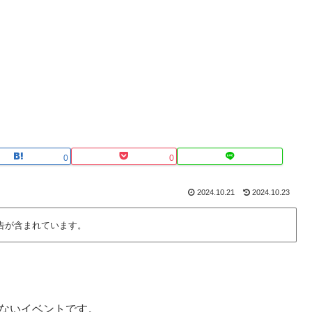
0
0
2024.10.21
2024.10.23
告が含まれています。
せないイベントです。