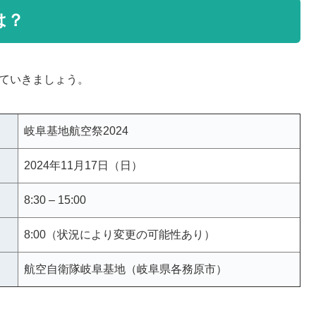
は？
していきましょう。
岐阜基地航空祭2024
2024年11月17日（日）
8:30 – 15:00
8:00（状況により変更の可能性あり）
航空自衛隊岐阜基地（岐阜県各務原市）