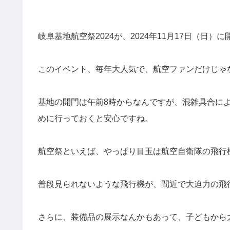
岐阜基地航空祭2024が、2024年11月17日（日）
このイベント、毎年大人気で、航空ファンだけじゃ
基地の開門は午前8時からなんですが、混雑具合に
めに行っておくと安心ですね。
航空祭といえば、やっぱり目玉は航空自衛隊の飛行
普段見られないような飛行機が、間近で大迫力の飛
さらに、装備品の展示なんかもあって、子どもから