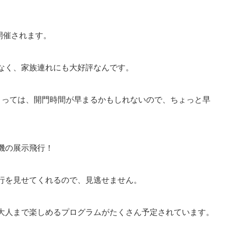
に開催されます。
なく、家族連れにも大好評なんです。
よっては、開門時間が早まるかもしれないので、ちょっと早
機の展示飛行！
行を見せてくれるので、見逃せません。
大人まで楽しめるプログラムがたくさん予定されています。