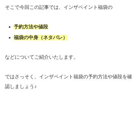
そこで今回この記事では、インザペイント福袋の
予約方法や値段
福袋の中身（ネタバレ）
などについてご紹介いたします。
ではさっそく、インザペイント福袋の予約方法や値段を確
認しましょう♪