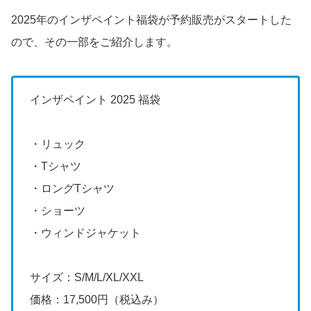
2025年のインザペイント福袋が予約販売がスタートした
ので、その一部をご紹介します。
インザペイント 2025 福袋
・リュック
・Tシャツ
・ロングTシャツ
・ショーツ
・ウィンドジャケット
サイズ：S/M/L/XL/XXL
価格：17,500円（税込み）