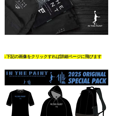
↓下記の画像をクリックすれば詳細ページに飛びます