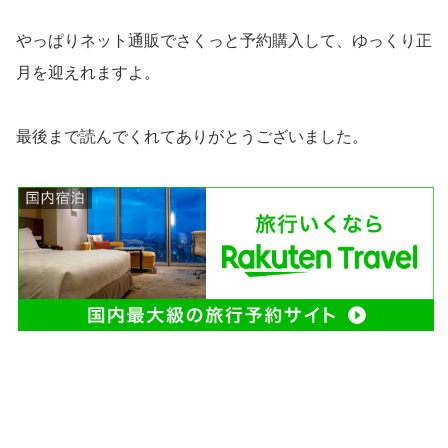
やっぱりネット通販でさくっと予約購入して、ゆっくり正
月を迎えれますよ。
最後まで読んでくれてありがとうございました。