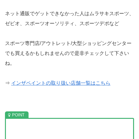
ネット通販でゲットできなかった人はムラサキスポーツ、
ゼビオ、スポーツオーソリティ、スポーツデポなど
スポーツ専門店/アウトレット/大型ショッピングセンター
でも買えるかもしれませんので是非チェックして下さい
ね。
⇒
インザペイントの取り扱い店舗一覧はこちら