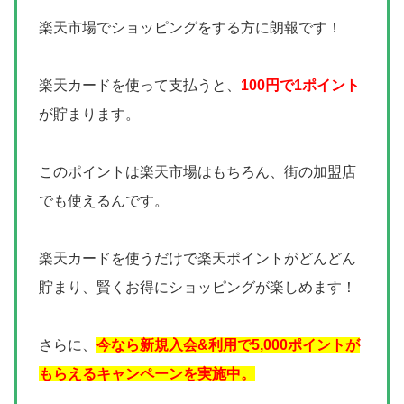
楽天市場でショッピングをする方に朗報です！
楽天カードを使って支払うと、
100円で1ポイント
が貯まります。
このポイントは楽天市場はもちろん、街の加盟店
でも使えるんです。
楽天カードを使うだけで楽天ポイントがどんどん
貯まり、賢くお得にショッピングが楽しめます！
さらに、
今なら新規入会&利用で5,000ポイントが
もらえるキャンペーンを実施中。