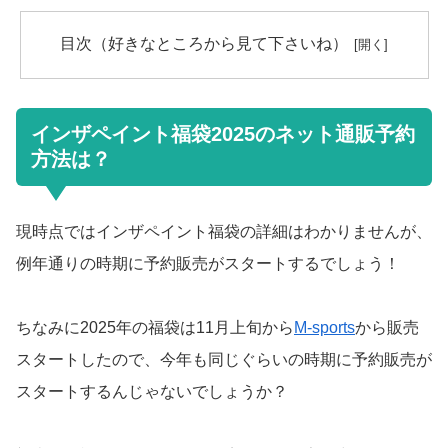
目次（好きなところから見て下さいね）
インザペイント福袋2025のネット通販予約
方法は？
現時点ではインザペイント福袋の詳細はわかりませんが、
例年通りの時期に予約販売がスタートするでしょう！
ちなみに2025年の福袋は11月上旬から
M-sports
から販売
スタートしたので、今年も同じぐらいの時期に予約販売が
スタートするんじゃないでしょうか？