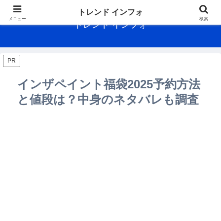
トレンド インフォ
メニュー
検索
トレンド インフォ
PR
インザペイント福袋2025予約方法
と値段は？中身のネタバレも調査