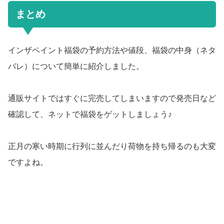
まとめ
インザペイント福袋の予約方法や値段、福袋の中身（ネタ
バレ）について簡単に紹介しました。
通販サイトではすぐに完売してしまいますので発売日など
確認して、ネットで福袋をゲットしましょう♪
正月の寒い時期に行列に並んだり荷物を持ち帰るのも大変
ですよね。