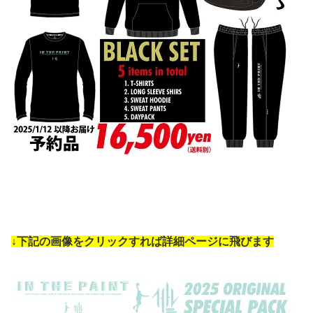
↓下記の画像をクリックすれば詳細ページに飛びます