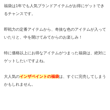
福袋は1年でも人気ブランドアイテムがお得にゲットでき
るチャンスです。
即戦力の定番アイテムから、奇抜な色のアイテムが入って
いたりと、中を開けてみてからのお楽しみ！
特に価格以上にお得なアイテムがつまった福袋は、絶対に
ゲットしたいですよね。
大人気の
インザペイントの福袋
は、すぐに完売してしまう
かもしれません。