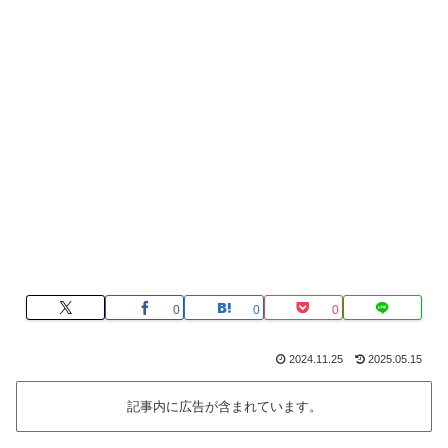
0
0
0
2024.11.25
2025.05.15
記事内に広告が含まれています。