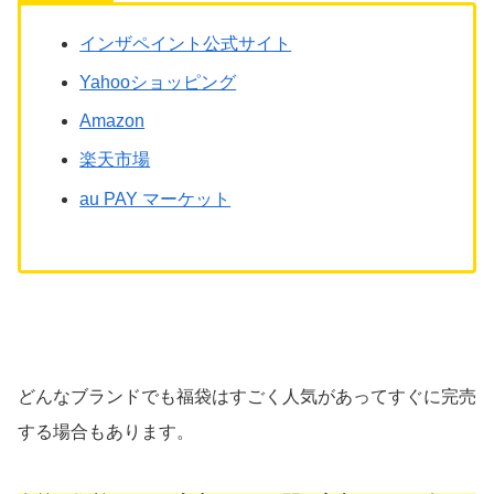
インザペイント公式サイト
Yahooショッピング
Amazon
楽天市場
au PAY マーケット
どんなブランドでも福袋はすごく人気があってすぐに完売
する場合もあります。