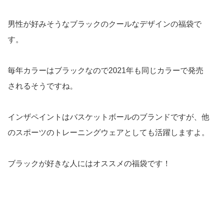
男性が好みそうなブラックのクールなデザインの福袋で
す。
毎年カラーはブラックなので2021年も同じカラーで発売
されるそうですね。
インザペイントはバスケットボールのブランドですが、他
のスポーツのトレーニングウェアとしても活躍しますよ。
ブラックが好きな人にはオススメの福袋です！