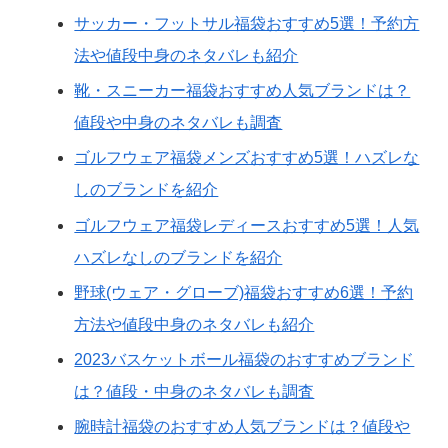
サッカー・フットサル福袋おすすめ5選！予約方
法や値段中身のネタバレも紹介
靴・スニーカー福袋おすすめ人気ブランドは？
値段や中身のネタバレも調査
ゴルフウェア福袋メンズおすすめ5選！ハズレな
しのブランドを紹介
ゴルフウェア福袋レディースおすすめ5選！人気
ハズレなしのブランドを紹介
野球(ウェア・グローブ)福袋おすすめ6選！予約
方法や値段中身のネタバレも紹介
2023バスケットボール福袋のおすすめブランド
は？値段・中身のネタバレも調査
腕時計福袋のおすすめ人気ブランドは？値段や