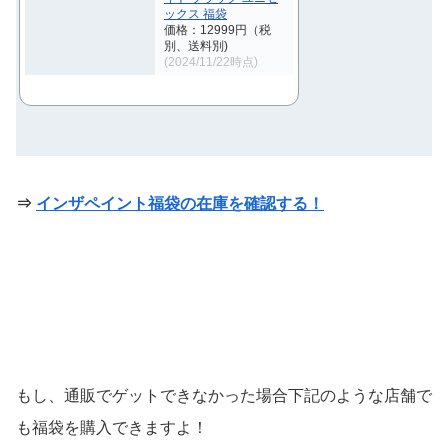
ックス 福袋
価格：12999円（税
別、送料別)
(2024/11/22時点)
⇒
インザペイント福袋の在庫を確認する！
もし、通販でゲットできなかった場合下記のような店舗で
も福袋を購入できますよ！