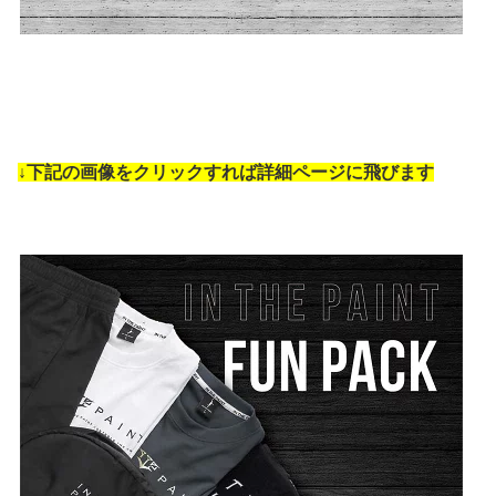
↓下記の画像をクリックすれば詳細ページに飛びます