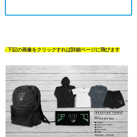
↓下記の画像をクリックすれば詳細ページに飛びます