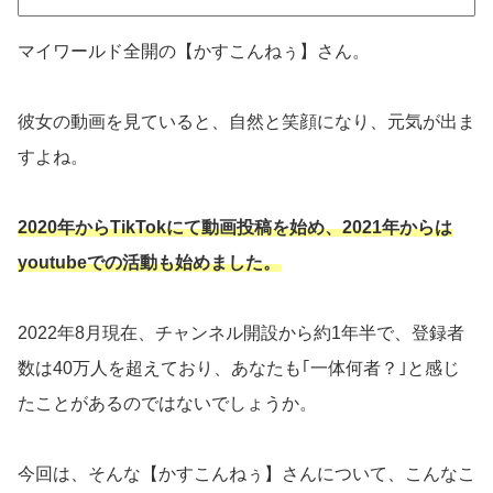
マイワールド全開の【かすこんねぅ】さん。
彼女の動画を見ていると、自然と笑顔になり、元気が出ま
すよね。
2020年からTikTokにて動画投稿を始め、2021年からは
youtubeでの活動も始めました。
2022年8月現在、チャンネル開設から約1年半で、登録者
数は40万人を超えており、あなたも｢一体何者？｣と感じ
たことがあるのではないでしょうか。
今回は、そんな【かすこんねぅ】さんについて、こんなこ