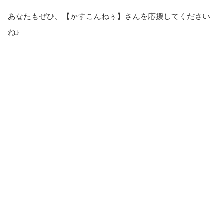
あなたもぜひ、【かすこんねぅ】さんを応援してください
ね♪