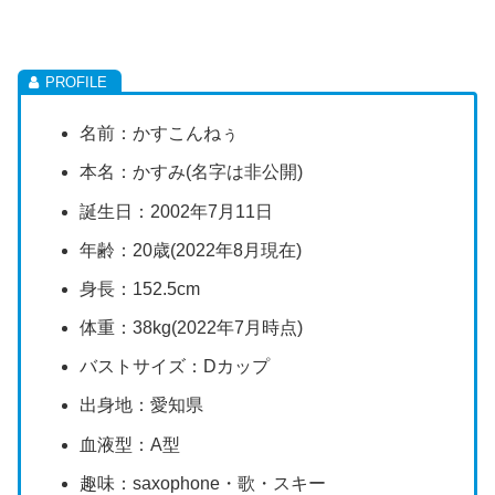
名前：かすこんねぅ
本名：かすみ(名字は非公開)
誕生日：2002年7月11日
年齢：20歳(2022年8月現在)
身長：152.5cm
体重：38kg(2022年7月時点)
バストサイズ：Dカップ
出身地：愛知県
血液型：A型
趣味：saxophone・歌・スキー