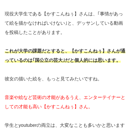
現役大学生である【かすこんねぅ】さんは、｢事情があっ
て絵を描かなければいけない｣と、デッサンしている動画
を投稿したことがあります。
これが大学の課題だとすると、【かすこんねぅ】さんが通
っているのは｢国公立の芸大｣だと個人的には思います。
彼女の描いた絵を、もっと見てみたいですね。
音楽や絵など芸術の才能があるうえ、エンターテイナーと
しての才能も高い【かすこんねぅ】さん。
学生とyoutuberの両立は、大変なことも多いかと思います