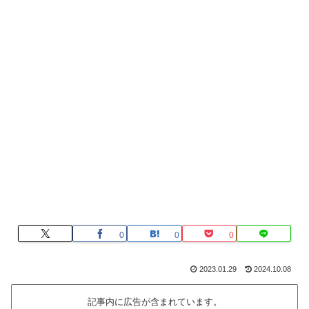
0
0
0
2023.01.29
2024.10.08
記事内に広告が含まれています。