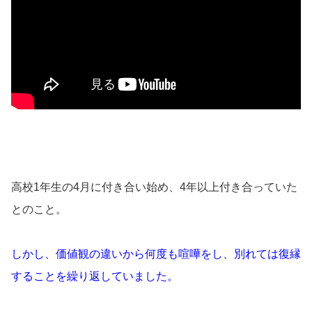
高校1年生の4月に付き合い始め、4年以上付き合っていた
とのこと。
しかし、価値観の違いから何度も喧嘩をし、別れては復縁
することを繰り返していました。