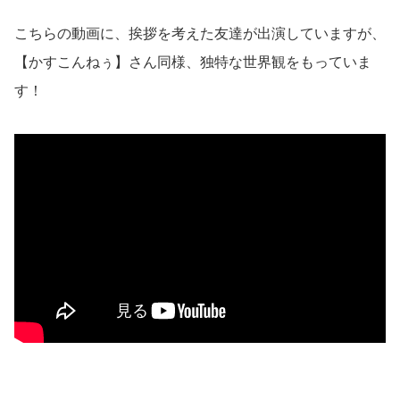
こちらの動画に、挨拶を考えた友達が出演していますが、
【かすこんねぅ】さん同様、独特な世界観をもっていま
す！