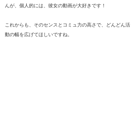
んが、個人的には、彼女の動画が大好きです！
これからも、そのセンスとコミュ力の高さで、どんどん活
動の幅を広げてほしいですね。