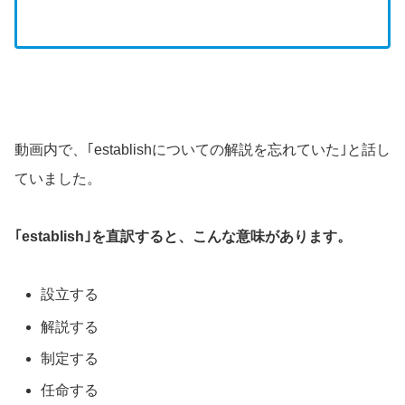
動画内で、｢establishについての解説を忘れていた｣と話し
ていました。
｢establish｣を直訳すると、こんな意味があります。
設立する
解説する
制定する
任命する