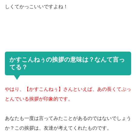
しくてかっこいいですよね！
かすこんねぅの挨拶の意味は？なんて言っ
てる？
やはり、【かすこんねぅ】さんといえば、あの長くてぶっ
とんでいる挨拶が印象的です。
あなたも一度は言ってみたことがあるのではないでしょう
か？この挨拶は、友達が考えてくれたものです。