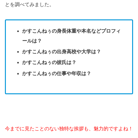
とを調べてみました。
かすこんねぅの身長体重や本名などプロフィ
ールは？
かすこんねぅの出身高校や大学は？
かすこんねぅの彼氏は？
かすこんねぅの仕事や年収は？
今までに見たことのない独特な挨拶も、魅力的ですよね！