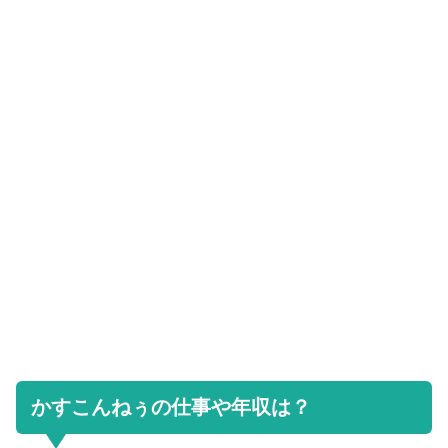
かすこんねぅの仕事や年収は？