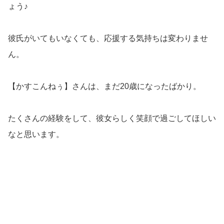
ょう♪
彼氏がいてもいなくても、応援する気持ちは変わりませ
ん。
【かすこんねぅ】さんは、まだ20歳になったばかり。
たくさんの経験をして、彼女らしく笑顔で過ごしてほしい
なと思います。