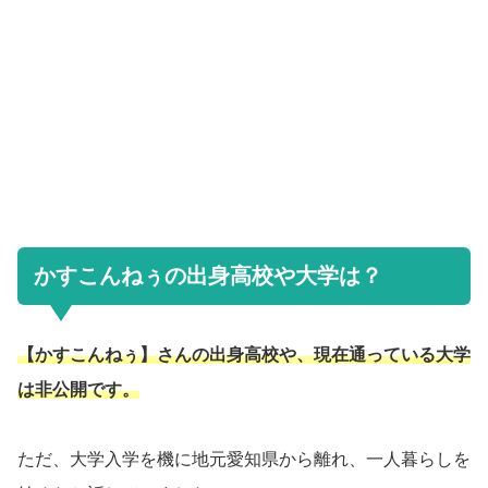
かすこんねぅの出身高校や大学は？
【かすこんねぅ】さんの出身高校や、現在通っている大学
は非公開です。
ただ、大学入学を機に地元愛知県から離れ、一人暮らしを