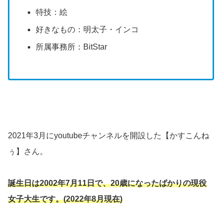
特技：絵
好きなもの：明太子・インコ
所属事務所：BitStar
2021年3月にyoutubeチャンネルを開設した【かすこんね
ぅ】さん。
誕生日は2002年7月11日で、20歳になったばかりの現役
女子大生です。(2022年8月現在)