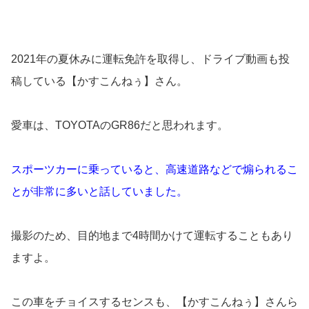
2021年の夏休みに運転免許を取得し、ドライブ動画も投
稿している【かすこんねぅ】さん。
愛車は、TOYOTAのGR86だと思われます。
スポーツカーに乗っていると、高速道路などで煽られるこ
とが非常に多いと話していました。
撮影のため、目的地まで4時間かけて運転することもあり
ますよ。
この車をチョイスするセンスも、【かすこんねぅ】さんら