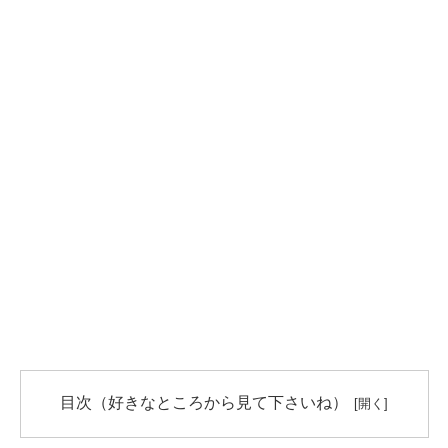
目次（好きなところから見て下さいね）