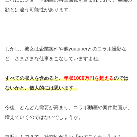
額とは違う可能性があります。
しかし、彼女は企業案件や他youtuberとのコラボ撮影な
ど、さまざまな仕事をこなしていますよね。
すべての収入を含めると、
年収1000万円を超える
のでは
ないかと、個人的には思います。
今後、どんどん需要が高まり、コラボ動画や案件動画が、
増えていくのではないでしょうか。
気配りもできて、社交性が高い【かすこんねぅ】さん。