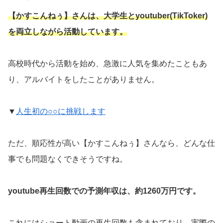
【かすこんねぅ】さんは、大学生とyoutuber(TikToker)
を両立しながら活動しています。
高校時代から活動を始め、急激に人気を集めたこともあ
り、アルバイトをしたことがありません。
▼
人生初の○○に挑戦します
ただ、順応性が高い【かすこんねぅ】さんなら、どんな仕
事でも問題なくできそうですね。
youtube再生回数での予測年収は、約1260万円です。
これにはショート動画の再生回数も含まれており、実際の