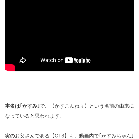
本名は｢かすみ｣
で、【かすこんねぅ】という名前の由来に
なっていると思われます。
実のお父さんである【OT3】も、動画内で｢かすみちゃん｣