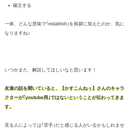
確立する
一体、どんな意味で｢establish｣を挨拶に加えたのか、気に
なりますね♪
いつかまた、解説してほしいなと思います！
友達の話を聞いていると、【かすこんねぅ】さんのキャラ
クターが｢youtube用｣ではないということが伝わってきま
す。
見る人によっては｢苦手｣だと感じる人がいるかもしれませ