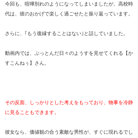
今回も、喧嘩別れのようになってしまいましたが、高校時
代は、彼のおかげで楽しく過ごせたと振り返っています。
さらに、｢もう復縁することはない｣と話していました。
動画内では、ぶっとんだ日々のようすを見せてくれる【か
すこんねぅ】さん。
その反面、しっかりとした考えをもっており、物事を冷静
に見ることもできます。
彼女なら、価値観の合う素敵な男性が、すぐに現れるでし