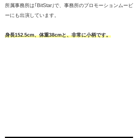
所属事務所は｢BitStar｣で、事務所のプロモーションムービ
ーにも出演しています。
身長152.5cm、体重38cmと、非常に小柄です。