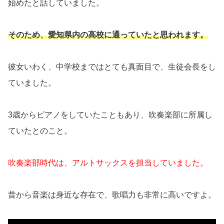
始めたと話していました。
そのため、愛知県内の高校に通っていたと思われま
す
。
彼女いわく、中学校まではとても真面目で、生徒会長をし
ていました。
3歳からピアノをしていたこともあり、吹奏楽部に所属し
ていたとのこと。
吹奏楽部時代は、アルトサックスを担当していました。
昔から音楽は身近な存在で、歌唱力も非常に高いですよ。