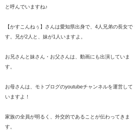
と呼んでいますね♪
【かすこんねぅ】さんは愛知県出身で、4人兄弟の長女で
す。兄が2人と、妹が1人いますよ。
お兄さんと妹さん・お父さんは、動画にも出演していま
す。
お母さんは、モトブログのyoutubeチャンネルを運営して
いますよ！
家族の全員が明るく、外交的であることが伝わってきま
す。