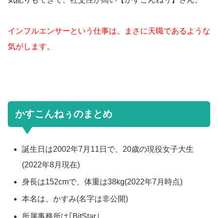
インフルエンサーという仕事は、まさに天職であるような
気がします。
かすこんねぅのまとめ
誕生日は2002年7月11日で、20歳の現役女子大生
(2022年8月現在)
身長は152cmで、体重は38kg(2022年7月時点)
本名は、かすみ(名字は非公開)
所属事務所は｢BitStar｣