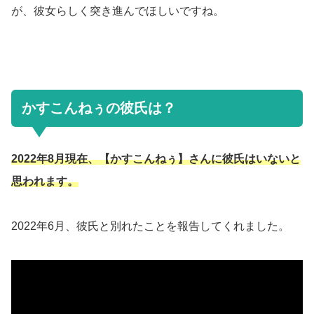
が、彼女らしく突き進んでほしいですね。
かすこんねぅの彼氏は？
2022年8月現在、【かすこんねぅ】さんに彼氏はいないと
思われます。
2022年6月、彼氏と別れたことを報告してくれました。