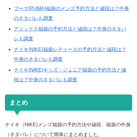
プーマ(PUMA)福袋のメンズ予約方法と値段は？中身
のネタバレも調査
アシックス福袋の予約方法と値段は？中身のネタバ
レも調査
ナイキ(NIKE)福袋レディースの予約方法と値段は？
中身のネタバレも調査
ナイキ(NIKE)キッズ・ジュニア福袋の予約方法と値
段は？中身のネタバレも調査
まとめ
ナイキ（NIKE)メンズ福袋の予約方法や値段、福袋の中身
（ネタバレ）について簡単にまとめました。