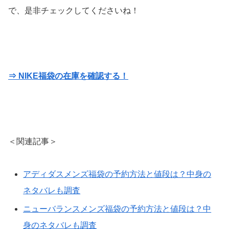
で、是非チェックしてくださいね！
⇒ NIKE福袋の在庫を確認する！
＜関連記事＞
アディダスメンズ福袋の予約方法と値段は？中身の
ネタバレも調査
ニューバランスメンズ福袋の予約方法と値段は？中
身のネタバレも調査