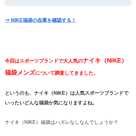
⇒ NIKE福袋の在庫を確認する！
ナイキ（NIKE）
今回はスポーツブランドで大人気の
福袋メンズ
について調査してきました。
というのも、ナイキ（NIKE）は人気スポーツブランドで
いったいどんな福袋か気になりますよね。
ナイキ（NIKE）福袋はハズレなしなんでしょうか？