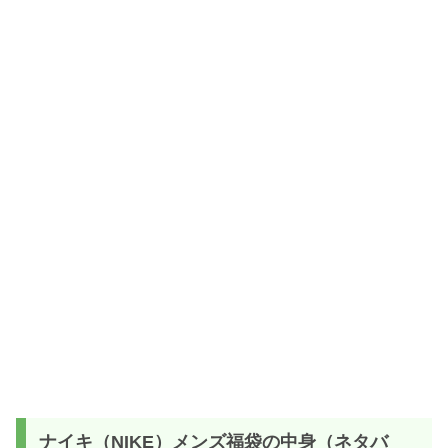
ナイキ（NIKE）メンズ福袋の中身（ネタバ