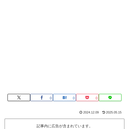
0
0
0
2024.12.09
2025.05.15
記事内に広告が含まれています。