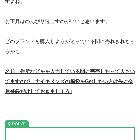
すよね。
お正月はのんびり過ごすのがいいと思います。
どのブランドを購入しようか迷っている間に売れきれちゃ
うかも…
名前、住所などをを入力している間に完売したって人もい
てますので、ナイキメンズの福袋をGetしたい方は先に会
員登録だけしておきましょう♪