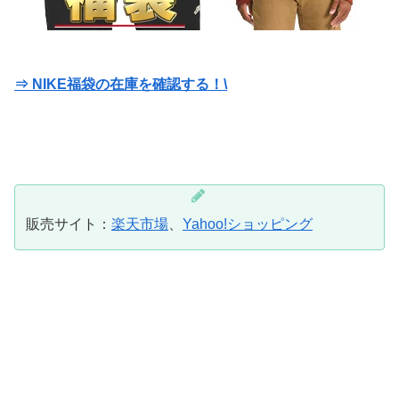
⇒ NIKE福袋の在庫を確認する！\
販売サイト：
楽天市場
、
Yahoo!ショッピング