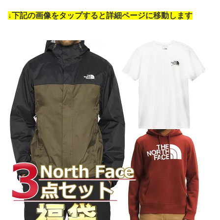
↓下記の画像をタップすると詳細ページに移動します