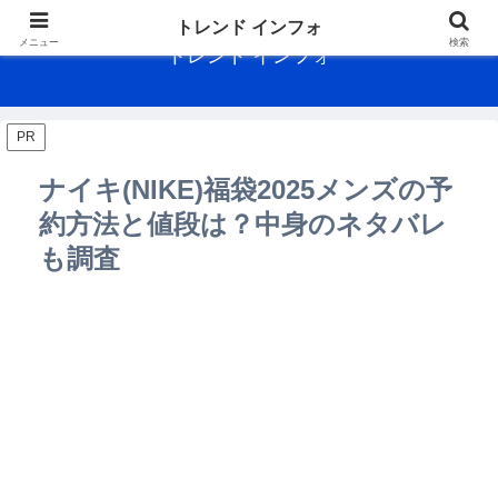
トレンド インフォ
メニュー
検索
トレンド インフォ
PR
ナイキ(NIKE)福袋2025メンズの予
約方法と値段は？中身のネタバレ
も調査