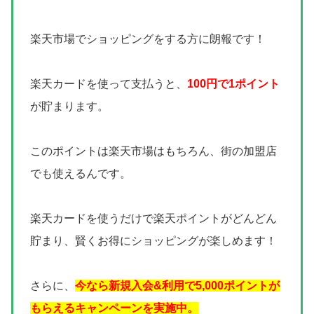
楽天市場でショッピングをする方に朗報です！
楽天カードを使って支払うと、
100円で1ポイント
が貯まります。
このポイントは楽天市場はもちろん、街の加盟店
でも使えるんです。
楽天カードを使うだけで楽天ポイントがどんどん
貯まり、賢くお得にショッピングが楽しめます！
さらに、
今なら新規入会&利用で5,000ポイントが
もらえるキャンペーンを実施中。