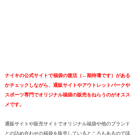
ナイキの公式サイトで福袋の復活（←期待薄です）がある
かチェックしながら、通販サイトやアウトレットパークや
スポーツ専門でオリジナル福袋の販売をねらうのがオスス
メです。
通販サイトや販売サイトでオリジナル福袋や他のブランド
との詰め合わせの福袋を販売しているところもあるので該