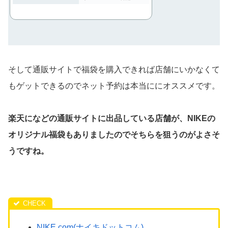
そして通販サイトで福袋を購入できれば店舗にいかなくて
もゲットできるのでネット予約は本当ににオススメです。
楽天になどの通販サイトに出品している店舗が、NIKEの
オリジナル福袋もありましたのでそちらを狙うのがよさそ
うですね。
NIKE.com(ナイキドットコム)