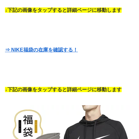
↓下記の画像をタップすると詳細ページに移動します
⇒ NIKE福袋の在庫を確認する！
↓下記の画像をタップすると詳細ページに移動します