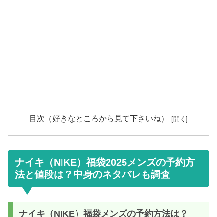
目次（好きなところから見て下さいね）
ナイキ（NIKE）福袋2025メンズの予約方
法と値段は？中身のネタバレも調査
ナイキ（NIKE）福袋メンズの予約方法は？