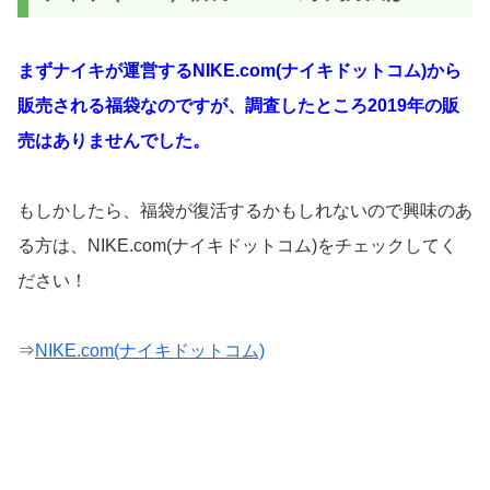
まずナイキが運営するNIKE.com(ナイキドットコム)から
販売される福袋なのですが、調査したところ2019年の販
売はありませんでした。
もしかしたら、福袋が復活するかもしれないので興味のあ
る方は、NIKE.com(ナイキドットコム)をチェックしてく
ださい！
⇒
NIKE.com(ナイキドットコム)