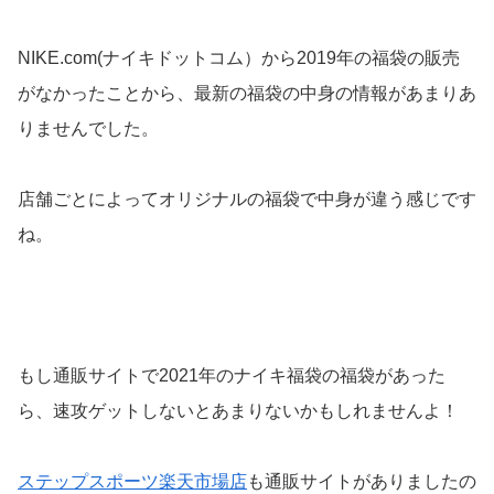
NIKE.com(ナイキドットコム）から2019年の福袋の販売
がなかったことから、最新の福袋の中身の情報があまりあ
りませんでした。
店舗ごとによってオリジナルの福袋で中身が違う感じです
ね。
もし通販サイトで2021年のナイキ福袋の福袋があった
ら、速攻ゲットしないとあまりないかもしれませんよ！
ステップスポーツ楽天市場店
も通販サイトがありましたの