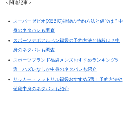
＜関連記事＞
スーパーゼビオ(XEBIO)福袋の予約方法と値段は？中
身のネタバレも調査
スポーツデポアルペン福袋の予約方法と値段は？中
身のネタバレも調査
スポーツブランド福袋メンズおすすめランキング5
選！ハズレなしか中身のネタバレも紹介
サッカー・フットサル福袋おすすめ5選！予約方法や
値段中身のネタバレも紹介