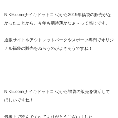
NIKE.com(ナイキドットコム)から2019年福袋の販売がな
かったことから、今年も期待薄かなぁ～って感じです。
通販サイトやアウトレットパークやスポーツ専門でオリジ
ナル福袋の販売をねらうのがよさそうですね！
NIKE.com(ナイキドットコム)から福袋の販売を復活して
ほしいですね！
最後まで読んでくれてありがとうございました。