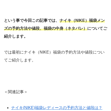
という事で今回この記事では、
ナイキ（NIKE）福袋メン
ズの予約方法や値段、福袋の中身（ネタバレ）
についてご
紹介します。
では最初にナイキ（NIKE）福袋の予約方法や値段につい
てご紹介します。
＜関連記事＞
ナイキ(NIKE)福袋レディースの予約方法と値段は？