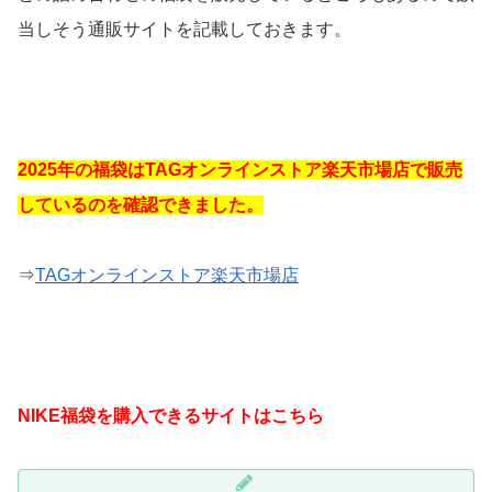
当しそう通販サイトを記載しておきます。
2025年の福袋はTAGオンラインストア楽天市場店で販売
しているのを確認できました。
⇒
TAGオンラインストア楽天市場店
NIKE福袋を購入できるサイトはこちら