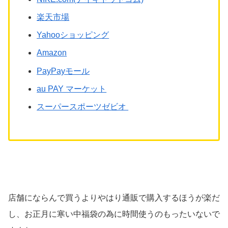
楽天市場
Yahooショッピング
Amazon
PayPayモール
au PAY マーケット
スーパースポーツゼビオ
店舗にならんで買うよりやはり通販で購入するほうが楽だ
し、お正月に寒い中福袋の為に時間使うのもったいないで