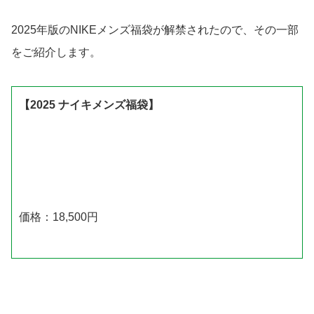
2025年版のNIKEメンズ福袋が解禁されたので、その一部
をご紹介します。
【2025 ナイキメンズ福袋】
価格：18,500円