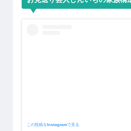
この投稿をInstagramで見る