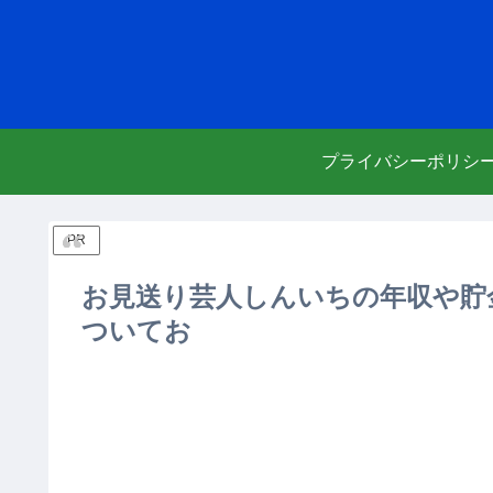
プライバシーポリシ
PR
お見送り芸人しんいちの年収や貯
ついてお