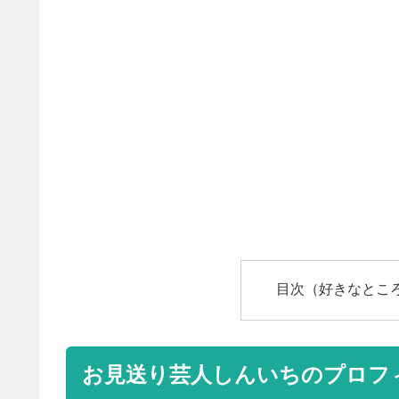
目次（好きなとこ
お見送り芸人しんいちのプロフ