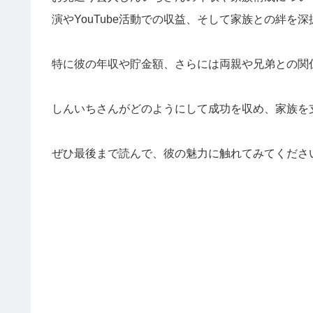
演やYouTube活動での収益、そして家族との絆を
特に彼の年収や貯金額、さらには両親や兄弟との関
しんいちさんがどのようにして成功を収め、家族を
ぜひ最後まで読んで、彼の魅力に触れてみてくださ