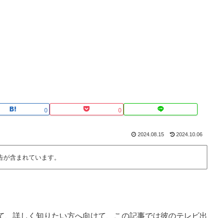
0
0
2024.08.15
2024.10.06
告が含まれています。
て、詳しく知りたい方へ向けて、この記事では彼のテレビ出