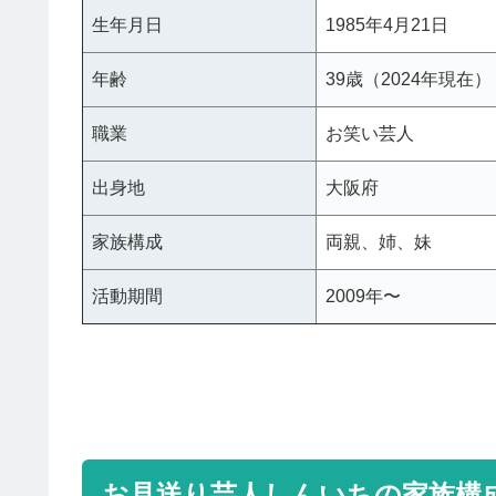
生年月日
1985年4月21日
年齢
39歳（2024年現在）
職業
お笑い芸人
出身地
大阪府
家族構成
両親、姉、妹
活動期間
2009年〜
お見送り芸人しんいちの家族構