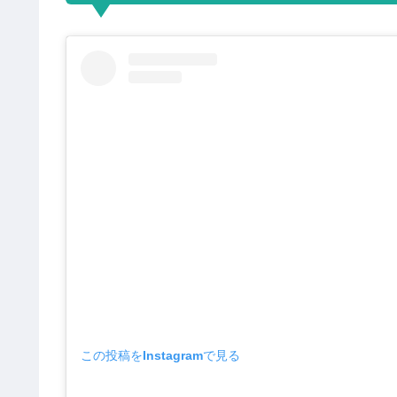
この投稿をInstagramで見る