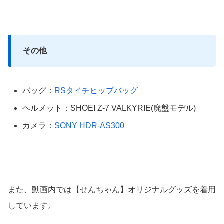
その他
バッグ：
RSタイチヒップバッグ
ヘルメット：SHOEI Z-7 VALKYRIE(廃盤モデル)
カメラ：
SONY HDR-AS300
また、動画内では【せんちゃん】オリジナルグッズを着用
しています。