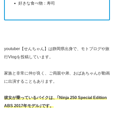
好きな食べ物：寿司
youtuber【せんちゃん】は静岡県出身で、モトブログや旅
行Vlogを投稿しています。
家族と非常に仲が良く、ご両親や弟、おばあちゃんが動画
に出演することもあります。
彼女が乗っているバイクは、｢Ninja 250 Special Edition
ABS 2017年モデル｣です。