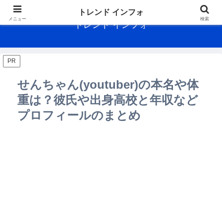
トレンド インフォ
メニュー
検索
トレンド インフォ
PR
せんちゃん(youtuber)の本名や体
重は？彼氏や出身高校と年収など
プロフィールのまとめ