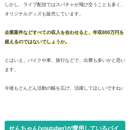
しかし、ライブ配信ではスパチャが飛び交うことも多く、
オリジナルグッズも販売しています。
企業案件などすべての収入を合わせると、年収800万円を
超えるのではないでしょうか。
とはいえ、バイクや車、旅行などで、出費も多いかと思い
ます。
今後もどんどん活動の幅を広げ、活躍してほしいですね♪
せんちゃん(youtuber)が愛用しているバイ