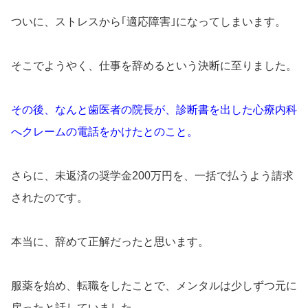
ついに、ストレスから｢適応障害｣になってしまいます。
そこでようやく、仕事を辞めるという決断に至りました。
その後、なんと歯医者の院長が、診断書を出した心療内科
へクレームの電話をかけたとのこと。
さらに、未返済の奨学金200万円を、一括で払うよう請求
されたのです。
本当に、辞めて正解だったと思います。
服薬を始め、転職をしたことで、メンタルは少しずつ元に
戻ったと話していました。