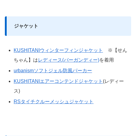
ジャケット
KUSHITANIウィンターフィンジャケット
※【せん
ちゃん】は
レディース(バーガンディー)
を着用
urbanismソフトジェル防風パーカー
KUSHITANIエアーコンテンドジャケット
(レディー
ス)
RSタイチクルーメッシュジャケット