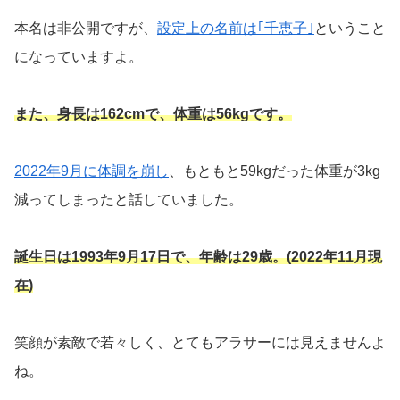
本名は非公開ですが、
設定上の名前は｢千恵子｣
ということ
になっていますよ。
また、身長は162cmで、体重は56kgです。
2022年9月に体調を崩し
、もともと59kgだった体重が3kg
減ってしまったと話していました。
誕生日は1993年9月17日で、年齢は29歳。(2022年11月現
在)
笑顔が素敵で若々しく、とてもアラサーには見えませんよ
ね。