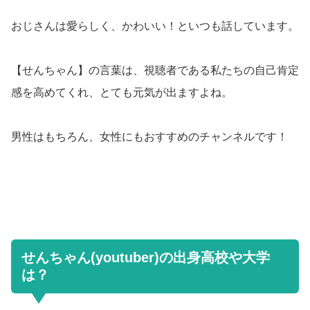
おじさんは愛らしく、かわいい！といつも話しています。
【せんちゃん】の言葉は、視聴者である私たちの自己肯定
感を高めてくれ、とても元気が出ますよね。
男性はもちろん、女性にもおすすめのチャンネルです！
せんちゃん(youtuber)の出身高校や大学
は？