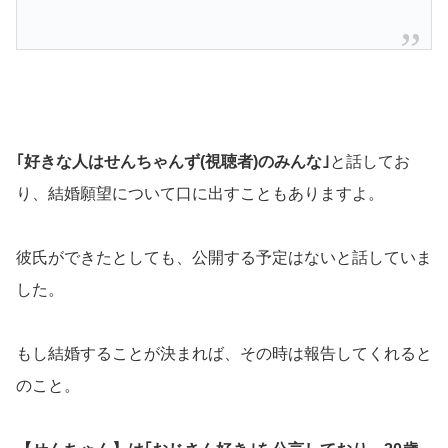
｢好きな人はせんちゃんず(視聴者)のみんな｣
と話してお
り、結婚願望について口に出すこともありますよ。
彼氏ができたとしても、公開する予定はないと話していま
した。
もし結婚することが決まれば、その時は報告してくれると
のこと。