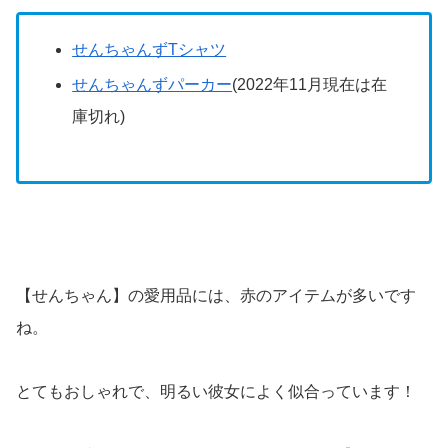
せんちゃんずTシャツ
せんちゃんずパーカー
(2022年11月現在は在
庫切れ)
【せんちゃん】の愛用品には、赤のアイテムが多いです
ね。
とてもおしゃれで、明るい彼女によく似合っています！