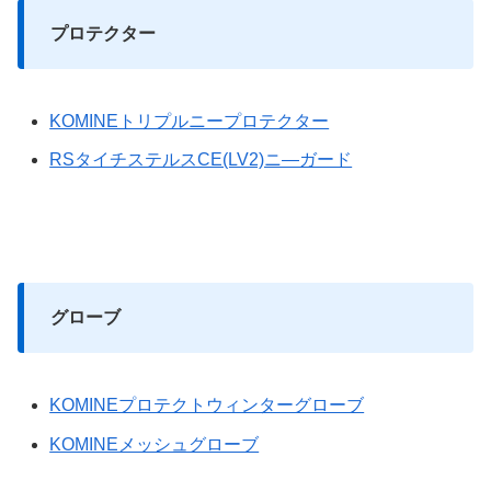
プロテクター
KOMINEトリプルニープロテクター
RSタイチステルスCE(LV2)ニ―ガード
グローブ
KOMINEプロテクトウィンターグローブ
KOMINEメッシュグローブ