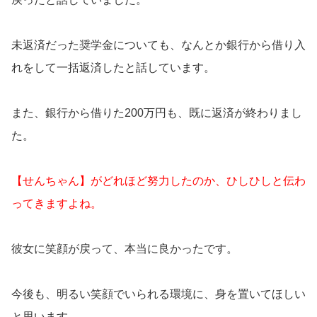
未返済だった奨学金についても、なんとか銀行から借り入
れをして一括返済したと話しています。
また、銀行から借りた200万円も、既に返済が終わりまし
た。
【せんちゃん】がどれほど努力したのか、ひしひしと伝わ
ってきますよね。
彼女に笑顔が戻って、本当に良かったです。
今後も、明るい笑顔でいられる環境に、身を置いてほしい
と思います。