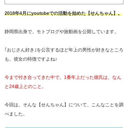
2018年4月にyoutubeでの活動を始めた【せんちゃん】。
静岡県出身で、モトブログや旅動画を公開しています。
｢おじさん好き｣を公言するほど年上の男性が好きなところ
も、彼女の特徴ですよね♪
今まで付き合ってきた中で、1番年上だった彼氏は、なん
と24歳上とのこと。
今回は、そんな【せんちゃん】について、こんなことを調
べました。