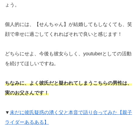
ょう。
個人的には、【せんちゃん】が結婚してもしなくても、笑
顔で幸せに過ごしてくれればそれで良いと感じます！
どちらにせよ、今後も彼女らしく、youtuberとしての活動
を続けてほしいですね。
ちなみに、よく彼氏だと疑われてしまうこちらの男性は、
実のお父さんです！
▼
未だに彼氏疑惑の湧く父と本音で語り合ってみた【親子
ライダーあるある】