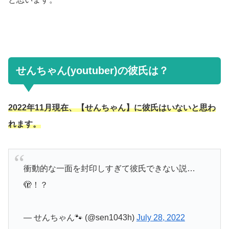
せんちゃん(youtuber)の彼氏は？
2022年11月現在、【せんちゃん】に彼氏はいないと思わ
れます。
衝動的な一面を封印しすぎて彼氏できない説…
🫣！？
— せんちゃん🐾 (@sen1043h)
July 28, 2022