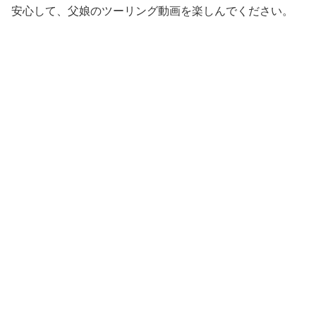
安心して、父娘のツーリング動画を楽しんでください。