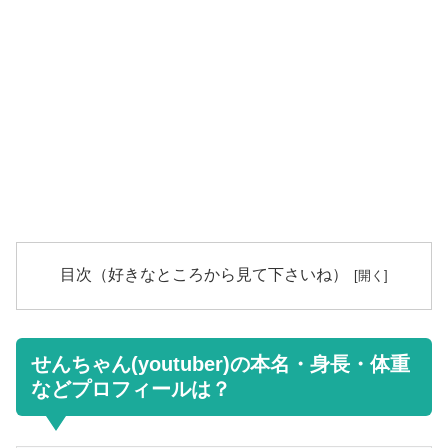
目次（好きなところから見て下さいね）
せんちゃん(youtuber)の本名・身長・体重
などプロフィールは？