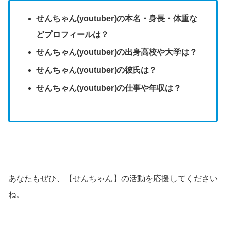
せんちゃん(youtuber)の本名・身長・体重な
どプロフィールは？
せんちゃん(youtuber)の出身高校や大学は？
せんちゃん(youtuber)の彼氏は？
せんちゃん(youtuber)の仕事や年収は？
あなたもぜひ、【せんちゃん】の活動を応援してください
ね。