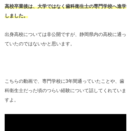
高校卒業後は、大学ではなく歯科衛生士の専門学校へ進学
しました。
出身高校については非公開ですが、静岡県内の高校に通っ
ていたのではないかと思います。
こちらの動画で、専門学校に3年間通っていたことや、歯
科衛生士だった頃のつらい経験について話してくれていま
すよ。