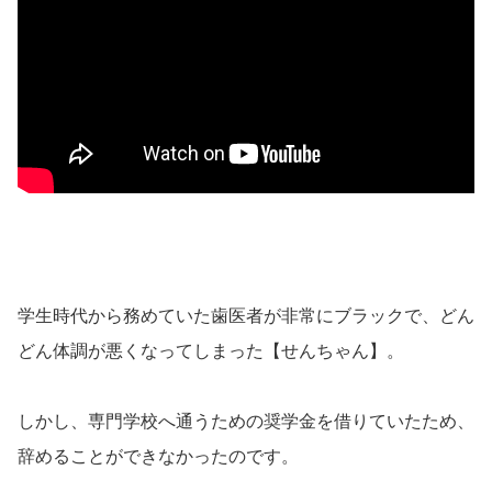
学生時代から務めていた歯医者が非常にブラックで、どん
どん体調が悪くなってしまった【せんちゃん】。
しかし、専門学校へ通うための奨学金を借りていたため、
辞めることができなかったのです。