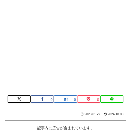
0
0
0
2023.01.27
2024.10.08
記事内に広告が含まれています。