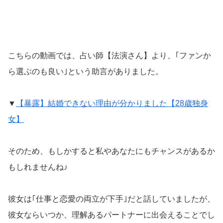
こちらの動画では、占い師【法演さん】より、｢ファンか
ら選ぶのも良い｣という助言がありました。
▼
【暴露】結婚できない理由が分かりました【28歳独身
女】
そのため、もしかすると私やあなたにもチャンスがあるか
もしれませんね♪
彼女は｢仕事と恋愛の両立が下手｣だと話していましたが、
彼女ならいつか、理解あるパートナーに出会えることでし