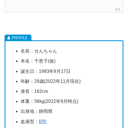
名前：せんちゃん
本名：千恵子(仮)
誕生日：1993年9月17日
年齢：29歳(2022年11月現在)
身長：162cm
体重：56kg(2022年9月時点)
出身地：静岡県
血液型：
B型