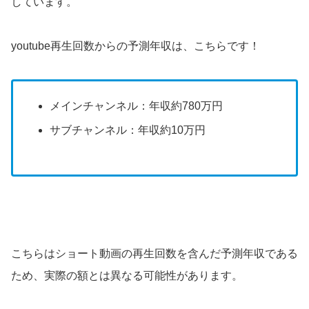
しています。
youtube再生回数からの予測年収は、
こちら
です！
メインチャンネル：年収約780万円
サブチャンネル：年収約10万円
こちらはショート動画の再生回数を含んだ予測年収である
ため、実際の額とは異なる可能性があります。