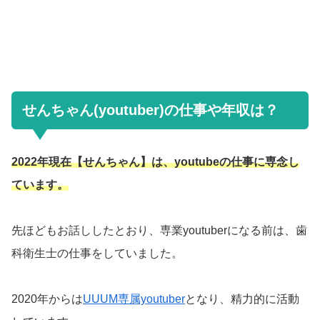
せんちゃん(youtuber)の仕事や年収は？
2022年現在【せんちゃん】は、youtubeの仕事に専念し
ています。
先ほどもお話ししたとおり、専業youtuberになる前は、歯
科衛生士の仕事をしていました。
2020年からは
UUUM専属youtuber
となり、精力的に活動