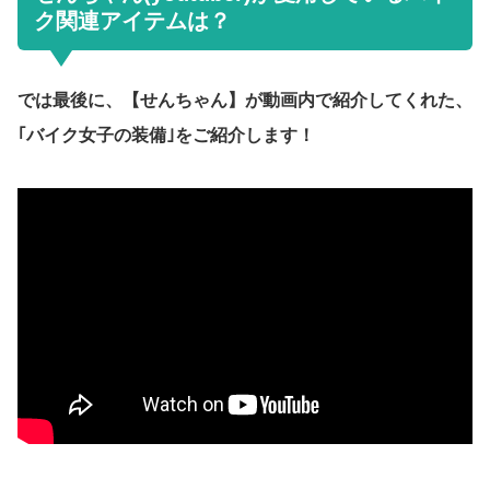
ク関連アイテムは？
では最後に、【せんちゃん】が動画内で紹介してくれた、
｢バイク女子の装備｣をご紹介します！