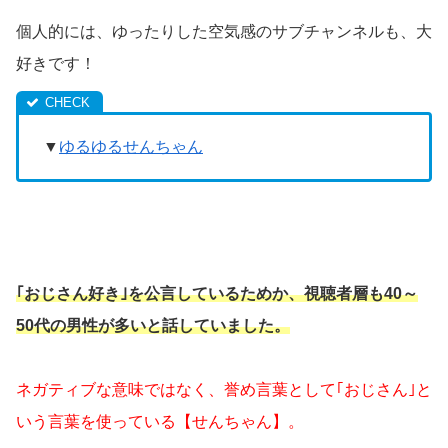
個人的には、ゆったりした空気感のサブチャンネルも、大
好きです！
▼
ゆるゆるせんちゃん
｢おじさん好き｣を公言しているためか、視聴者層も40～
50代の男性が多いと話していました。
ネガティブな意味ではなく、誉め言葉として｢おじさん｣と
いう言葉を使っている【せんちゃん】。