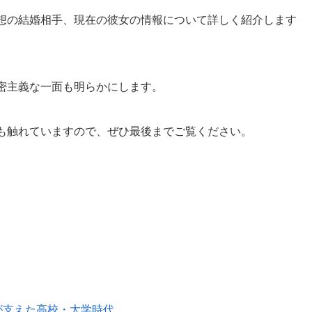
想の結婚相手、現在の彼女の情報について詳しく紹介します
密主義な一面も明らかにします。
も触れていますので、ぜひ最後までご覧ください。
が支えた高校・大学時代