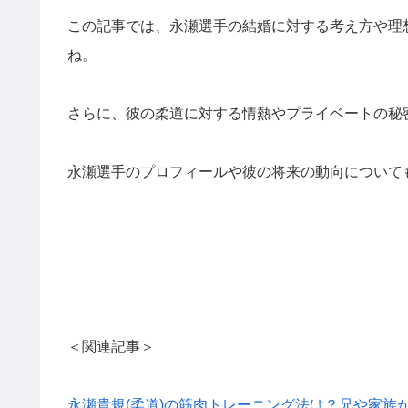
この記事では、永瀬選手の結婚に対する考え方や理
ね。
さらに、彼の柔道に対する情熱やプライベートの秘
永瀬選手のプロフィールや彼の将来の動向について
＜関連記事＞
永瀬貴規(柔道)の筋肉トレーニング法は？兄や家族