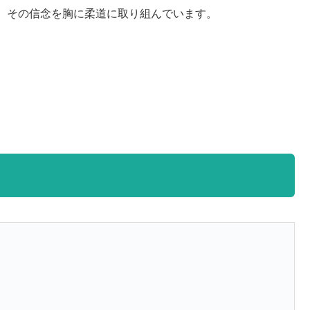
、その信念を胸に柔道に取り組んでいます。