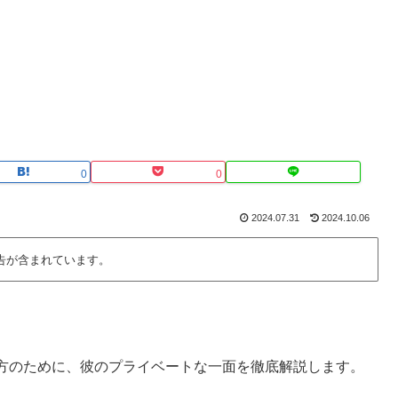
0
0
2024.07.31
2024.10.06
告が含まれています。
方のために、彼のプライベートな一面を徹底解説します。