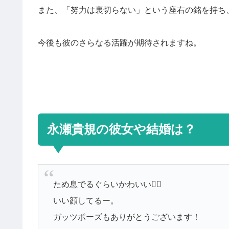
また、「努力は裏切らない」という座右の銘を持ち
今後も彼のさらなる活躍が期待されますね。
永瀬貴規の彼女や結婚は？
ため息でるぐらいかわいい😮‍💨
いい顔してるー。
ガッツポーズもありがとうございます！