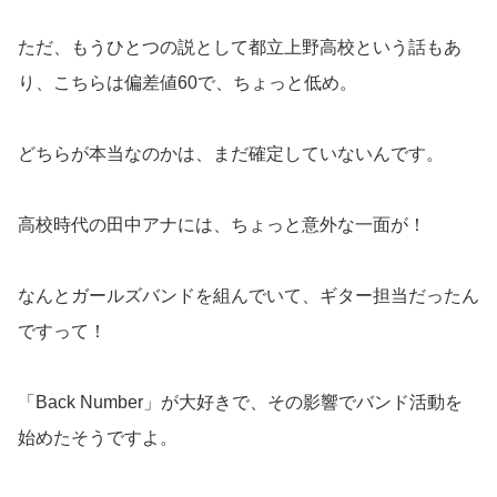
ただ、もうひとつの説として都立上野高校という話もあ
り、こちらは偏差値60で、ちょっと低め。
どちらが本当なのかは、まだ確定していないんです。
高校時代の田中アナには、ちょっと意外な一面が！
なんとガールズバンドを組んでいて、ギター担当だったん
ですって！
「Back Number」が大好きで、その影響でバンド活動を
始めたそうですよ。