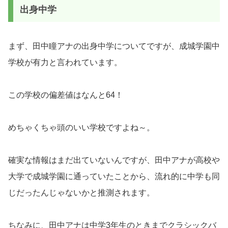
出身中学
まず、田中瞳アナの出身中学についてですが、成城学園中
学校が有力と言われています。
この学校の偏差値はなんと64！
めちゃくちゃ頭のいい学校ですよね～。
確実な情報はまだ出ていないんですが、田中アナが高校や
大学で成城学園に通っていたことから、流れ的に中学も同
じだったんじゃないかと推測されます。
ちなみに、田中アナは中学3年生のときまでクラシックバ