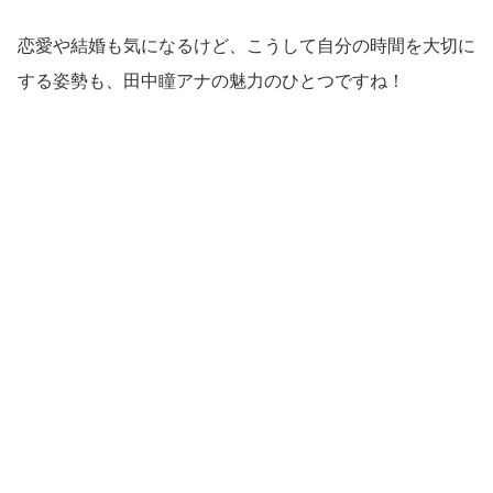
恋愛や結婚も気になるけど、こうして自分の時間を大切に
する姿勢も、田中瞳アナの魅力のひとつですね！