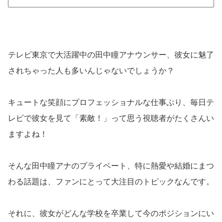
テレビ東京で大活躍中の田中瞳アナウンサー、彼女に魅了
されちゃった人も多いんじゃないでしょうか？
キュートな笑顔にプロフェッショナルな仕事ぶり、毎日テ
レビで彼女を見て「素敵！」って思う視聴者がたくさんい
ますよね！
そんな田中瞳アナのプライベート、特に熱愛や結婚にまつ
わる話題は、ファンにとって大注目のトピックなんです。
それに、彼女がどんな学校を卒業して今のポジションにい