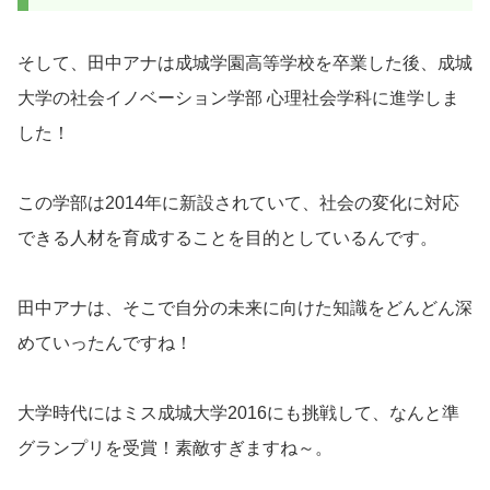
そして、田中アナは成城学園高等学校を卒業した後、成城
大学の社会イノベーション学部 心理社会学科に進学しま
した！
この学部は2014年に新設されていて、社会の変化に対応
できる人材を育成することを目的としているんです。
田中アナは、そこで自分の未来に向けた知識をどんどん深
めていったんですね！
大学時代にはミス成城大学2016にも挑戦して、なんと準
グランプリを受賞！素敵すぎますね～。