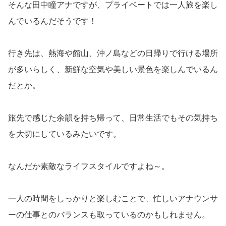
そんな田中瞳アナですが、プライベートでは一人旅を楽し
んでいるんだそうです！
行き先は、熱海や館山、沖ノ島などの日帰りで行ける場所
が多いらしく、新鮮な空気や美しい景色を楽しんでいるん
だとか。
旅先で感じた余韻を持ち帰って、日常生活でもその気持ち
を大切にしているみたいです。
なんだか素敵なライフスタイルですよね～。
一人の時間をしっかりと楽しむことで、忙しいアナウンサ
ーの仕事とのバランスも取っているのかもしれません。