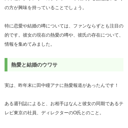
の方が興味を持っていることでしょう。
特に恋愛や結婚の噂については、ファンならずとも注目の
的です。彼女の現在の熱愛の噂や、彼氏の存在について、
情報を集めてみました。
熱愛と結婚のウワサ
実は、昨年末に田中瞳アナに熱愛報道があったんです！
ある週刊誌によると、お相手はなんと彼女の同期であるテ
レビ東京の社員、ディレクターのO氏とのこと。