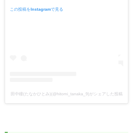
この投稿をInstagramで見る
田中瞳(たなかひとみ)(@hitomi_tanaka_9)がシェアした投稿