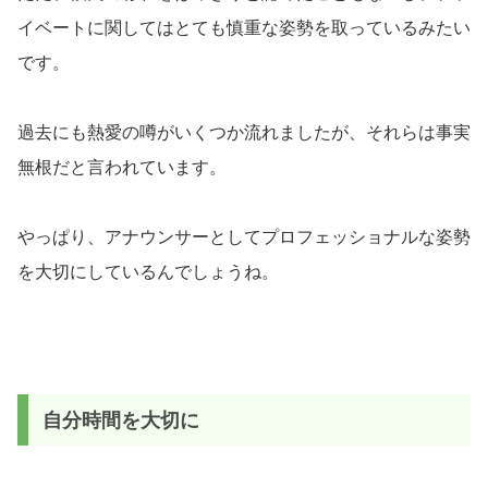
イベートに関してはとても慎重な姿勢を取っているみたい
です。
過去にも熱愛の噂がいくつか流れましたが、それらは事実
無根だと言われています。
やっぱり、アナウンサーとしてプロフェッショナルな姿勢
を大切にしているんでしょうね。
自分時間を大切に