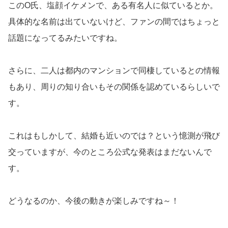
このO氏、塩顔イケメンで、ある有名人に似ているとか。
具体的な名前は出ていないけど、ファンの間ではちょっと
話題になってるみたいですね。
さらに、二人は都内のマンションで同棲しているとの情報
もあり、周りの知り合いもその関係を認めているらしいで
す。
これはもしかして、結婚も近いのでは？という憶測が飛び
交っていますが、今のところ公式な発表はまだないんで
す。
どうなるのか、今後の動きが楽しみですね～！