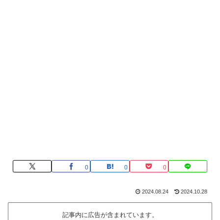
0
0
0
2024.08.24
2024.10.28
記事内に広告が含まれています。