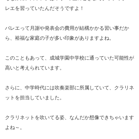
レエを習っていたんだそうですよ！
バレエって月謝や発表会の費用が結構かかる習い事だか
ら、裕福な家庭の子が多い印象がありますよね。
このこともあって、成城学園中学校に通っていた可能性が
高いと考えられています。
さらに、中学時代には吹奏楽部に所属していて、クラリネ
ットを担当していました。
クラリネットを吹いてる姿、なんだか想像できちゃいます
よね～。