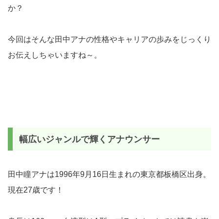
か？
今回はそんな田中アナの性格やキャリアの歩みをじっくり
お伝えしちゃいますね～。
幅広いジャンルで輝くアナウンサー
田中瞳アナは1996年9月16日生まれの東京都板橋区出身。
現在27歳です！