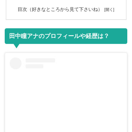
目次（好きなところから見て下さいね）
田中瞳アナのプロフィールや経歴は？