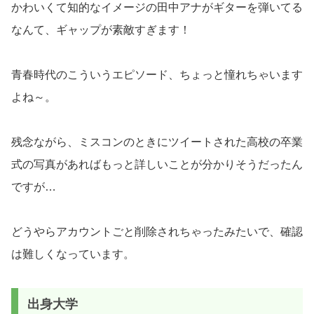
かわいくて知的なイメージの田中アナがギターを弾いてる
なんて、ギャップが素敵すぎます！
青春時代のこういうエピソード、ちょっと憧れちゃいます
よね～。
残念ながら、ミスコンのときにツイートされた高校の卒業
式の写真があればもっと詳しいことが分かりそうだったん
ですが…
どうやらアカウントごと削除されちゃったみたいで、確認
は難しくなっています。
出身大学