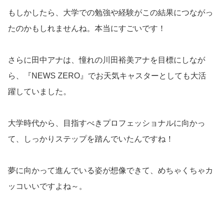
もしかしたら、大学での勉強や経験がこの結果につながっ
たのかもしれませんね。本当にすごいです！
さらに田中アナは、憧れの川田裕美アナを目標にしなが
ら、『NEWS ZERO』でお天気キャスターとしても大活
躍していました。
大学時代から、目指すべきプロフェッショナルに向かっ
て、しっかりステップを踏んでいたんですね！
夢に向かって進んでいる姿が想像できて、めちゃくちゃカ
ッコいいですよね～。