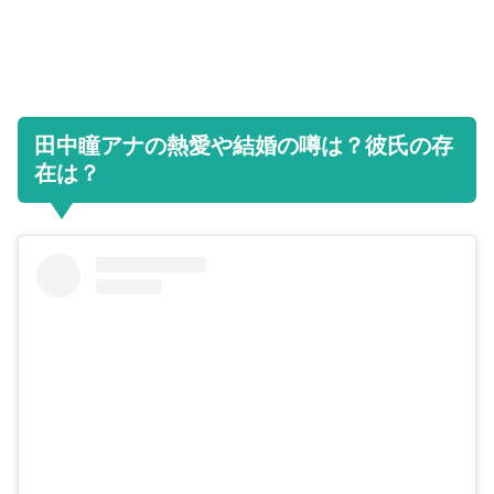
田中瞳アナの熱愛や結婚の噂は？彼氏の存
在は？