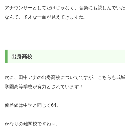
アナウンサーとしてだけじゃなく、音楽にも親しんでいた
なんて、多才な一面が見えてきますね。
出身高校
次に、田中アナの出身高校についてですが、こちらも成城
学園高等学校が有力とされています！
偏差値は中学と同じく64。
かなりの難関校ですね～。