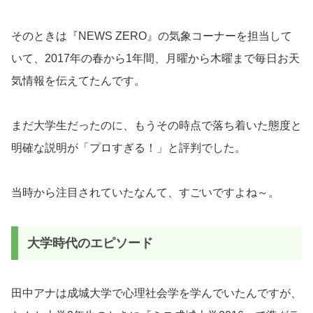
そのときは『NEWS ZERO』の気象コーナーを担当して
いて、2017年の春から1年間、月曜から木曜まで毎日お天
気情報を伝えてたんです。
まだ大学生だったのに、もうその時点で落ち着いた態度と
明確な説明が「プロすぎる！」と評判でした。
当時から注目されていたなんて、すごいですよね～。
大学時代のエピソード
田中アナは成城大学で心理社会学を学んでいたんですが、