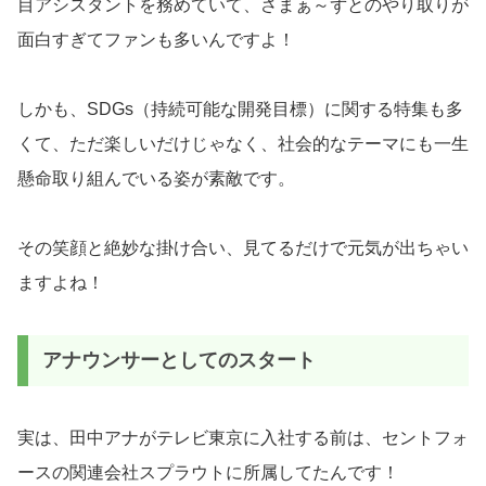
目アシスタントを務めていて、さまぁ～ずとのやり取りが
面白すぎてファンも多いんですよ！
しかも、SDGs（持続可能な開発目標）に関する特集も多
くて、ただ楽しいだけじゃなく、社会的なテーマにも一生
懸命取り組んでいる姿が素敵です。
その笑顔と絶妙な掛け合い、見てるだけで元気が出ちゃい
ますよね！
アナウンサーとしてのスタート
実は、田中アナがテレビ東京に入社する前は、セントフォ
ースの関連会社スプラウトに所属してたんです！