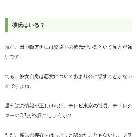
彼氏はいる？
現在、田中瞳アナには交際中の彼氏がいるという見方が強
いです。
でも、彼女自身は恋愛についてあまり公に話すことがない
んですよね。
週刊誌の情報が正しければ、テレビ東京の社員、ディレク
ターのO氏が彼氏でしょうか？
ただ、彼氏の存在をはっきりと認めたこともないし、プラ