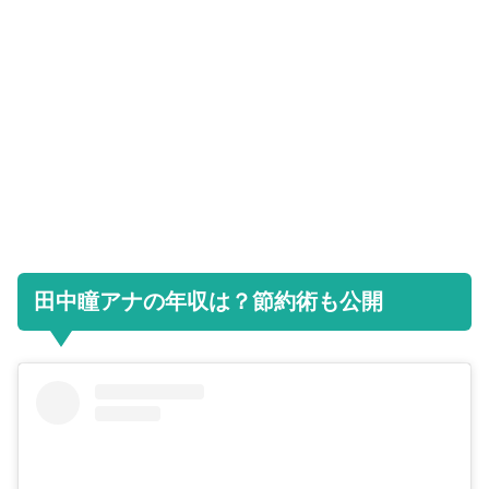
田中瞳アナの年収は？節約術も公開