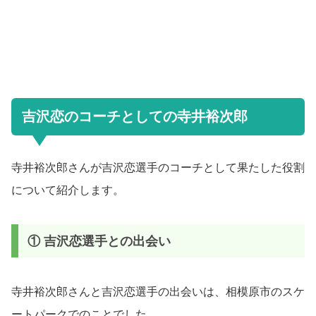
吉沢恋のコーチとしての寺井裕次郎
寺井裕次郎さんが吉沢恋選手のコーチとして果たした役割
について紹介します。
① 吉沢恋選手との出会い
寺井裕次郎さんと吉沢恋選手の出会いは、相模原市のスケ
ートパークでのことでした。