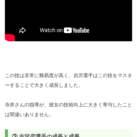
この技は非常に難易度が高く、吉沢選手はこの技をマスタ
ーすることで大きく成長しました。
寺井さんの指導が、彼女の技術向上に大きく寄与したこと
は間違いありません。
③ 吉沢恋選手の成長と成果