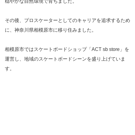
穏やかな自然環境で育ちました。
その後、プロスケーターとしてのキャリアを追求するため
に、神奈川県相模原市に移り住みました。
相模原市ではスケートボードショップ「ACT sb store」を
運営し、地域のスケートボードシーンを盛り上げていま
す。