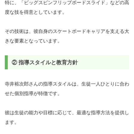
特に、「ビッグスピンフリップボードスライド」などの高
度な技を得意としています。
その技術は、彼自身のスケートボードキャリアを支える大
きな要素となっています。
② 指導スタイルと教育方針
寺井裕次郎さんの指導スタイルは、生徒一人ひとりに合わ
せた個別指導が特徴です。
彼は生徒の能力や目標に応じて、最適な指導方法を提供し
ます。