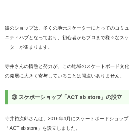
彼のショップは、多くの地元スケーターにとってのコミュ
ニティハブとなっており、初心者からプロまで様々なスケ
ーターが集まります。
寺井さんの情熱と努力が、この地域のスケートボード文化
の発展に大きく寄与していることは間違いありません。
③ スケボーショップ「ACT sb store」の設立
寺井裕次郎さんは、2016年4月にスケートボードショップ
「ACT sb store」を設立しました。