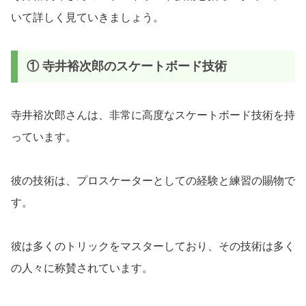
いて詳しく見ていきましょう。
① 寺井裕次郎のスケートボード技術
寺井裕次郎さんは、非常に高度なスケートボード技術を持
っています。
彼の技術は、プロスケーターとしての経験と練習の賜物で
す。
彼は多くのトリックをマスターしており、その技術は多く
の人々に称賛されています。