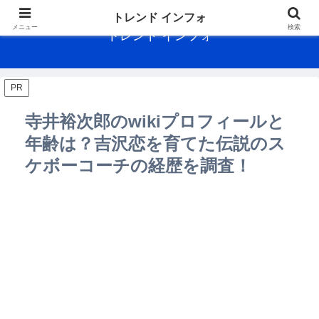
トレンド インフォ
メニュー
検索
トレンド インフォ
PR
寺井裕次郎のwikiプロフィールと
年齢は？吉沢恋を育てた伝説のス
ケボーコーチの経歴を調査！