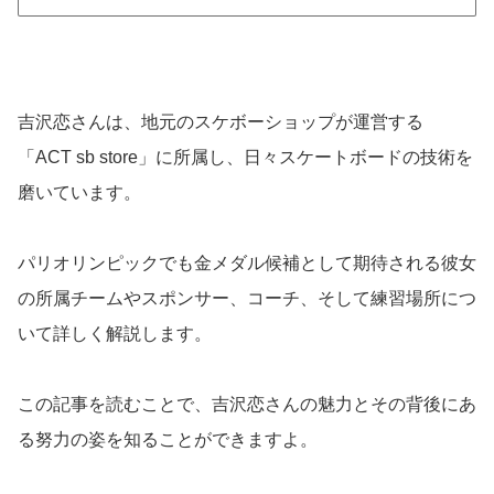
吉沢恋さんは、地元のスケボーショップが運営する
「ACT sb store」に所属し、日々スケートボードの技術を
磨いています。
パリオリンピックでも金メダル候補として期待される彼女
の所属チームやスポンサー、コーチ、そして練習場所につ
いて詳しく解説します。
この記事を読むことで、吉沢恋さんの魅力とその背後にあ
る努力の姿を知ることができますよ。