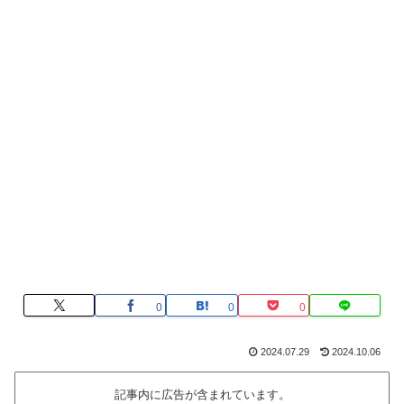
0
0
0
2024.07.29
2024.10.06
記事内に広告が含まれています。