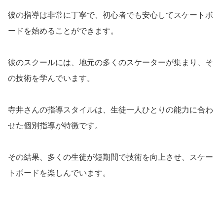
彼の指導は非常に丁寧で、初心者でも安心してスケートボ
ードを始めることができます。
彼のスクールには、地元の多くのスケーターが集まり、そ
の技術を学んでいます。
寺井さんの指導スタイルは、生徒一人ひとりの能力に合わ
せた個別指導が特徴です。
その結果、多くの生徒が短期間で技術を向上させ、スケー
トボードを楽しんでいます。