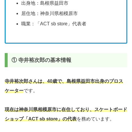
出身地：島根県益田市
居住地：神奈川県相模原市
職業：「ACT sb store」代表者
① 寺井裕次郎の基本情報
寺井裕次郎さんは、40歳で、島根県益田市出身のプロス
ケーター
です。
現在は神奈川県相模原市に在住しており、スケートボード
ショップ「ACT sb store」の代表
を務めています。