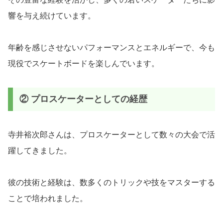
響を与え続けています。
年齢を感じさせないパフォーマンスとエネルギーで、今も
現役でスケートボードを楽しんでいます。
② プロスケーターとしての経歴
寺井裕次郎さんは、プロスケーターとして数々の大会で活
躍してきました。
彼の技術と経験は、数多くのトリックや技をマスターする
ことで培われました。