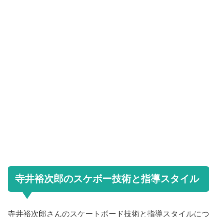
寺井裕次郎のスケボー技術と指導スタイル
寺井裕次郎さんのスケートボード技術と指導スタイルにつ