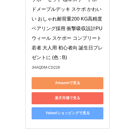
ドメープルデッキ スケボ かわい
い おしゃれ耐荷重200 KG高精度
ベアリング採用 衝撃吸収設計PU
ウィール スケボー コンプリート
若者 大人用 初心者向 誕生日プレ
ゼントに (色 : B)
JHAQDM-CD228
Amazonで見る
楽天市場で見る
Yahoo!ショッピングで見る