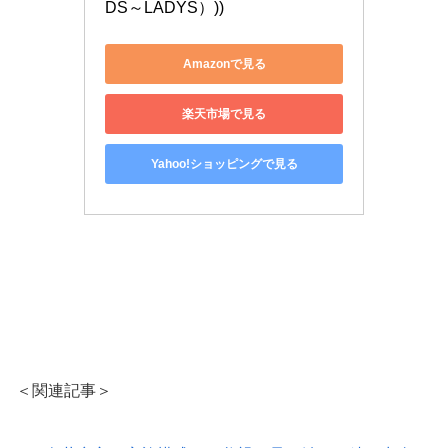
DS～LADYS）))
Amazonで見る
楽天市場で見る
Yahoo!ショッピングで見る
＜関連記事＞