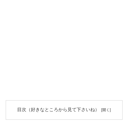
目次（好きなところから見て下さいね）