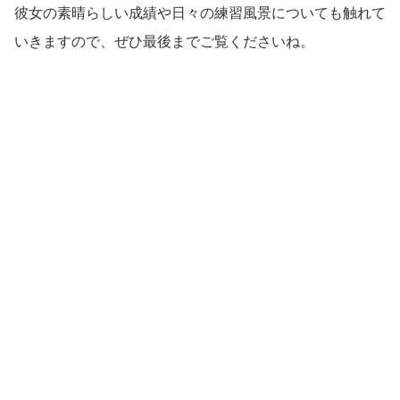
彼女の素晴らしい成績や日々の練習風景についても触れて
いきますので、ぜひ最後までご覧くださいね。