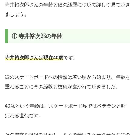
寺井裕次郎さんの年齢と彼の経歴について詳しく見ていき
ましょう。
① 寺井裕次郎の年齢
寺井裕次郎さんは現在40歳
です。
彼のスケートボードへの情熱は若い頃から始まり、年齢を
重ねるごとにその経験と技術が磨かれていきました。
40歳という年齢は、スケートボード界ではベテランと呼
ばれる世代です。
その豊富な経験を活かし、多くの若いスケーターたちに影