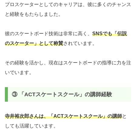
プロスケーターとしてのキャリアは、彼に多くのチャンス
と経験をもたらしました。
彼のスケートボード技術は非常に高く、
SNSでも「伝説
のスケーター」として称賛
されています。
その経験を活かし、現在はスケートボードの指導に力を注
いでいます。
③ 「ACTスケートスクール」の講師経験
寺井裕次郎さんは、「ACTスケートスクール」の講師
と
しても活躍しています。