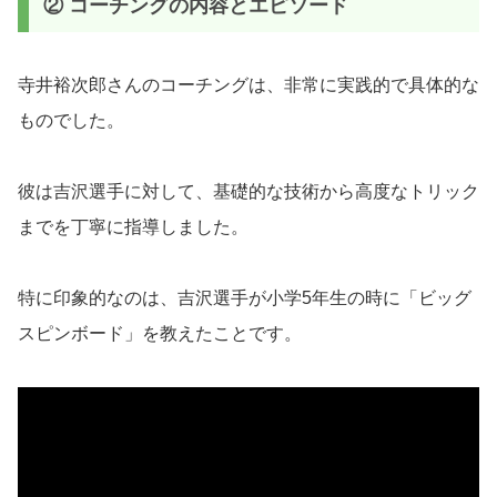
② コーチングの内容とエピソード
寺井裕次郎さんのコーチングは、非常に実践的で具体的な
ものでした。
彼は吉沢選手に対して、基礎的な技術から高度なトリック
までを丁寧に指導しました。
特に印象的なのは、吉沢選手が小学5年生の時に「ビッグ
スピンボード」を教えたことです。