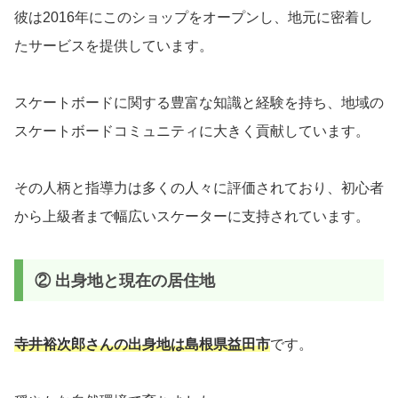
彼は2016年にこのショップをオープンし、地元に密着し
たサービスを提供しています。
スケートボードに関する豊富な知識と経験を持ち、地域の
スケートボードコミュニティに大きく貢献しています。
その人柄と指導力は多くの人々に評価されており、初心者
から上級者まで幅広いスケーターに支持されています。
② 出身地と現在の居住地
寺井裕次郎さんの出身地は島根県益田市
です。