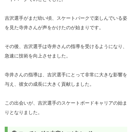
吉沢選手がまだ幼い頃、スケートパークで楽しんでいる姿
を見た寺井さんが声をかけたのが始まりです。
その後、吉沢選手は寺井さんの指導を受けるようになり、
急速に技術を向上させました。
寺井さんの指導は、吉沢選手にとって非常に大きな影響を
与え、彼女の成長に大きく貢献しました。
この出会いが、吉沢選手のスケートボードキャリアの始ま
りとなりました。