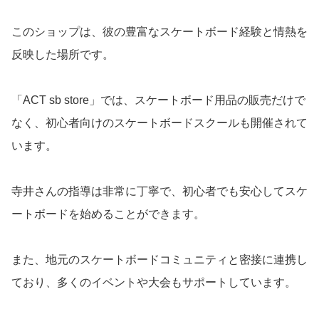
このショップは、彼の豊富なスケートボード経験と情熱を
反映した場所です。
「ACT sb store」では、スケートボード用品の販売だけで
なく、初心者向けのスケートボードスクールも開催されて
います。
寺井さんの指導は非常に丁寧で、初心者でも安心してスケ
ートボードを始めることができます。
また、地元のスケートボードコミュニティと密接に連携し
ており、多くのイベントや大会もサポートしています。