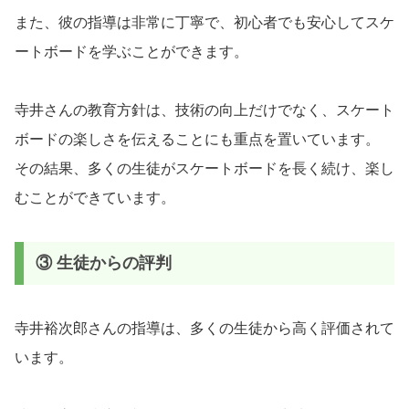
また、彼の指導は非常に丁寧で、初心者でも安心してスケ
ートボードを学ぶことができます。
寺井さんの教育方針は、技術の向上だけでなく、スケート
ボードの楽しさを伝えることにも重点を置いています。
その結果、多くの生徒がスケートボードを長く続け、楽し
むことができています。
③ 生徒からの評判
寺井裕次郎さんの指導は、多くの生徒から高く評価されて
います。