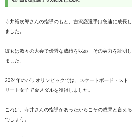
寺井裕次郎さんの指導のもと、吉沢恋選手は急速に成長し
ました。
彼女は数々の大会で優秀な成績を収め、その実力を証明し
ました。
2024年のパリオリンピックでは、スケートボード・スト
リート女子で金メダルを獲得しました。
これは、寺井さんの指導があったからこその成果と言える
でしょう。