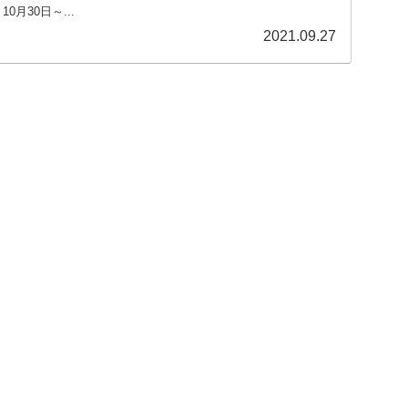
0月30日～...
2021.09.27