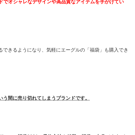
ンドでオシャレなデザインや高品質なアイテムを手がけてい
るできるようになり、気軽にエーグルの「福袋」も購入でき
いう間に売り切れてしまうブランドです。