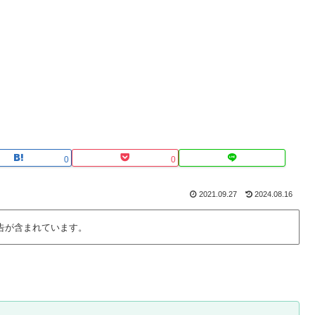
0
0
2021.09.27
2024.08.16
告が含まれています。