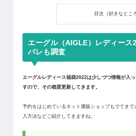
目次（好きなとこ
エーグル（AIGLE）レディース
バレも調査
エーグルレディース福袋2022は少しづつ情報が入
すので、その都度更新してきます。
予約をはじめているネット通販ショップもでてきて
入方法などご紹介してきますね。