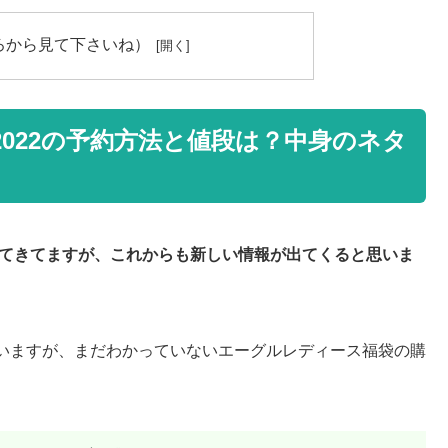
ろから見て下さいね）
2022の予約方法と値段は？中身のネタ
ってきてますが、これからも新しい情報が出てくると思いま
いますが、まだわかっていないエーグルレディース福袋の購