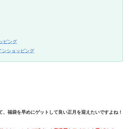
ッピング
インショッピング
て、福袋を早めにゲットして良い正月を迎えたいですよね！