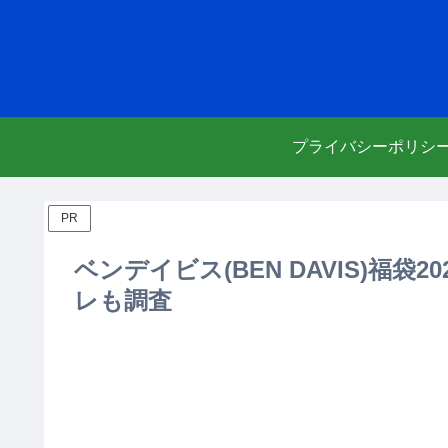
プライバシーポリシ
PR
ベンデイビス(BEN DAVIS)福
レも調査