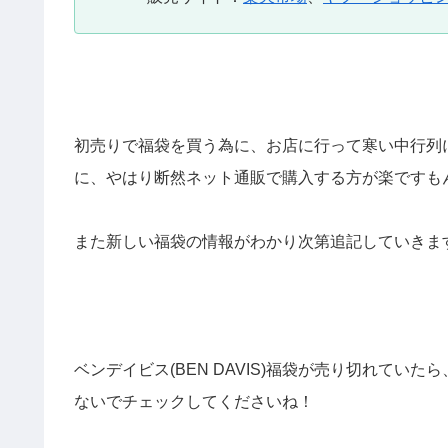
初売りで福袋を買う為に、お店に行って寒い中行列
に、やはり断然ネット通販で購入する方が楽ですも
また新しい福袋の情報がわかり次第追記していきま
ベンデイビス(BEN DAVIS)福袋が売り切れて
ないでチェックしてくださいね！