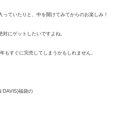
入っていたりと、中を開けてみてからのお楽しみ！
絶対にゲットしたいですよね。
22年もすぐに完売してしまうかもしれません。
DAVIS)福袋の