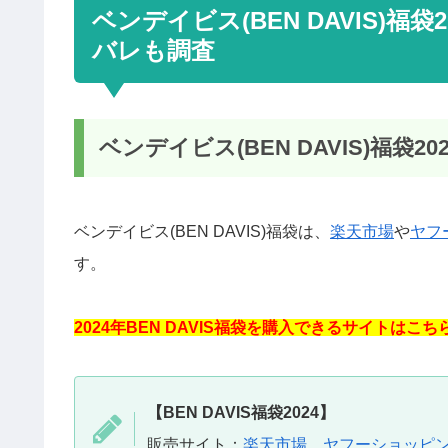
ベンデイビス(BEN DAVIS)
バレも調査
ベンデイビス(BEN DAVIS)福袋
ベンデイビス(BEN DAVIS)福袋は、
楽天市場
や
ヤフ
す。
2024年BEN DAVIS福袋を購入できるサイトはこち
【BEN DAVIS福袋2024】
販売サイト：
楽天市場
、
ヤフーショッピ