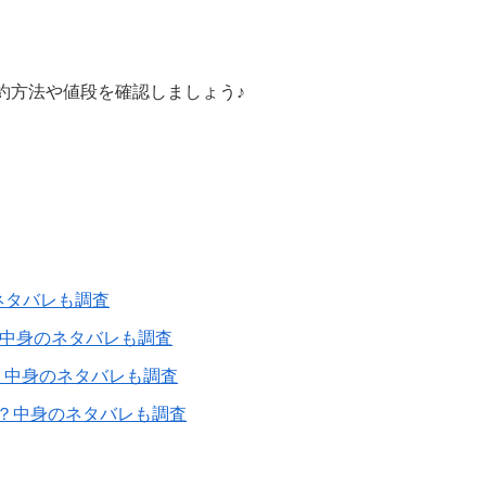
の予約方法や値段を確認しましょう♪
ネタバレも調査
？中身のネタバレも調査
段は？中身のネタバレも調査
段は？中身のネタバレも調査