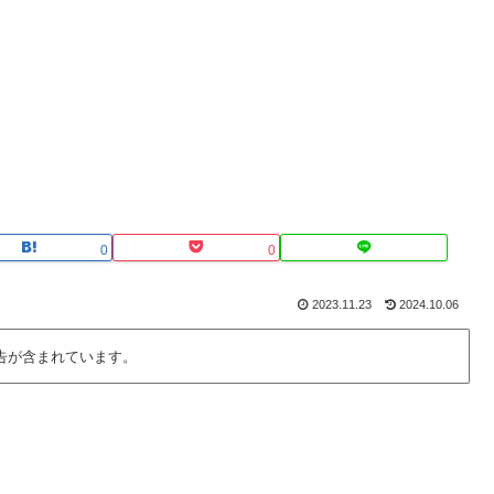
0
0
2023.11.23
2024.10.06
告が含まれています。