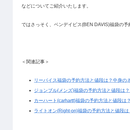
などについてご紹介いたします。
ではさっそく、ベンデイビス(BEN DAVIS)福袋
＜関連記事＞
リーバイス福袋の予約方法と値段は？中身の
ジョンブル(メンズ)福袋の予約方法と値段は
カーハート(carhartt)福袋の予約方法と値
ライトオン(Right-on)福袋の予約方法と値