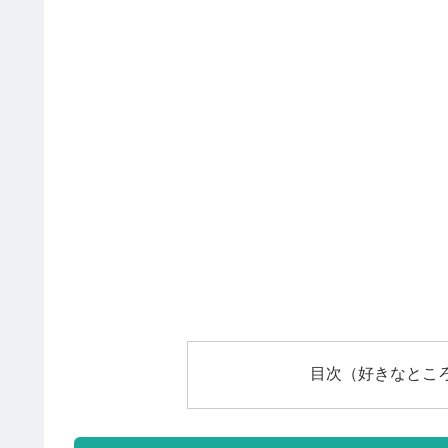
目次（好きなとこ