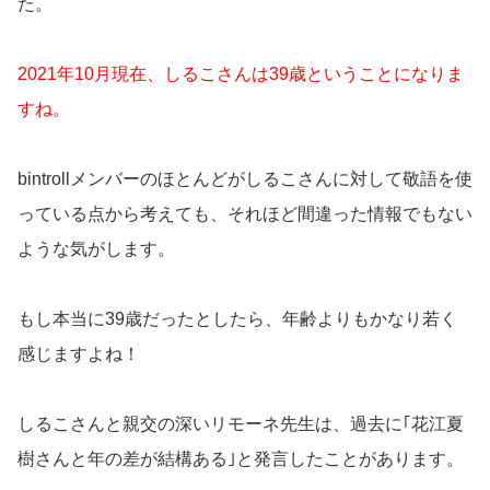
た。
2021年10月現在、しるこさんは39歳ということになりま
すね。
bintrollメンバーのほとんどがしるこさんに対して敬語を使
っている点から考えても、それほど間違った情報でもない
ような気がします。
もし本当に39歳だったとしたら、年齢よりもかなり若く
感じますよね！
しるこさんと親交の深いリモーネ先生は、過去に｢花江夏
樹さんと年の差が結構ある｣と発言したことがあります。