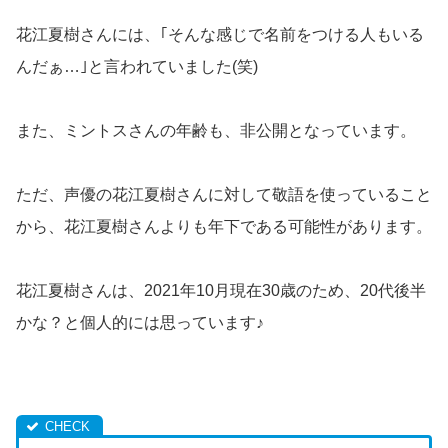
花江夏樹さんには、｢そんな感じで名前をつける人もいる
んだぁ…｣と言われていました(笑)
また、ミントスさんの年齢も、非公開となっています。
ただ、声優の花江夏樹さんに対して敬語を使っていること
から、花江夏樹さんよりも年下である可能性があります。
花江夏樹さんは、2021年10月現在30歳のため、20代後半
かな？と個人的には思っています♪