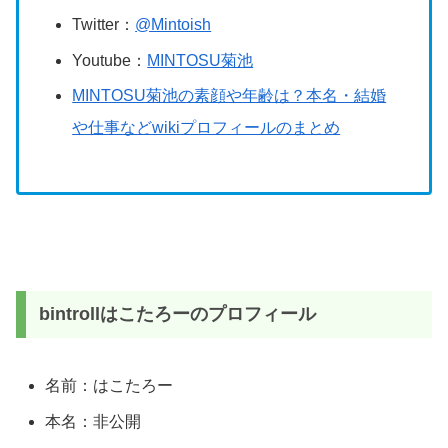
Twitter：
@Mintoish
Youtube：
MINTOSU菊池
MINTOSU菊池の素顔や年齢は？本名・結婚
や仕事などwikiプロフィールのまとめ
bintrollはこたろーのプロフィール
名前：はこたろー
本名：非公開