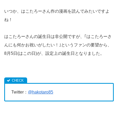
いつか、はこたろーさん作の漫画を読んでみたいですよ
ね！
はこたろーさんの誕生日は非公開ですが、｢はこたろーさ
んにも何かお祝いがしたい！｣というファンの要望から、
8月5日(はこの日)が、設定上の誕生日となりました。
Twitter：
@hakotaro85