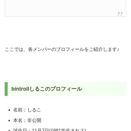
ここでは、各メンバーのプロフィールをご紹介します♪
bintrollしるこのプロフィール
名前：しるこ
本名：非公開
誕生日：11月7日(1981年生まれ？)