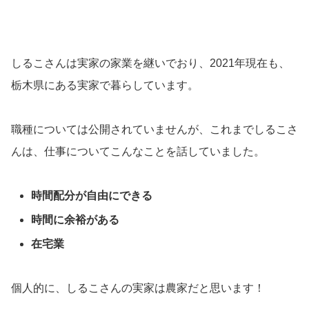
しるこさんは実家の家業を継いでおり、2021年現在も、
栃木県にある実家で暮らしています。
職種については公開されていませんが、これまでしるこさ
んは、仕事についてこんなことを話していました。
時間配分が自由にできる
時間に余裕がある
在宅業
個人的に、しるこさんの実家は農家だと思います！