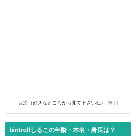
目次（好きなところから見て下さいね）
bintrollしるこの年齢・本名・身長は？