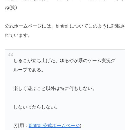
ね(笑)
公式ホームページには、bintrollについてこのように記載さ
れています。
しるこが立ち上げた、ゆるやか系のゲーム実況グ
ループである。
楽しく遊ぶこと以外は特に何もしない。
しないったらしない。
(引用：
bintroll公式ホームページ
)