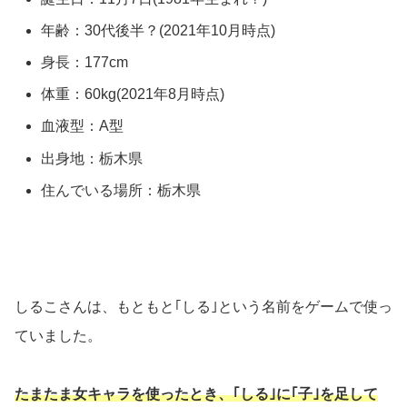
年齢：30代後半？(2021年10月時点)
身長：177cm
体重：60kg(2021年8月時点)
血液型：A型
出身地：栃木県
住んでいる場所：栃木県
しるこさんは、もともと｢しる｣という名前をゲームで使っ
ていました。
たまたま女キャラを使ったとき、｢しる｣に｢子｣を足して