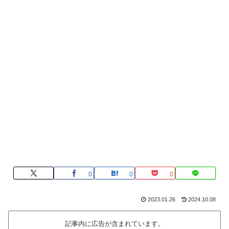
0
0
0
2023.01.26
2024.10.08
記事内に広告が含まれています。