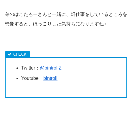
弟のはこたろーさんと一緒に、畑仕事をしているところを
想像すると、ほっこりした気持ちになりますね♪
Twitter：
@bintrollZ
Youtube：
bintroll