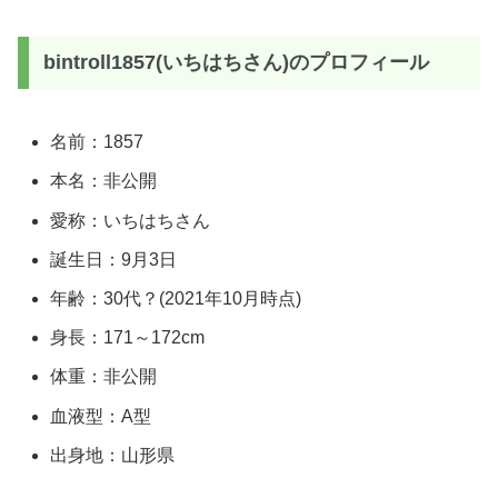
bintroll1857(いちはちさん)のプロフィール
名前：1857
本名：非公開
愛称：いちはちさん
誕生日：9月3日
年齢：30代？(2021年10月時点)
身長：171～172cm
体重：非公開
血液型：A型
出身地：山形県