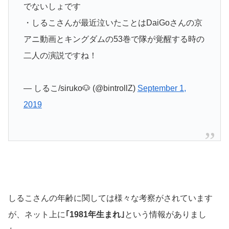
でないしょです
・しるこさんが最近泣いたことはDaiGoさんの京
アニ動画とキングダムの53巻で隊が覚醒する時の
二人の演説ですね！
— しるこ/siruko🐶 (@bintrollZ)
September 1,
2019
しるこさんの年齢に関しては様々な考察がされています
が、ネット上に
｢1981年生まれ｣
という情報がありまし