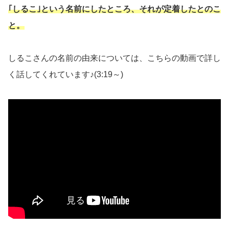
｢しるこ｣という名前にしたところ、それが定着したとのこ
と。
しるこさんの名前の由来については、こちらの動画で詳し
く話してくれています♪(3:19～)