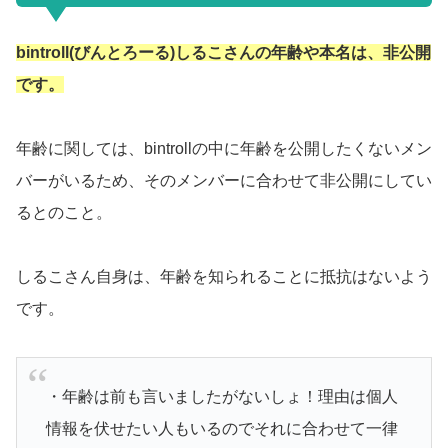
bintroll(びんとろーる)しるこさんの年齢や本名は、非公開
です。
年齢に関しては、bintrollの中に年齢を公開したくないメン
バーがいるため、そのメンバーに合わせて非公開にしてい
るとのこと。
しるこさん自身は、年齢を知られることに抵抗はないよう
です。
・年齢は前も言いましたがないしょ！理由は個人
情報を伏せたい人もいるのでそれに合わせて一律