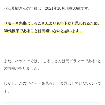
花江夏樹さんの年齢は、2021年10月現在30歳です。
リモーネ先生はしるこさんよりも年下だと思われるため、
30代後半であることは間違いないと思います。
また、ネット上では、｢しるこさんは元ドラマーである｣と
の情報がありました。
しかし、このツイートを見ると、楽器はしていないようで
す。