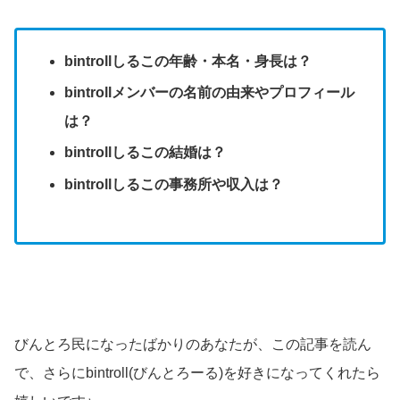
bintrollしるこの年齢・本名・身長は？
bintrollメンバーの名前の由来やプロフィール
は？
bintrollしるこの結婚は？
bintrollしるこの事務所や収入は？
びんとろ民になったばかりのあなたが、この記事を読ん
で、さらにbintroll(びんとろーる)を好きになってくれたら