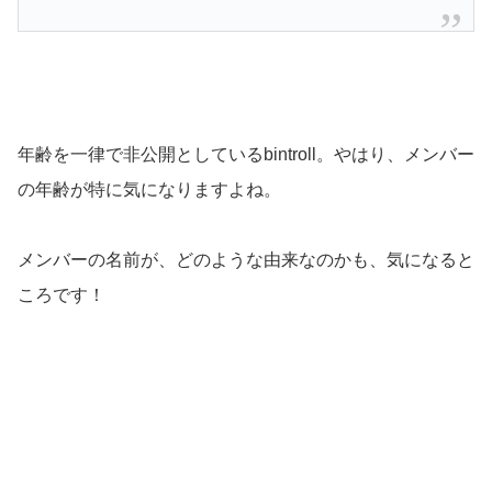
年齢を一律で非公開としているbintroll。やはり、メンバー
の年齢が特に気になりますよね。
メンバーの名前が、どのような由来なのかも、気になると
ころです！