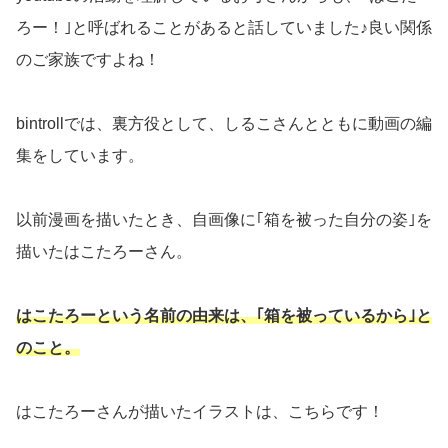
ろー！｣と呼ばれることがあると話していました♪良い関係
のご家族ですよね！
bintrollでは、裏方役として、しるこさんとともに動画の編
集をしています。
以前漫画を描いたとき、自画像に｢箱を被った自分の姿｣を
描いたはこたろーさん。
はこたろーという名前の由来は、｢箱を被っているから｣と
のこと。
はこたろーさんが描いたイラストは、こちらです！