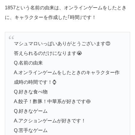
1857という名前の由来は、オンラインゲームをしたとき
に、キャラクターを作成した｢時間｣です！
マシュマロいっぱいありがとうございます😍
答えられるのだけになります😭
Q.名前の由来
A.オンラインゲームをしたときのキャラクター作
成時の時間です！⌚️
Q.好きな食べ物
A.餃子！酢豚！中華系が好きです🍥
Q.好きなゲーム
A.アクションゲームが好きです！
Q.苦手なゲーム