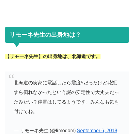
リモーネ先生の出身地は？
【リモーネ先生】の出身地は、北海道です。
北海道の実家に電話したら震度5だったけど花瓶
すら倒れなかったという謎の安定性で大丈夫だっ
たみたい？停電はしてるようです。みんなも気を
付けてね。
— リモーネ先生 (@limodom)
September 6, 2018