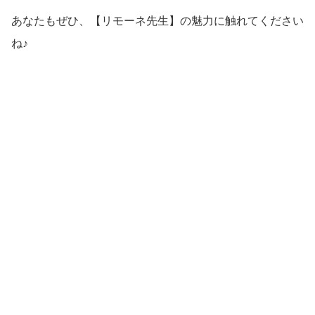
あなたもぜひ、【リモーネ先生】の魅力に触れてください
ね♪