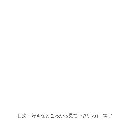
目次（好きなところから見て下さいね）