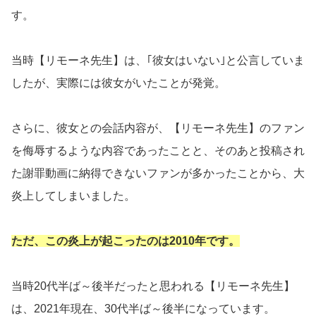
す。
当時【リモーネ先生】は、｢彼女はいない｣と公言していま
したが、実際には彼女がいたことが発覚。
さらに、彼女との会話内容が、【リモーネ先生】のファン
を侮辱するような内容であったことと、そのあと投稿され
た謝罪動画に納得できないファンが多かったことから、大
炎上してしまいました。
ただ、この炎上が起こったのは2010年です。
当時20代半ば～後半だったと思われる【リモーネ先生】
は、2021年現在、30代半ば～後半になっています。