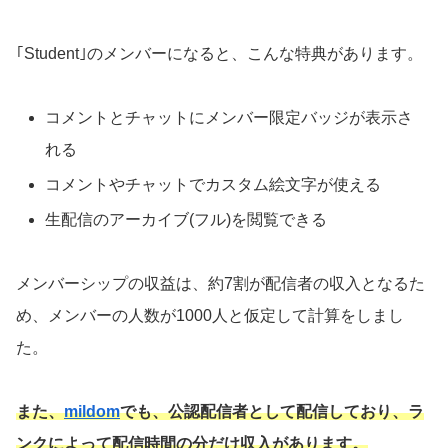
｢Student｣のメンバーになると、こんな特典があります。
コメントとチャットにメンバー限定バッジが表示さ
れる
コメントやチャットでカスタム絵文字が使える
生配信のアーカイブ(フル)を閲覧できる
メンバーシップの収益は、約7割が配信者の収入となるた
め、メンバーの人数が1000人と仮定して計算をしまし
た。
また、
mildom
でも、公認配信者として配信しており、ラ
ンクによって配信時間の分だけ収入があります。