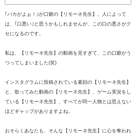
｢バカがよぉ！｣が口癖の【リモーネ先生】。人によって
は、｢口悪い｣と思うかもしれませんが、この口の悪さがク
セになるのです。
私は、【リモーネ先生】の動画を見すぎて、この口癖がう
つってしまいました(笑)
インスタグラムに投稿されている素顔の【リモーネ先生】
と、歌ってみた動画の【リモーネ先生】、ゲーム実況をし
ている【リモーネ先生】、すべてが同一人物とは思えない
ほどギャップがありますよね。
おそらくあなたも、そんな【リモーネ先生】に心を奪われ