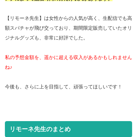
【リモーネ先生】は女性からの人気が高く、生配信でも高
額スパチャが飛び交っており、期間限定販売していたオリ
ジナルグッズも、非常に好評でした。
私の予想金額を、遥かに超える収入があるかもしれません
ね♪
今後も、さらに上を目指して、頑張ってほしいです！
リモーネ先生のまとめ