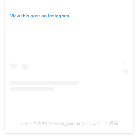
View this post on Instagram
リモーネ先生(@limone_teacher)がシェアした投稿