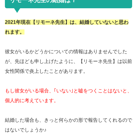
リモーネ先生の結婚は？
2021年現在【リモーネ先生】は、結婚していないと思わ
れます。
彼女がいるかどうかについての情報はありませんでした
が、先ほども申し上げたように、【リモーネ先生】は以前
女性関係で炎上したことがあります。
もし彼女がいる場合、｢いない｣と嘘をつくことはないと、
個人的に考えています。
結婚した場合も、きっと何らかの形で報告してくれるので
はないでしょうか♪