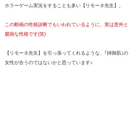
ホラーゲーム実況をすることも多い【リモーネ先生】。
この動画の性格診断でもいわれているように、実は意外と
臆病な性格です(笑)
【リモーネ先生】を引っ張ってくれるような、｢姉御肌｣の
女性が合うのではないかと思っています♪