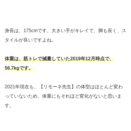
身長は、175cmです。大きい手がキレイで、脚も長く、ス
タイルが良いですよね。
体重は、筋トレで減量していた2019年12月時点で、
56.7kgです。
2021年現在も、【リモーネ先生】の体型はほとんど変わ
っていないため、体重にもそれほど変化がないと思いま
す。