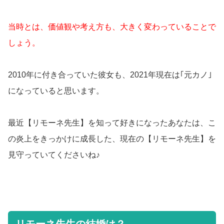
当時とは、価値観や考え方も、大きく変わっていることで
しょう。
2010年に付き合っていた彼女も、2021年現在は｢元カノ｣
になっていると思います。
最近【リモーネ先生】を知って好きになったあなたは、こ
の炎上をきっかけに成長した、現在の【リモーネ先生】を
見守っていてくださいね♪