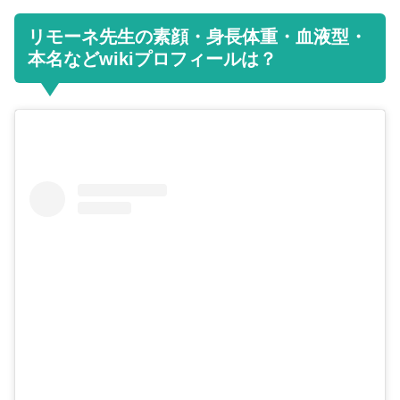
リモーネ先生の素顔・身長体重・血液型・
本名などwikiプロフィールは？