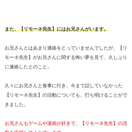
また、【リモーネ先生】にはお兄さんがいます。
お兄さんとはあまり連絡をとっていませんでしたが、【リ
モーネ先生】がお兄さんに関する怖い夢を見て、久しぶり
に連絡したとのこと。
久々にお兄さんと食事に行き、今まで話していなかった
【リモーネ先生】の活動についても、打ち明けることがで
きました。
お兄さんもゲームや漫画が好きで、【リモーネ先生】の活