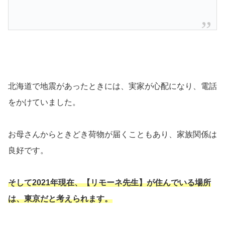
北海道で地震があったときには、実家が心配になり、電話
をかけていました。
お母さんからときどき荷物が届くこともあり、家族関係は
良好です。
そして2021年現在、【リモーネ先生】が住んでいる場所
は、東京だと考えられます。