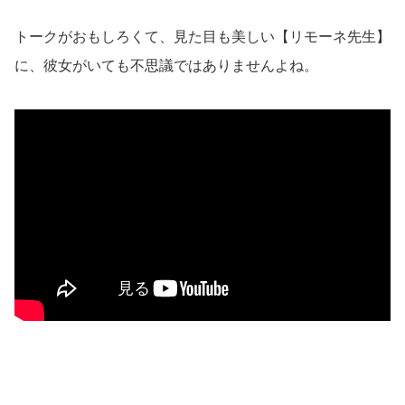
トークがおもしろくて、見た目も美しい【リモーネ先生】
に、彼女がいても不思議ではありませんよね。