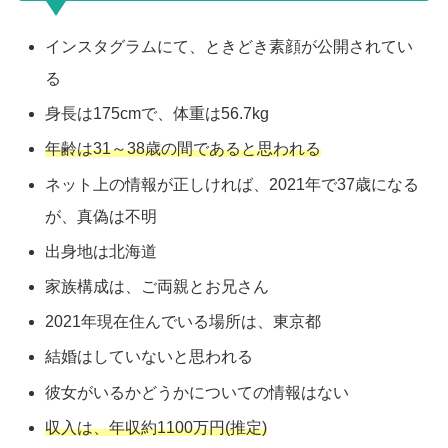
インスタグラムにて、ときどき素顔が公開されてい
る
身長は175cmで、体重は56.7kg
年齢は31～38歳の間であると思われる
ネット上の情報が正しければ、2021年で37歳になる
が、真偽は不明
出身地は北海道
家族構成は、ご両親とお兄さん
2021年現在住んでいる場所は、東京都
結婚はしていないと思われる
彼女がいるかどうかについての情報はない
収入は、年収約1100万円(推定)