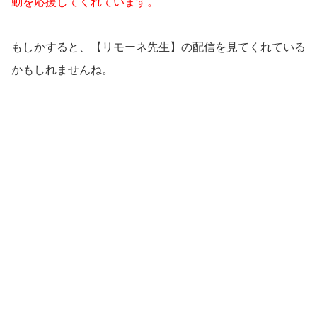
動を応援してくれています。
もしかすると、【リモーネ先生】の配信を見てくれている
かもしれませんね。