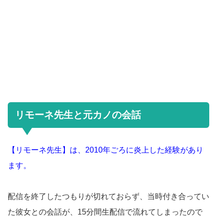
リモーネ先生と元カノの会話
【リモーネ先生】は、2010年ごろに炎上した経験があり
ます。
配信を終了したつもりが切れておらず、当時付き合ってい
た彼女との会話が、15分間生配信で流れてしまったので