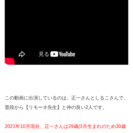
この動画に出演しているのは、正一さんとしるこさんで、
普段から【リモーネ先生】と仲の良い2人です。
2021年10月現在、正一さんは29歳(3月生まれのため30歳