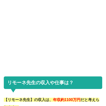
リモーネ先生の収入や仕事は？
【リモーネ先生】の収入は、
年収約1100万円
だと考えら