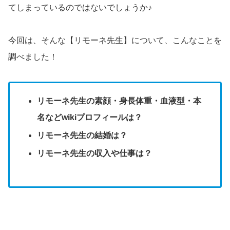
てしまっているのではないでしょうか♪
今回は、そんな【リモーネ先生】について、こんなことを
調べました！
リモーネ先生の素顔・身長体重・血液型・本
名などwikiプロフィールは？
リモーネ先生の結婚は？
リモーネ先生の収入や仕事は？