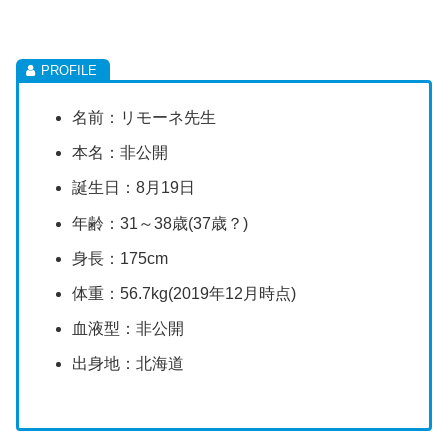
名前：リモーネ先生
本名：非公開
誕生日：8月19日
年齢：31～38歳(37歳？)
身長：175cm
体重：56.7kg(2019年12月時点)
血液型：非公開
出身地：北海道