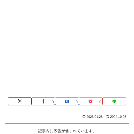
0
0
0
2023.01.26
2024.10.08
記事内に広告が含まれています。