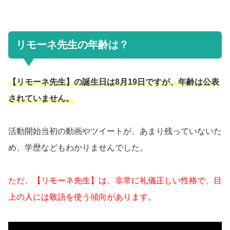
リモーネ先生の年齢は？
【リモーネ先生】の誕生日は8月19日ですが、年齢は公表
されていません。
活動開始当初の動画やツイートが、あまり残っていないた
め、学歴などもわかりませんでした。
ただ、【リモーネ先生】は、非常に礼儀正しい性格で、目
上の人には敬語を使う傾向があります。