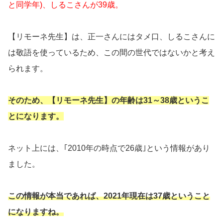
と同学年)、しるこさんが39歳。
【リモーネ先生】は、正一さんにはタメ口、しるこさんに
は敬語を使っているため、この間の世代ではないかと考え
られます。
そのため、【リモーネ先生】の年齢は31～38歳というこ
とになります。
ネット上には、｢2010年の時点で26歳｣という情報があり
ました。
この情報が本当であれば、2021年現在は37歳ということ
になりますね。