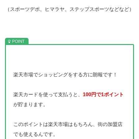
（スポーツデポ、ヒマラヤ、ステップスポーツなどなど）
楽天市場でショッピングをする方に朗報です！
楽天カードを使って支払うと、
100円で1ポイント
が貯まります。
このポイントは楽天市場はもちろん、街の加盟店
でも使えるんです。