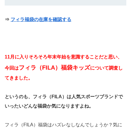
⇒
フィラ福袋の在庫を確認する
11月に入りそろそろ年末年始を意識することだと思い、
フィラ（FILA）福袋キッズ
今回は
について調査し
てきました。
というのも、フィラ（FILA）は人気スポーツブランドで
いったいどんな福袋か気になりますよね。
フィラ（FILA）福袋はハズレなしなんでしょうか？気に