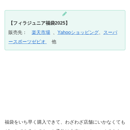
【フィラジュニア福袋2025】
販売先：
楽天市場
、
Yahooショッピング
、
スーパ
ースポーツゼビオ
他
福袋をいち早く購入できて、わざわざ店舗にいかなくても