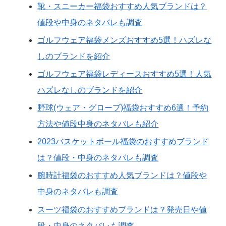
靴・スニーカー福袋おすすめ人気ブランドは？
値段や中身のネタバレも調査
ゴルフウェア福袋メンズおすすめ5選！ハズレな
しのブランドを紹介
ゴルフウェア福袋レディースおすすめ5選！人気
ハズレなしのブランドを紹介
野球(ウェア・グローブ)福袋おすすめ6選！予約
方法や値段中身のネタバレも紹介
2023バスケットボール福袋のおすすめブランド
は？値段・中身のネタバレも調査
腕時計福袋のおすすめ人気ブランドは？値段や
中身のネタバレも調査
スーツ福袋のおすすめブランドは？発売日や値
段・中身のネタバレも調査