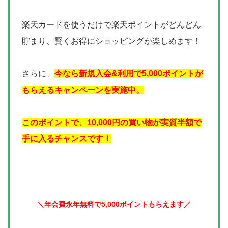
楽天カードを使うだけで楽天ポイントがどんどん
貯まり、賢くお得にショッピングが楽しめます！
さらに、
今なら新規入会&利用で5,000ポイントが
もらえるキャンペーンを実施中。
このポイントで、10,000円の買い物が実質半額で
手に入るチャンスです！
＼年会費永年無料で5,000ポイントもらえます／