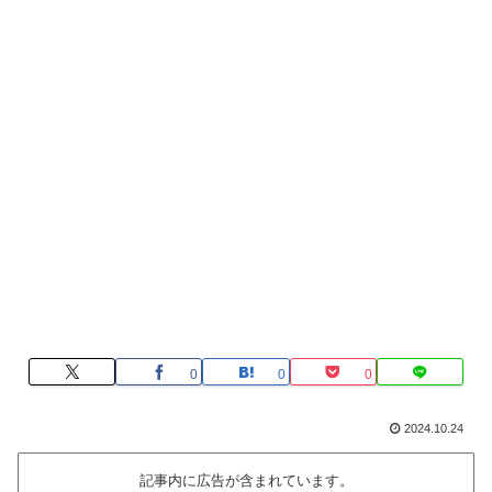
0
0
0
2024.10.24
記事内に広告が含まれています。