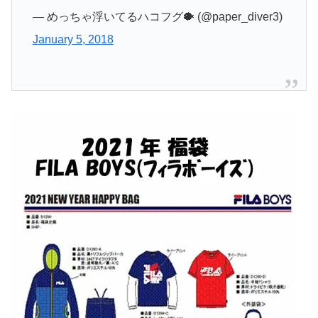
— めっちゃ浮いてるハコフグ🐡 (@paper_diver3)
January 5, 2018