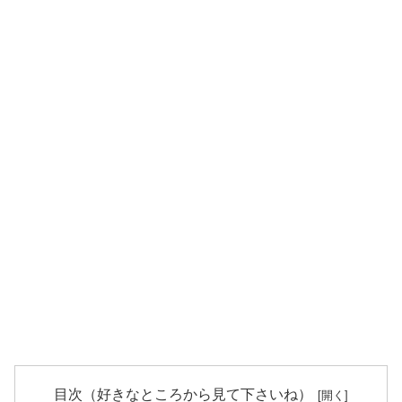
目次（好きなところから見て下さいね）