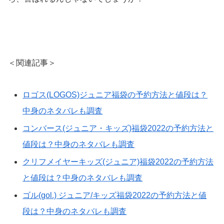
＜関連記事＞
ロゴス(LOGOS)ジュニア福袋の予約方法と値段は？
中身のネタバレも調査
コンバース(ジュニア・キッズ)福袋2022の予約方法と
値段は？中身のネタバレも調査
クリフメイヤーキッズ(ジュニア)福袋2022の予約方法
と値段は？中身のネタバレも調査
ゴル(gol.) ジュニア/キッズ福袋2022の予約方法と値
段は？中身のネタバレも調査