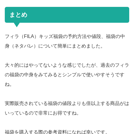
まとめ
フィラ（FILA）キッズ福袋の予約方法や値段、福袋の中
身（ネタバレ）について簡単にまとめました。
大々的にはやってないような感じでしたが、過去のフィラ
の福袋の中身をみてみるとシンプルで使いやすそうです
ね。
実際販売されている福袋の値段よりも倍以上する商品がは
いっているので非常にお得ですね。
福袋を購入する際の参考資料になれば幸いです。