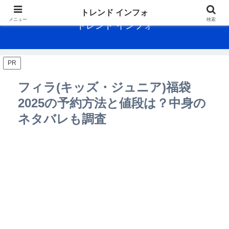
トレンド インフォ
メニュー
検索
トレンド インフォ
PR
フィラ(キッズ・ジュニア)福袋
2025の予約方法と値段は？中身の
ネタバレも調査