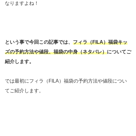
なりますよね！
という事で今回この記事では、
フィラ（FILA）福袋キッ
ズの予約方法や値段、福袋の中身（ネタバレ）
についてご
紹介します。
では最初にフィラ（FILA）福袋の予約方法や値段につい
てご紹介します。