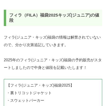
フィラ（FILA）福袋2025キッズ(ジュニア)の値
段
フィラ(ジュニア・キッズ)福袋の情報は解禁されていない
ので、分かり次第追記していきます。
2025年のフィラ(ジュニア・キッズ)福袋の予約販売がスタ
ートしましたので中身と値段を記載いたします！
【フィラ(ジュニア・キッズ)福袋2025】
・裏トリコットジャケット
・スウェットパーカー