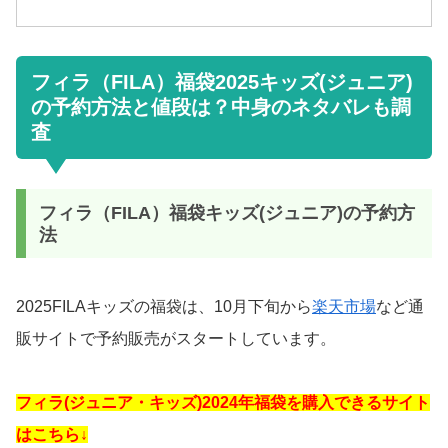
フィラ（FILA）福袋2025キッズ(ジュニア)
の予約方法と値段は？中身のネタバレも調
査
フィラ（FILA）福袋キッズ(ジュニア)の予約方
法
2025FILAキッズの福袋は、10月下旬から
楽天市場
など通
販サイトで予約販売がスタートしています。
フィラ(ジュニア・キッズ)2024年福袋を購入できるサイト
はこちら↓