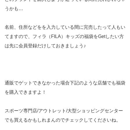
うかも…
名前、住所などをを入力している間に完売したって人もい
てますので、フィラ（FILA）キッズの福袋をGetしたい方
は先に会員登録だけしておきましょう♪
通販でゲットできなかった場合下記のような店舗でも福袋
を購入できますよ！
スポーツ専門店/アウトレット/大型ショッピングセンター
でも買えるかもしれまんのでチェックしてくださいね。