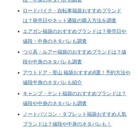
ロードバイク・自転車福袋おすすめブランド
は？発売日やネット通販の購入方法を調査
エアガン福袋のおすすめブランドは？発売日や
値段・中身のネタバレも調査
つり具・ルアー福袋のおすすめブランドは？値
段や中身のネタバレも調査
アウトドア・登山 福袋おすすめ8選！予約方法や
値段中身のネタバレも紹介
キャンプ・テント福袋のおすすめブランドは？
値段や中身のネタバレも調査
ノートパソコン・タブレット福袋おすすめ人気
ブランドは？値段や中身のネタバレも！