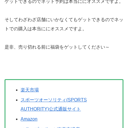
ゲットできるのでネット予約は本当ににオススメですよ。
そしてわざわざ店舗にいかなくてもゲットできるのでネッ
トでの購入は本当ににオススメですよ。
是非、売り切れる前に福袋をゲットしてください～
楽天市場
スポーツオーソリティ(SPORTS
AUTHORITY)公式通販サイト
Amazon