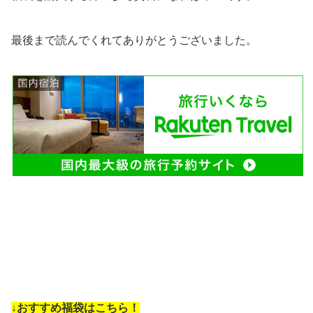
最後まで読んでくれてありがとうございました。
↓おすすめ福袋はこちら！