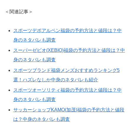
＜関連記事＞
スポーツデポアルペン福袋の予約方法と値段は？中
身のネタバレも調査
スーパーゼビオ(XEBIO)福袋の予約方法と値段は？中
身のネタバレも調査
スポーツブランド福袋メンズおすすめランキング5
選！ハズレなしか中身のネタバレも紹介
スポーツオーソリティ福袋の予約方法と値段は？中
身のネタバレも調査
サッカーショップKAMO(加茂)福袋の予約方法と値段
は？中身のネタバレも調査