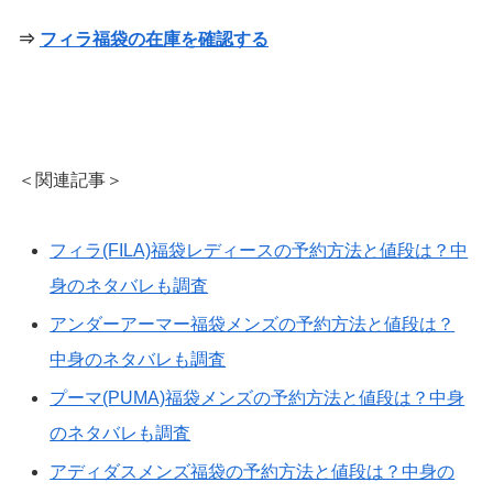
⇒
フィラ福袋の在庫を確認する
＜関連記事＞
フィラ(FILA)福袋レディースの予約方法と値段は？中
身のネタバレも調査
アンダーアーマー福袋メンズ
の
予約方法と値段は？
中身のネタバレも調査
プーマ(PUMA)福袋メンズ
の
予約方法と値段は？中身
のネタバレも調査
アディダスメンズ福袋の予約方法と値段は？中身の