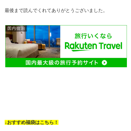
最後まで読んでくれてありがとうございました。
↓おすすめ福袋はこちら！