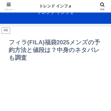
トレンド インフォ
メニュー
検索
トレンド インフォ
PR
フィラ(FILA)福袋2025メンズの予
約方法と値段は？中身のネタバレ
も調査