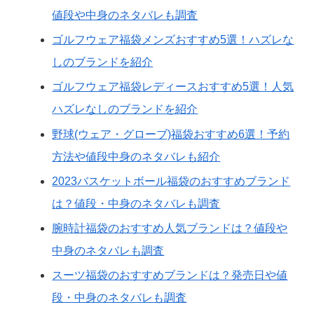
値段や中身のネタバレも調査
ゴルフウェア福袋メンズおすすめ5選！ハズレな
しのブランドを紹介
ゴルフウェア福袋レディースおすすめ5選！人気
ハズレなしのブランドを紹介
野球(ウェア・グローブ)福袋おすすめ6選！予約
方法や値段中身のネタバレも紹介
2023バスケットボール福袋のおすすめブランド
は？値段・中身のネタバレも調査
腕時計福袋のおすすめ人気ブランドは？値段や
中身のネタバレも調査
スーツ福袋のおすすめブランドは？発売日や値
段・中身のネタバレも調査