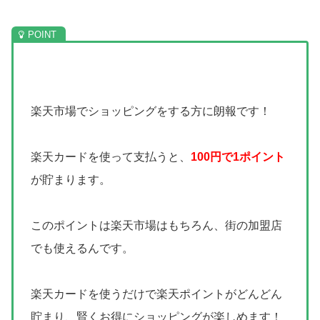
楽天市場でショッピングをする方に朗報です！
楽天カードを使って支払うと、
100円で1ポイント
が貯まります。
このポイントは楽天市場はもちろん、街の加盟店
でも使えるんです。
楽天カードを使うだけで楽天ポイントがどんどん
貯まり、賢くお得にショッピングが楽しめます！