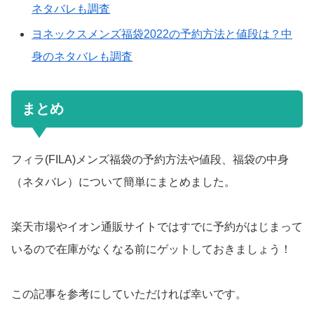
ネタバレも調査
ヨネックスメンズ福袋2022の予約方法と値段は？中
身のネタバレも調査
まとめ
フィラ(FILA)メンズ福袋の予約方法や値段、福袋の中身
（ネタバレ）について簡単にまとめました。
楽天市場やイオン通販サイトではすでに予約がはじまって
いるので在庫がなくなる前にゲットしておきましょう！
この記事を参考にしていただければ幸いです。