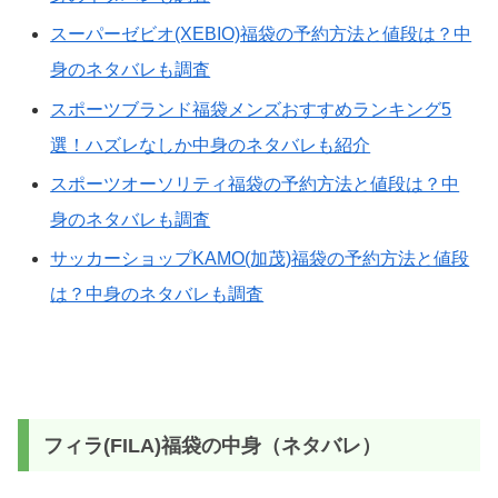
スーパーゼビオ(XEBIO)福袋の予約方法と値段は？中
身のネタバレも調査
スポーツブランド福袋メンズおすすめランキング5
選！ハズレなしか中身のネタバレも紹介
スポーツオーソリティ福袋の予約方法と値段は？中
身のネタバレも調査
サッカーショップKAMO(加茂)福袋の予約方法と値段
は？中身のネタバレも調査
フィラ(FILA)福袋の中身（ネタバレ）