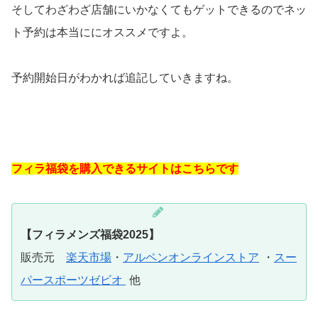
そしてわざわざ店舗にいかなくてもゲットできるのでネッ
ト予約は本当ににオススメですよ。
予約開始日がわかれば追記していきますね。
フィラ福袋を購入できるサイトはこちらです
【フィラメンズ福袋2025】
販売元
楽天市場
・
アルペンオンラインストア
・
スー
パースポーツゼビオ
他