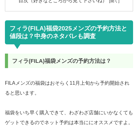
目次（好きなところから見て下さいね）
フィラ(FILA)福袋2025メンズの予約方法と
値段は？中身のネタバレも調査
フィラ(FILA)福袋メンズの予約方法は？
FILAメンズの福袋はおそらく11月上旬から予約開始され
ると思います。
福袋をいち早く購入できて、わざわざ店舗にいかなくても
ゲットできるのでネット予約は本当ににオススメですよ。