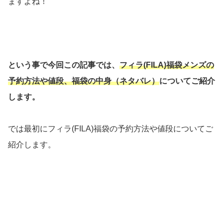
ますよね！
という事で今回この記事では、
フィラ(FILA)福袋メンズの
予約方法や値段、福袋の中身（ネタバレ）
についてご紹介
します。
では最初にフィラ(FILA)福袋の予約方法や値段についてご
紹介します。