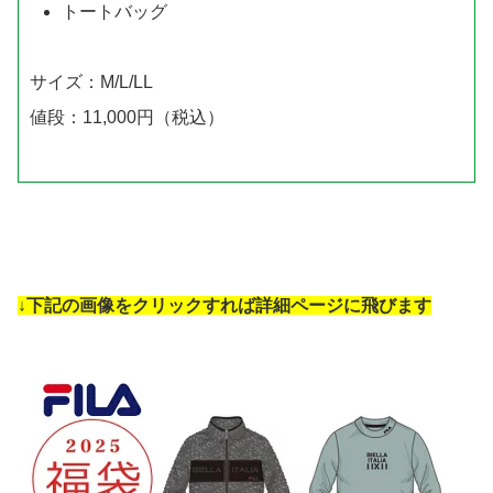
トートバッグ
サイズ：M/L/LL
値段：11,000円（税込）
↓下記の画像をクリックすれば詳細ページに飛びます