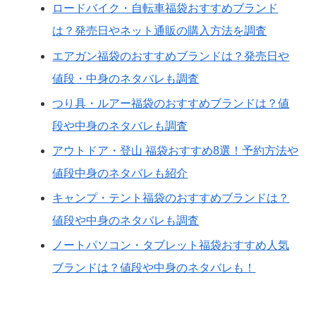
ロードバイク・自転車福袋おすすめブランド
は？発売日やネット通販の購入方法を調査
エアガン福袋のおすすめブランドは？発売日や
値段・中身のネタバレも調査
つり具・ルアー福袋のおすすめブランドは？値
段や中身のネタバレも調査
アウトドア・登山 福袋おすすめ8選！予約方法や
値段中身のネタバレも紹介
キャンプ・テント福袋のおすすめブランドは？
値段や中身のネタバレも調査
ノートパソコン・タブレット福袋おすすめ人気
ブランドは？値段や中身のネタバレも！