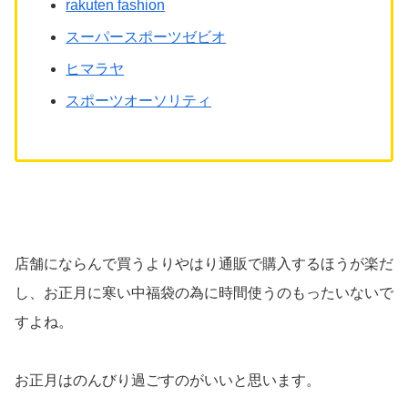
rakuten fashion
スーパースポーツゼビオ
ヒマラヤ
スポーツオーソリティ
店舗にならんで買うよりやはり通販で購入するほうが楽だ
し、お正月に寒い中福袋の為に時間使うのもったいないで
すよね。
お正月はのんびり過ごすのがいいと思います。