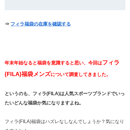
⇒
フィラ福袋の在庫を確認する
フィラ
年末年始なると福袋を意識すると思い、今回は
(FILA)福袋メンズ
について調査してきました。
というのも、フィラ(FILA)は人気スポーツブランドでいっ
たいどんな福袋か気になりますよね。
フィラ(FILA)福袋はハズレなしなんでしょうか？気になり