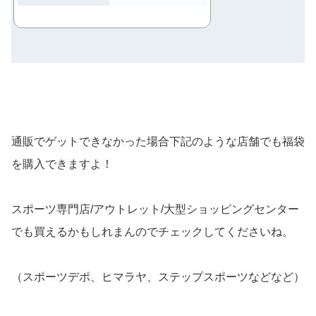
通販でゲットできなかった場合下記のような店舗でも福袋
を購入できますよ！
スポーツ専門店/アウトレット/大型ショッピングセンター
でも買えるかもしれまんのでチェックしてくださいね。
（スポーツデポ、ヒマラヤ、ステップスポーツなどなど）