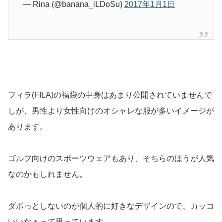
— Rina (@banana_iLDoSu)
2017年1月1日
フィラ(FILA)の福袋の中身はあまり公開されていませんで
しが、男性より女性向けのオシャレな服が多いイメージが
あります。
ゴルフ向けのスポーツウェアもあり、そちらのほうが人気
なのかもしれません。
ダボっとしないのが個人的に好きなデザインので、カッコ
いいなぁって思っています。