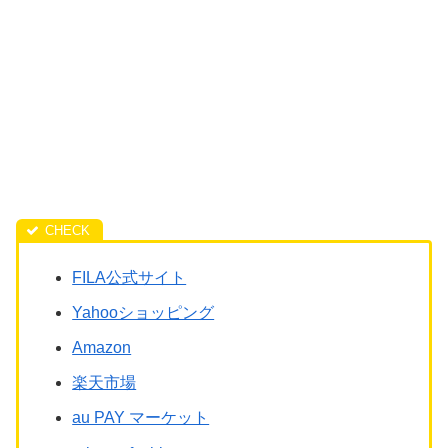
FILA公式サイト
Yahooショッピング
Amazon
楽天市場
au PAY マーケット