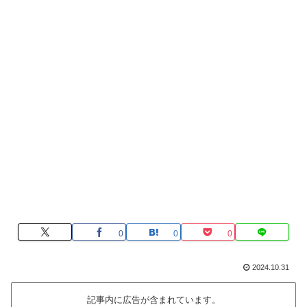
0
0
0
2024.10.31
記事内に広告が含まれています。