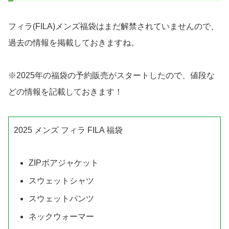
フィラ(FILA)メンズ
福袋はまだ解禁されていませんので、
過去の情報を掲載しておきますね。
※2025年の福袋の予約販売がスタートしたので、値段な
どの情報を記載しておきます！
2025 メンズ フィラ FILA 福袋
ZIPボアジャケット
スウェットシャツ
スウェットパンツ
ネックウォーマー