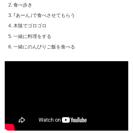
食べ歩き
｢あーん｣で食べさせてもらう
木陰でゴロゴロ
一緒に料理をする
一緒にのんびりご飯を食べる