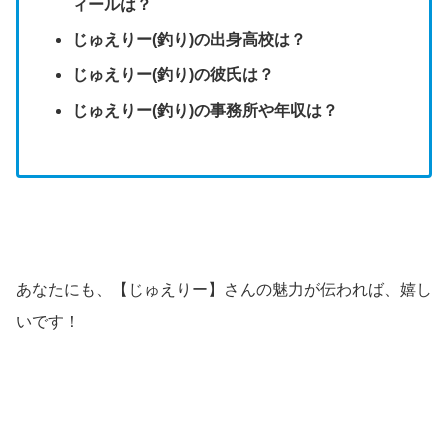
ィールは？
じゅえりー(釣り)の出身高校は？
じゅえりー(釣り)の彼氏は？
じゅえりー(釣り)の事務所や年収は？
あなたにも、【じゅえりー】さんの魅力が伝われば、嬉し
いです！