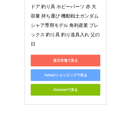
ドア 釣り具 ホビーパーツ 赤 大
容量 持ち運び 機動戦士ガンダム 
シャア専用モデル 角利産業 プレ
ックス 釣り具 釣り道具入れ 父の
日
楽天市場で見る
Yahoo!ショッピングで見る
Amazonで見る