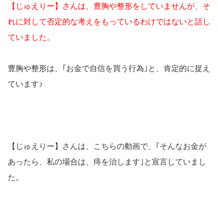
【じゅえりー】さんは、豊胸や整形をしていませんが、そ
れに対して否定的な考えをもっているわけではないと話し
ていました。
豊胸や整形は、｢お金で自信を買う行為｣と、肯定的に捉え
ています♪
【じゅえりー】さんは、こちらの動画で、｢そんなお金が
あったら、私の場合は、痔を治します｣と宣言していまし
た。