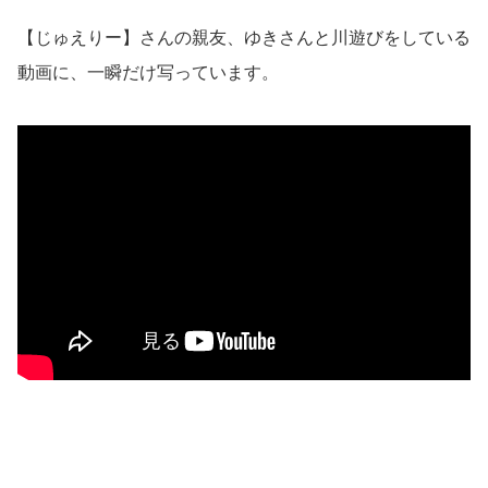
【じゅえりー】さんの親友、ゆきさんと川遊びをしている
動画に、一瞬だけ写っています。