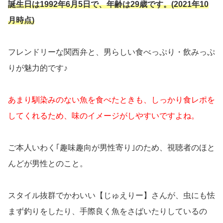
誕生日は1992年6月5日で、年齢は29歳です。(2021年10
月時点)
フレンドリーな関西弁と、男らしい食べっぷり・飲みっぷ
りが魅力的です♪
あまり馴染みのない魚を食べたときも、しっかり食レポを
してくれるため、味のイメージがしやすいですよね。
ご本人いわく｢趣味趣向が男性寄り｣のため、視聴者のほと
んどが男性とのこと。
スタイル抜群でかわいい【じゅえりー】さんが、虫にも怯
まず釣りをしたり、手際良く魚をさばいたりしているの