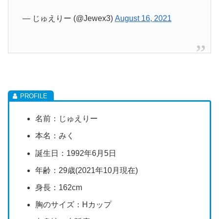
— じゅえりー (@Jewex3)
August 16, 2021
名前：じゅえりー
本名：みく
誕生日：1992年6月5日
年齢：29歳(2021年10月現在)
身長：162cm
胸のサイズ：Hカップ