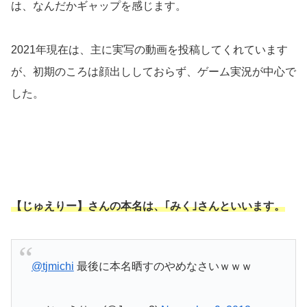
は、なんだかギャップを感じます。
2021年現在は、主に実写の動画を投稿してくれています
が、初期のころは顔出ししておらず、ゲーム実況が中心で
した。
【じゅえりー】さんの本名は、｢みく｣さんといいます。
@tjmichi
最後に本名晒すのやめなさいｗｗｗ