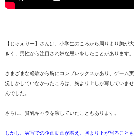
【じゅえりー】さんは、小学生のころから周りより胸が大
きく、男性から注目され嫌な思いをしたことがあります。
さまざまな経験から胸にコンプレックスがあり、ゲーム実
況しかしていなかったころは、胸より上しか写していませ
んでした。
さらに、貧乳キャラを演じていたこともあります。
しかし、実写での企画動画が増え、胸より下が写ることも