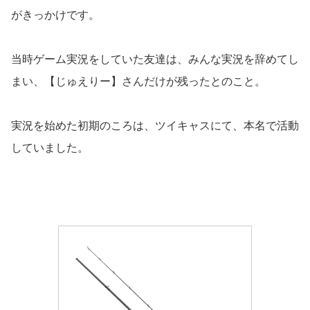
がきっかけです。
当時ゲーム実況をしていた友達は、みんな実況を辞めてし
まい、【じゅえりー】さんだけが残ったとのこと。
実況を始めた初期のころは、ツイキャスにて、本名で活動
していました。