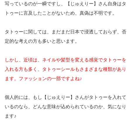
写っているのが一瞬ですし、【じゅえりー】さん自身はタ
トゥーに言及したことがないため、真偽は不明です。
タトゥーに関しては、まだまだ日本で浸透しておらず、否
定的な考えの方も多いと思います。
しかし、近頃は、ネイルや髪型を変える感覚でタトゥーを
入れる方も多く、タトゥーシールもさまざまな種類があり
ます。ファッションの一部ですよね♪
個人的には、もし【じゅえりー】さんがタトゥーを入れて
いるのなら、どんな意味が込められているのか、気になり
ます♪