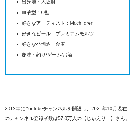
出身地：大阪府
血液型：O型
好きなアーティスト：Mr.children
好きなビール：プレミアムモルツ
好きな発泡酒：金麦
趣味：釣り/ゲーム/お酒
2012年にYoutubeチャンネルを開設し、2021年10月現在
のチャンネル登録者数は57.8万人の【じゅえりー】さん。