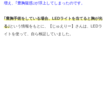
増え、｢豊胸疑惑｣が浮上してしまったのです。
｢豊胸手術をしている場合、LEDライトを当てると胸が光
る｣
という情報をもとに、【じゅえりー】さんは、LEDラ
イトを使って、自ら検証していました。