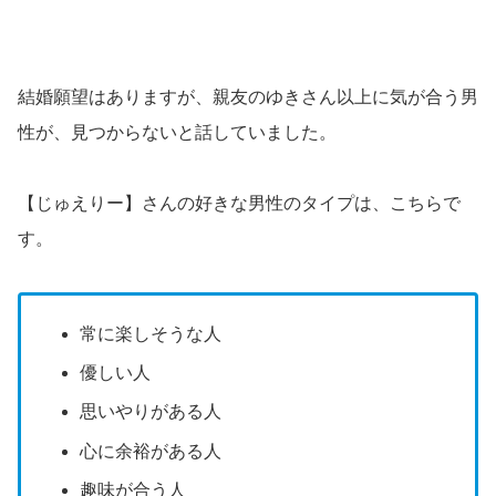
結婚願望はありますが、親友のゆきさん以上に気が合う男
性が、見つからないと話していました。
【じゅえりー】さんの好きな男性のタイプは、こちらで
す。
常に楽しそうな人
優しい人
思いやりがある人
心に余裕がある人
趣味が合う人