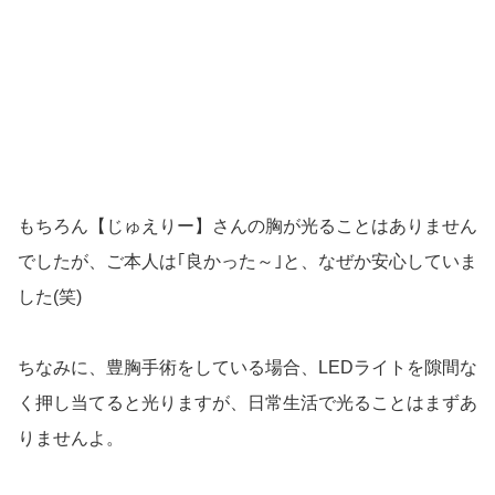
もちろん【じゅえりー】さんの胸が光ることはありません
でしたが、ご本人は｢良かった～｣と、なぜか安心していま
した(笑)
ちなみに、豊胸手術をしている場合、LEDライトを隙間な
く押し当てると光りますが、日常生活で光ることはまずあ
りませんよ。