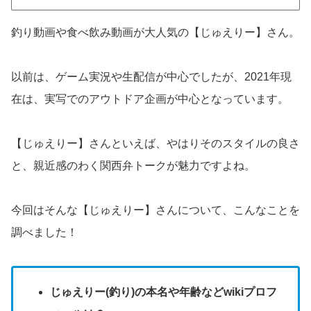
釣り動画や食べ飲み動画が大人気の【じゅえりー】さん。
以前は、ゲーム実況や生配信が中心でしたが、2021年現
在は、実写でのアウトドア企画が中心となっています。
【じゅえりー】さんといえば、やはりそのスタイルの良さ
と、親近感のわく関西弁トークが魅力ですよね。
今回はそんな【じゅえりー】さんについて、こんなことを
調べました！
じゅえりー(釣り)の本名や年齢などwikiプロフ