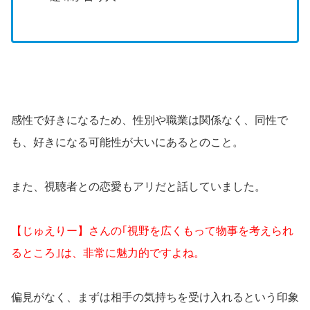
感性で好きになるため、性別や職業は関係なく、同性で
も、好きになる可能性が大いにあるとのこと。
また、視聴者との恋愛もアリだと話していました。
【じゅえりー】さんの｢視野を広くもって物事を考えられ
るところ｣は、非常に魅力的ですよね。
偏見がなく、まずは相手の気持ちを受け入れるという印象