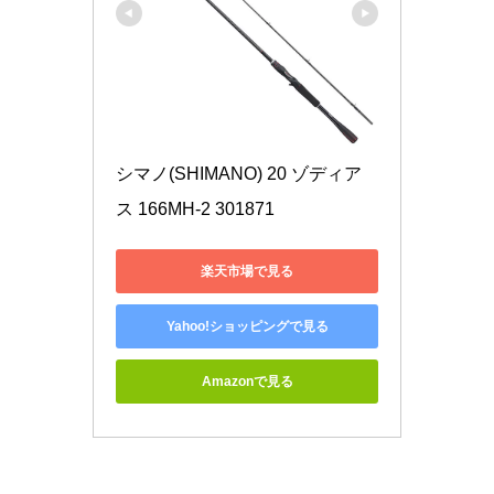
シマノ(SHIMANO) 20 ゾディア
ス 166MH-2 301871
楽天市場で見る
Yahoo!ショッピングで見る
Amazonで見る