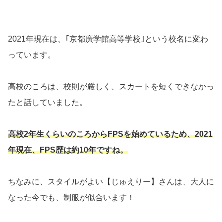
2021年現在は、｢京都廣学館高等学校｣という校名に変わ
っています。
高校のころは、校則が厳しく、スカートを短くできなかっ
たと話していました。
高校2年生くらいのころからFPSを始めているため、2021
年現在、FPS歴は約10年ですね。
ちなみに、スタイルがよい【じゅえりー】さんは、大人に
なった今でも、制服が似合います！