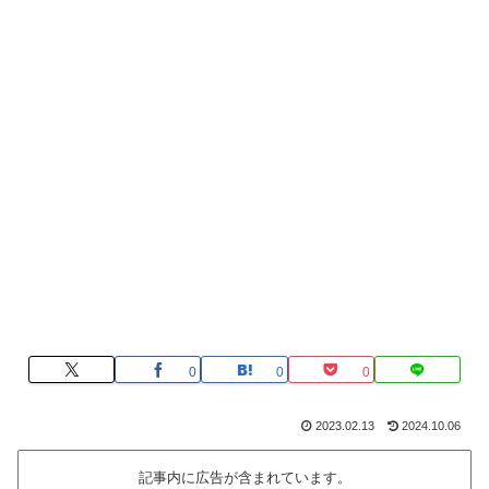
0
0
0
2023.02.13
2024.10.06
記事内に広告が含まれています。