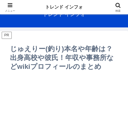
トレンド インフォ
メニュー
検索
トレンド インフォ
PR
じゅえりー(釣り)本名や年齢は？
出身高校や彼氏！年収や事務所な
どwikiプロフィールのまとめ