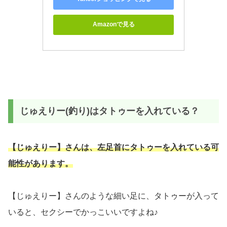
Amazonで見る
じゅえりー(釣り)はタトゥーを入れている？
【じゅえりー】さんは、左足首にタトゥーを入れている可
能性があります。
【じゅえりー】さんのような細い足に、タトゥーが入って
いると、セクシーでかっこいいですよね♪