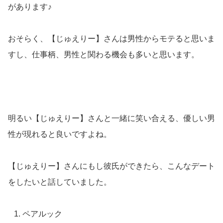
があります♪
おそらく、【じゅえりー】さんは男性からモテると思いま
すし、仕事柄、男性と関わる機会も多いと思います。
明るい【じゅえりー】さんと一緒に笑い合える、優しい男
性が現れると良いですよね。
【じゅえりー】さんにもし彼氏ができたら、こんなデート
をしたいと話していました。
ペアルック