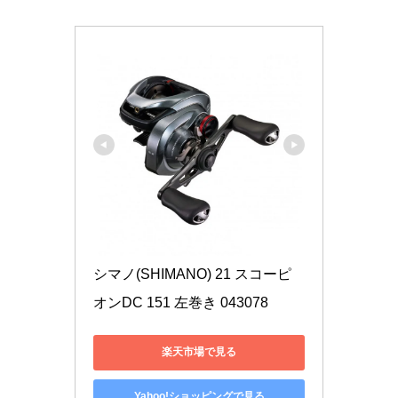
シマノ(SHIMANO) 21 スコーピ
オンDC 151 左巻き 043078
楽天市場で見る
Yahoo!ショッピングで見る