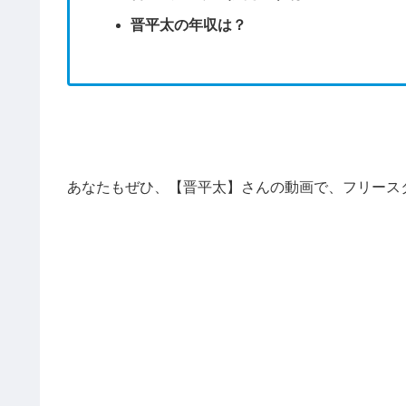
晋平太の年収は？
あなたもぜひ、【晋平太】さんの動画で、フリース