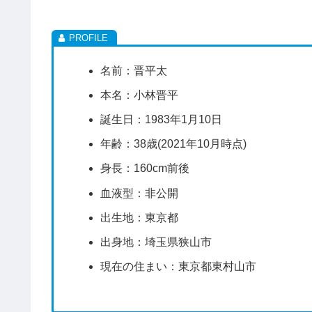
名前：晋平太
本名：小林晋平
誕生日：1983年1月10日
年齢：38歳(2021年10月時点)
身長：160cm前後
血液型：非公開
出生地：東京都
出身地：埼玉県狭山市
現在の住まい：東京都東村山市