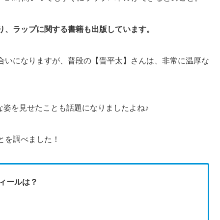
り、ラップに関する書籍も出版しています。
合いになりますが、普段の【晋平太】さんは、非常に温厚な
目な姿を見せたことも話題になりましたよね♪
とを調べました！
フィールは？