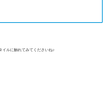
タイルに触れてみてくださいね♪