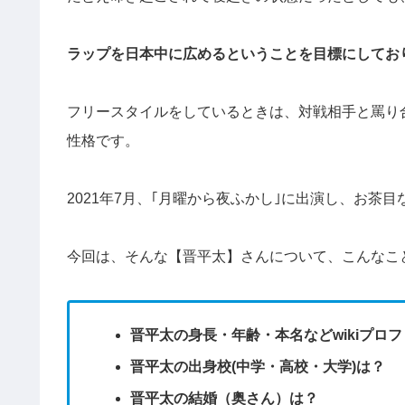
ラップを日本中に広めるということを目標にしてお
フリースタイルをしているときは、対戦相手と罵り
性格です。
2021年7月、｢月曜から夜ふかし｣に出演し、お茶
今回は、そんな【晋平太】さんについて、こんなこ
晋平太の身長・年齢・本名などwikiプロ
晋平太の出身校(中学・高校・大学)は？
晋平太の結婚（奥さん）は？