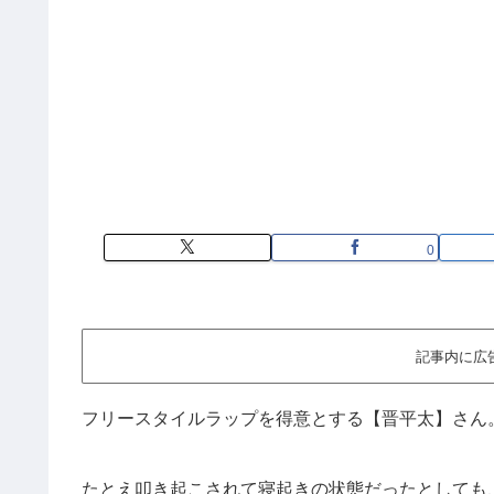
0
記事内に広
フリースタイルラップを得意とする【晋平太】さん
たとえ叩き起こされて寝起きの状態だったとしても