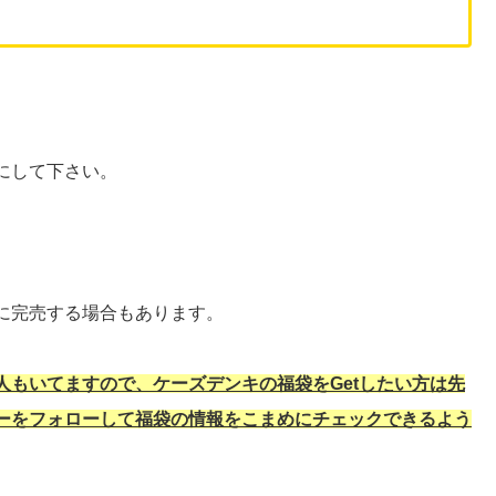
にして下さい。
に完売する場合もあります。
もいてますので、ケーズデンキの福袋をGetしたい方は先
ーをフォローして福袋の情報をこまめにチェックできるよう