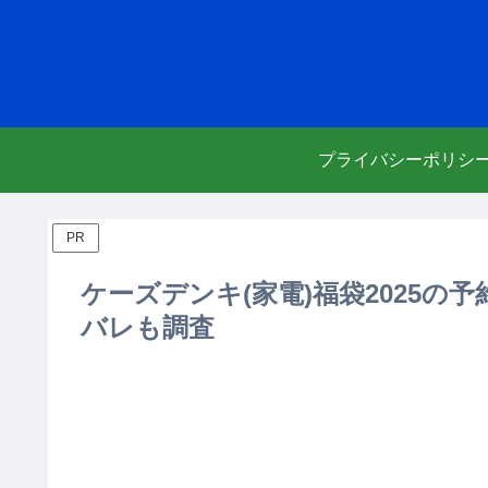
プライバシーポリシ
PR
ケーズデンキ(家電)福袋2025
バレも調査