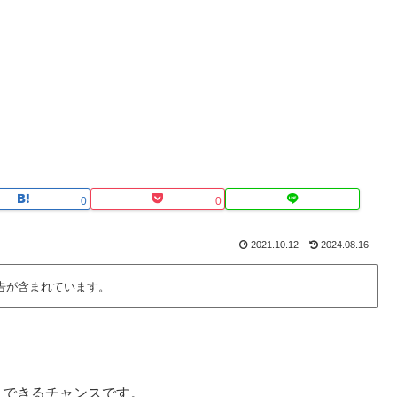
0
0
2021.10.12
2024.08.16
告が含まれています。
トできるチャンスです。