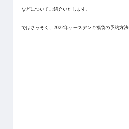
などについてご紹介いたします。
ではさっそく、2022年ケーズデンキ福袋の予約方