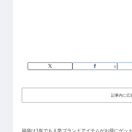
0
記事内に広
福袋は1年でも人気ブランドアイテムがお得にゲッ