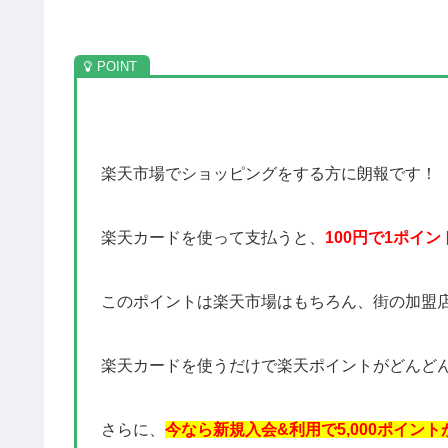
楽天市場でショッピングをする方に朗報です！
楽天カードを使って支払うと、
100円で1ポイン
このポイントは楽天市場はもちろん、街の加盟
楽天カードを使うだけで楽天ポイントがどんど
さらに、
今なら新規入会&利用で5,000ポイン