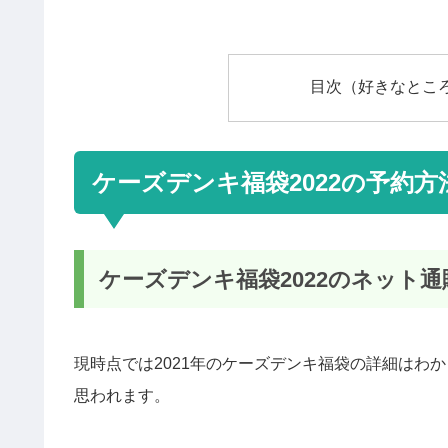
目次（好きなとこ
ケーズデンキ福袋2022の予約
ケーズデンキ福袋2022のネット
現時点では2021年のケーズデンキ福袋の詳細はわ
思われます。