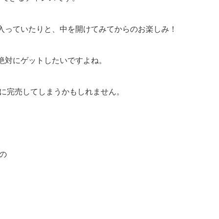
入っていたりと、中を開けてみてからのお楽しみ！
絶対にゲットしたいですよね。
すぐに完売してしまうかもしれません。
の