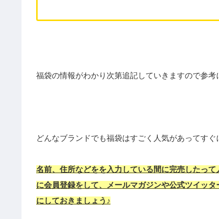
福袋の情報がわかり次第追記していきますので参考
どんなブランドでも福袋はすごく人気があってすぐ
名前、住所などをを入力している間に完売したって人
に会員登録をして、メールマガジンや公式ツイッタ
にしておきましょう♪