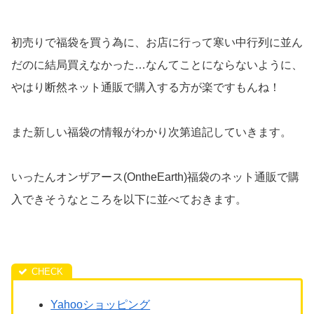
初売りで福袋を買う為に、お店に行って寒い中行列に並ん
だのに結局買えなかった…なんてことにならないように、
やはり断然ネット通販で購入する方が楽ですもんね！
また新しい福袋の情報がわかり次第追記していきます。
いったんオンザアース(OntheEarth)福袋のネット通販で購
入できそうなところを以下に並べておきます。
Yahooショッピング