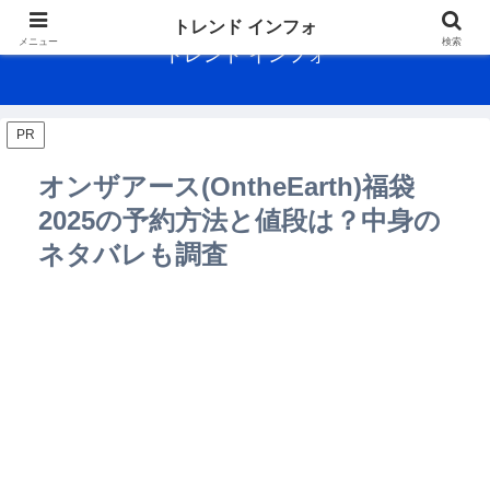
トレンド インフォ
メニュー
検索
トレンド インフォ
PR
オンザアース(OntheEarth)福袋
2025の予約方法と値段は？中身の
ネタバレも調査