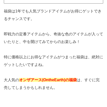
福袋は1年でも人気ブランドアイテムがお得にゲットでき
るチャンスです。
即戦力の定番アイテムから、奇抜な色のアイテムが入って
いたりと、中を開けてみてからのお楽しみ！
特に価格以上にお得なアイテムがつまった福袋は、絶対に
ゲットしたいですよね。
大人気の
オンザアース(OntheEarth)の福袋
は、すぐに完
売してしまうかもしれません。