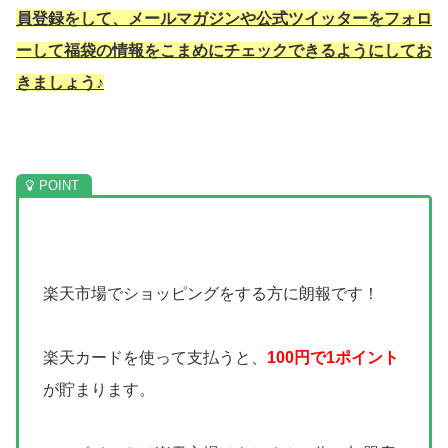
員登録をして、メールマガジンや公式ツイッターをフォロ
ーして福袋の情報をこまめにチェックできるようにしてお
きましょう♪
楽天市場でショッピングをする方に朗報です！
楽天カードを使って支払うと、
100円で1ポイント
が貯まります。