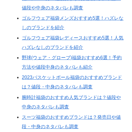
値段や中身のネタバレも調査
ゴルフウェア福袋メンズおすすめ5選！ハズレな
しのブランドを紹介
ゴルフウェア福袋レディースおすすめ5選！人気
ハズレなしのブランドを紹介
野球(ウェア・グローブ)福袋おすすめ6選！予約
方法や値段中身のネタバレも紹介
2023バスケットボール福袋のおすすめブランド
は？値段・中身のネタバレも調査
腕時計福袋のおすすめ人気ブランドは？値段や
中身のネタバレも調査
スーツ福袋のおすすめブランドは？発売日や値
段・中身のネタバレも調査