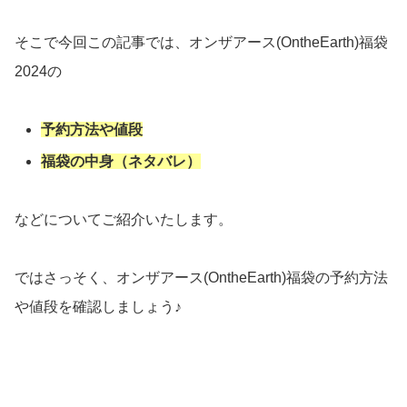
そこで今回この記事では、オンザアース(OntheEarth)福袋
2024の
予約方法や値段
福袋の中身（ネタバレ）
などについてご紹介いたします。
ではさっそく、オンザアース(OntheEarth)福袋の予約方法
や値段を確認しましょう♪