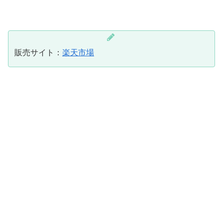
販売サイト：
楽天市場