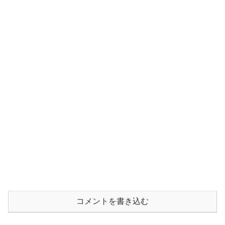
コメントを書き込む