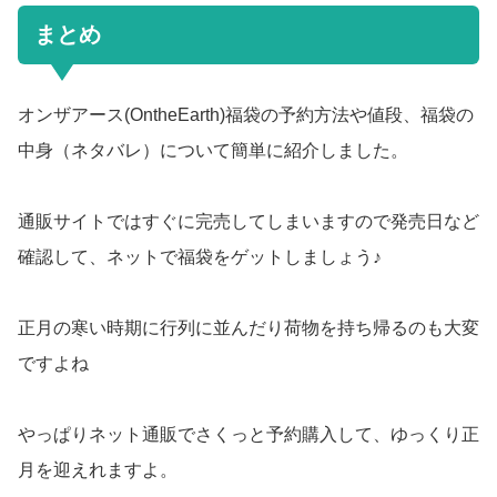
まとめ
オンザアース(OntheEarth)福袋の予約方法や値段、福袋の
中身（ネタバレ）について簡単に紹介しました。
通販サイトではすぐに完売してしまいますので発売日など
確認して、ネットで福袋をゲットしましょう♪
正月の寒い時期に行列に並んだり荷物を持ち帰るのも大変
ですよね
やっぱりネット通販でさくっと予約購入して、ゆっくり正
月を迎えれますよ。