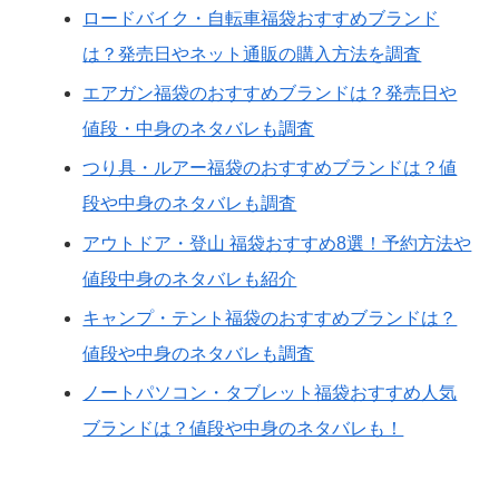
ロードバイク・自転車福袋おすすめブランド
は？発売日やネット通販の購入方法を調査
エアガン福袋のおすすめブランドは？発売日や
値段・中身のネタバレも調査
つり具・ルアー福袋のおすすめブランドは？値
段や中身のネタバレも調査
アウトドア・登山 福袋おすすめ8選！予約方法や
値段中身のネタバレも紹介
キャンプ・テント福袋のおすすめブランドは？
値段や中身のネタバレも調査
ノートパソコン・タブレット福袋おすすめ人気
ブランドは？値段や中身のネタバレも！