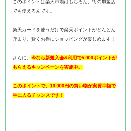
このポイントは楽天市場はもちろん、街の加盟店
でも使えるんです。
楽天カードを使うだけで楽天ポイントがどんどん
貯まり、賢くお得にショッピングが楽しめます！
さらに、
今なら新規入会&利用で5,000ポイントが
もらえるキャンペーンを実施中。
このポイントで、10,000円の買い物が実質半額で
手に入るチャンスです！