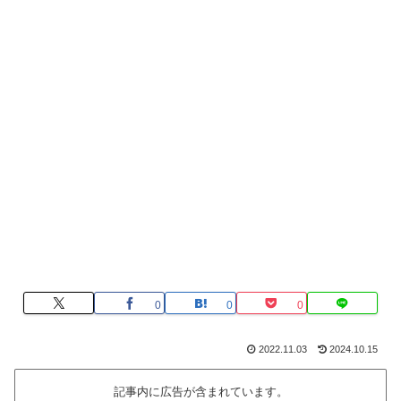
0
0
0
2022.11.03
2024.10.15
記事内に広告が含まれています。