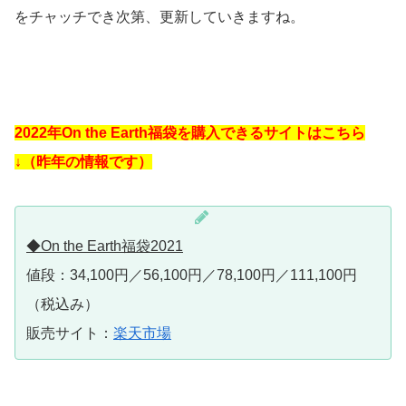
をチャッチでき次第、更新していきますね。
2022年On the Earth福袋を購入できるサイトはこちら
↓（昨年の情報です）
◆On the Earth福袋2021
値段：34,100円／56,100円／78,100円／111,100円
（税込み）
販売サイト：
楽天市場