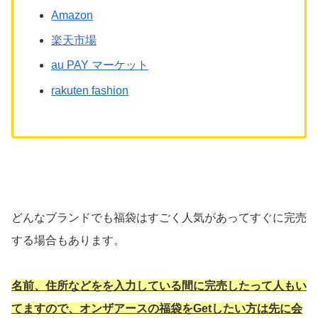
Amazon
楽天市場
au PAY マーケット
rakuten fashion
どんなブランドでも福袋はすごく人気があってすぐに完売
する場合もあります。
名前、住所などをを入力している間に完売したって人もい
てますので、オンザアースの福袋をGetしたい方は先に会