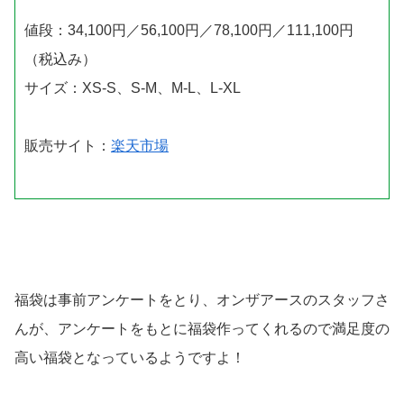
値段：34,100円／56,100円／78,100円／111,100円
（税込み）
サイズ：XS-S、S-M、M-L、L-XL
販売サイト：
楽天市場
福袋は事前アンケートをとり、オンザアースのスタッフさ
んが、アンケートをもとに福袋作ってくれるので満足度の
高い福袋となっているようですよ！