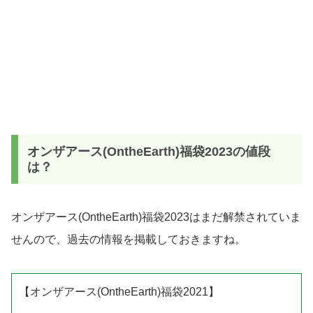
オンザアース(OntheEarth)福袋2023の値段
は？
オンザアース(OntheEarth)
福袋2023はまだ解禁されていま
せんので、過去の情報を掲載しておきますね。
【オンザアース(OntheEarth)福袋2021】