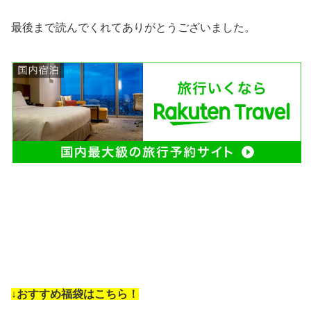
最後まで読んでくれてありがとうございました。
↓おすすめ福袋はこちら！