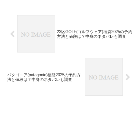
23区GOLF(ゴルフウェア)福袋2025の予約
方法と値段は？中身のネタバレも調査
パタゴニア(patagonia)福袋2025の予約方
法と値段は？中身のネタバレも調査