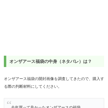
オンザアース福袋の中身（ネタバレ）は？
オンザアース福袋
の開封画像を調査してきたので、購入す
る際の判断材料にしてください。
去年買って良かったオンザアースの福袋。