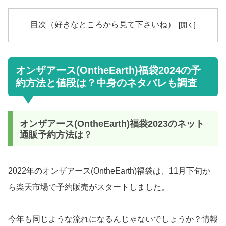
目次（好きなところから見て下さいね）
オンザアース(OntheEarth)福袋2024の予
約方法と値段は？中身のネタバレも調査
オンザアース(OntheEarth)福袋2023のネット
通販予約方法は？
2022年のオンザアース(OntheEarth)福袋は、11月下旬か
ら楽天市場で予約販売がスタートしました。
今年も同じような流れになるんじゃないでしょうか？情報