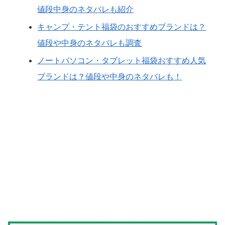
値段中身のネタバレも紹介
キャンプ・テント福袋のおすすめブランドは？
値段や中身のネタバレも調査
ノートパソコン・タブレット福袋おすすめ人気
ブランドは？値段や中身のネタバレも！