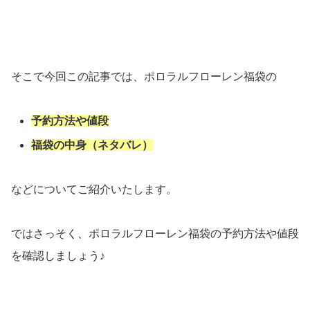
そこで今回この記事では、ポロラルフローレン福袋の
予約方法や値段
福袋の中身（ネタバレ）
などについてご紹介いたします。
ではさっそく、ポロラルフローレン福袋の予約方法や値段
を確認しましょう♪