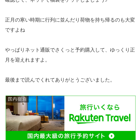
正月の寒い時期に行列に並んだり荷物を持ち帰るのも大変
ですよね
やっぱりネット通販でさくっと予約購入して、ゆっくり正
月を迎えれますよ。
最後まで読んでくれてありがとうございました。