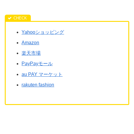
Yahooショッピング
Amazon
楽天市場
PayPayモール
au PAY マーケット
rakuten fashion