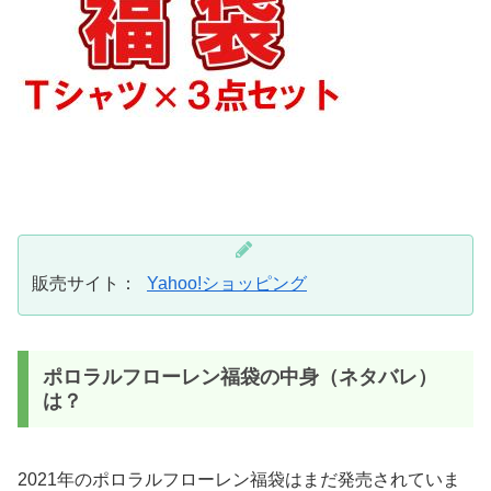
販売サイト：
Yahoo!ショッピング
ポロラルフローレン福袋の中身（ネタバレ）
は？
2021年のポロラルフローレン福袋はまだ発売されていま