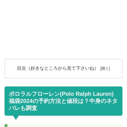
目次（好きなところから見て下さいね）
ポロラルフローレン(Polo Ralph Lauren)
福袋2024の予約方法と値段は？中身のネタ
バレも調査