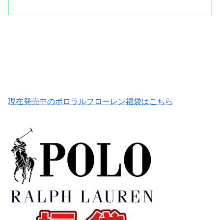
現在発売中のポロラルフローレン福袋はこちら