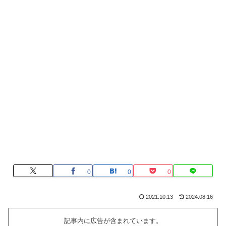
0
0
0
2021.10.13
2024.08.16
記事内に広告が含まれています。