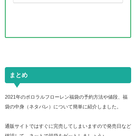
まとめ
2021年のポロラルフローレン福袋の予約方法や値段、福
袋の中身（ネタバレ）について簡単に紹介しました。
通販サイトではすぐに完売してしまいますので発売日など
確認して、ネットで福袋をゲットしましょう♪