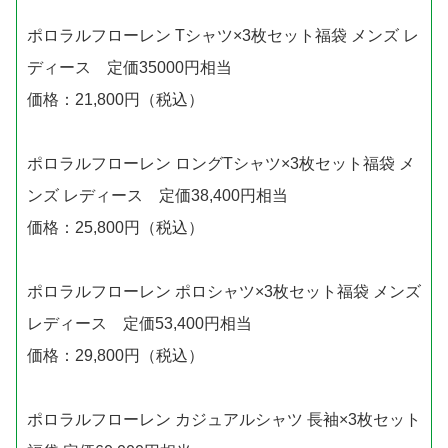
ポロラルフローレン Tシャツ×3枚セット福袋 メンズ レ
ディース 定価35000円相当
価格：21,800円（税込）
ポロラルフローレン ロングTシャツ×3枚セット福袋 メ
ンズ レディース 定価38,400円相当
価格：25,800円（税込）
ポロラルフローレン ポロシャツ×3枚セット福袋 メンズ
レディース 定価53,400円相当
価格：29,800円（税込）
ポロラルフローレン カジュアルシャツ 長袖×3枚セット