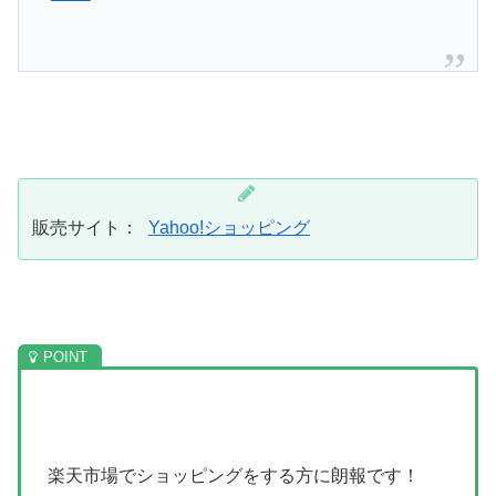
販売サイト：
Yahoo!ショッピング
楽天市場でショッピングをする方に朗報です！