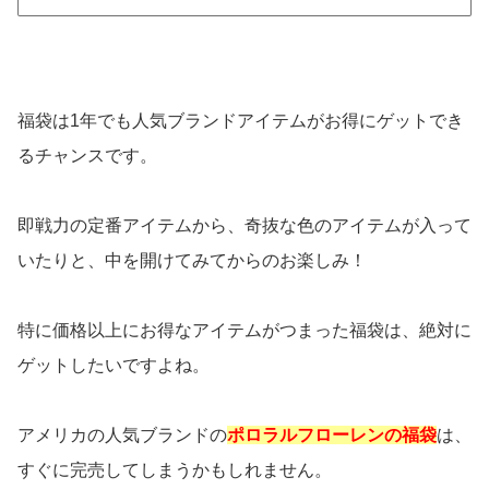
福袋は1年でも人気ブランドアイテムがお得にゲットでき
るチャンスです。
即戦力の定番アイテムから、奇抜な色のアイテムが入って
いたりと、中を開けてみてからのお楽しみ！
特に価格以上にお得なアイテムがつまった福袋は、絶対に
ゲットしたいですよね。
アメリカの人気ブランドの
ポロラルフローレンの福袋
は、
すぐに完売してしまうかもしれません。