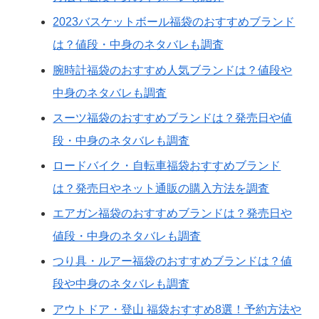
2023バスケットボール福袋のおすすめブランド
は？値段・中身のネタバレも調査
腕時計福袋のおすすめ人気ブランドは？値段や
中身のネタバレも調査
スーツ福袋のおすすめブランドは？発売日や値
段・中身のネタバレも調査
ロードバイク・自転車福袋おすすめブランド
は？発売日やネット通販の購入方法を調査
エアガン福袋のおすすめブランドは？発売日や
値段・中身のネタバレも調査
つり具・ルアー福袋のおすすめブランドは？値
段や中身のネタバレも調査
アウトドア・登山 福袋おすすめ8選！予約方法や