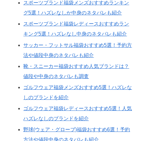
スポーツブランド福袋メンズおすすめランキン
グ5選！ハズレなしか中身のネタバレも紹介
スポーツブランド福袋レディースおすすめラン
キング5選！ハズレなし中身のネタバレも紹介
サッカー・フットサル福袋おすすめ5選！予約方
法や値段中身のネタバレも紹介
靴・スニーカー福袋おすすめ人気ブランドは？
値段や中身のネタバレも調査
ゴルフウェア福袋メンズおすすめ5選！ハズレな
しのブランドを紹介
ゴルフウェア福袋レディースおすすめ5選！人気
ハズレなしのブランドを紹介
野球(ウェア・グローブ)福袋おすすめ6選！予約
方法や値段中身のネタバレも紹介