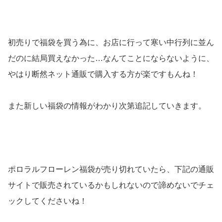
初売りで福袋を買う為に、お店に行って寒い中行列に並ん
だのに結局買えなかった…なんてことにならないように、
やはり断然ネット通販で購入する方が楽ですもんね！
また新しい福袋の情報がわかり次第追記していきます。
ポロラルフローレン福袋が売り切れていたら、下記の通販
サイトで販売されているかもしれないので諦めないでチェ
ックしてくださいね！