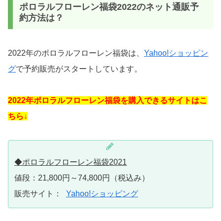
ポロラルフローレン福袋2022のネット通販予
約方法は？
2022年のポロラルフローレン福袋は、
Yahoo!ショッピン
グ
で予約販売がスタートしています。
2022年ポロラルフローレン福袋を購入できるサイトはこ
ちら↓
◆ポロラルフローレン福袋2021
値段：21,800円～74,800円（税込み）
販売サイト：
Yahoo!ショッピング