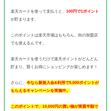
楽天カードを使って支払うと、
100円で1ポイント
が貯まります。
このポイントは楽天市場はもちろん、街の加盟店
でも使えるんです。
楽天カードを使うだけで楽天ポイントがどんどん
貯まり、賢くお得にショッピングが楽しめます！
さらに、
今なら新規入会&利用で5,000ポイントが
もらえるキャンペーンを実施中。
このポイントで、10,000円の買い物が実質半額で