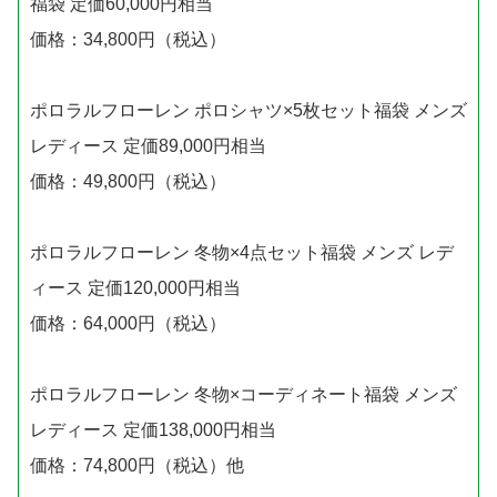
福袋 定価60,000円相当
価格：34,800円（税込）
ポロラルフローレン ポロシャツ×5枚セット福袋 メンズ
レディース 定価89,000円相当
価格：49,800円（税込）
ポロラルフローレン 冬物×4点セット福袋 メンズ レデ
ィース 定価120,000円相当
価格：64,000円（税込）
ポロラルフローレン 冬物×コーディネート福袋 メンズ
レディース 定価138,000円相当
価格：74,800円（税込）他