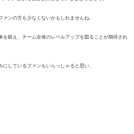
ファンの方も少なくないかもしれませんね。
体を鍛え、チーム全体のレベルアップを図ることが期待され
みにしているファンもいらっしゃると思い、