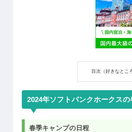
目次（好きなとこ
2024年ソフトバンクホークス
春季キャンプの日程