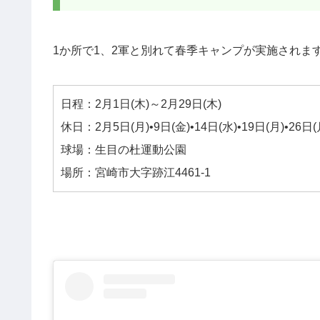
1か所で1、2軍と別れて春季キャンプが実施されま
日程：2月1日(木)～2月29日(木)
休日：2月5日(月)•9日(金)•14日(水)•19日(月)•26日(
球場：生目の杜運動公園
場所：宮崎市大字跡江4461-1