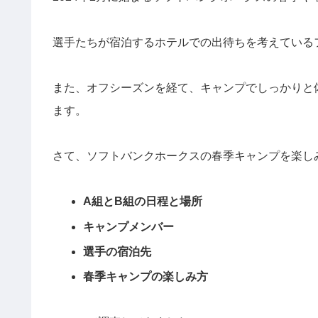
選手たちが宿泊するホテルでの出待ちを考えている
また、オフシーズンを経て、キャンプでしっかりと
ます。
さて、ソフトバンクホークスの春季キャンプを楽し
A組とB組の日程と場所
キャンプメンバー
選手の宿泊先
春季キャンプの楽しみ方