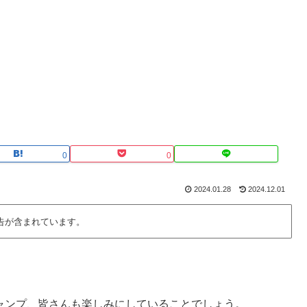
0
0
2024.01.28
2024.12.01
告が含まれています。
キャンプ、皆さんも楽しみにしていることでしょう。