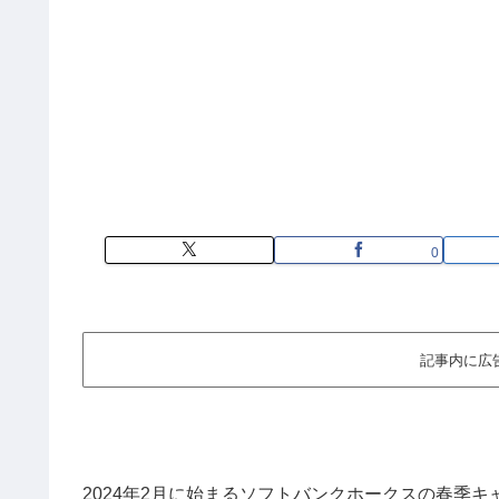
0
記事内に広
2024年2月に始まるソフトバンクホークスの春季