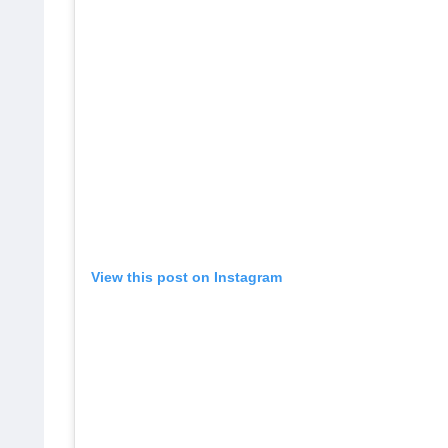
View this post on Instagram