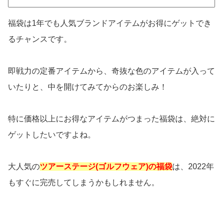
福袋は1年でも人気ブランドアイテムがお得にゲットでき
るチャンスです。
即戦力の定番アイテムから、奇抜な色のアイテムが入って
いたりと、中を開けてみてからのお楽しみ！
特に価格以上にお得なアイテムがつまった福袋は、絶対に
ゲットしたいですよね。
大人気の
ツアーステージ(ゴルフウェア)の福袋
は、2022年
もすぐに完売してしまうかもしれません。