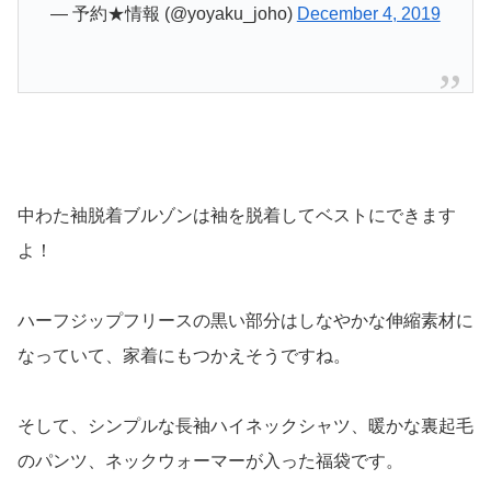
— 予約★情報 (@yoyaku_joho)
December 4, 2019
中わた袖脱着ブルゾンは袖を脱着してベストにできます
よ！
ハーフジップフリースの黒い部分はしなやかな伸縮素材に
なっていて、家着にもつかえそうですね。
そして、シンプルな長袖ハイネックシャツ、暖かな裏起毛
のパンツ、ネックウォーマーが入った福袋です。