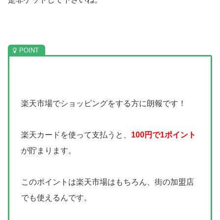
楽天市場でショッピングをする方に朗報です！
楽天カードを使って支払うと、
100円で1ポイント
が貯まります。
このポイントは楽天市場はもちろん、街の加盟店
でも使えるんです。