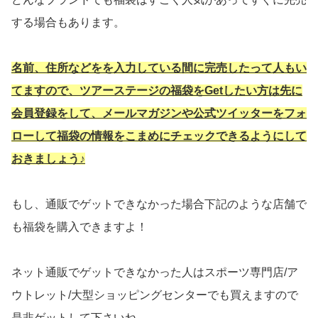
する場合もあります。
名前、住所などをを入力している間に完売したって人もい
てますので、ツアーステージの福袋をGetしたい方は先に
会員登録をして、メールマガジンや公式ツイッターをフォ
ローして福袋の情報をこまめにチェックできるようにして
おきましょう♪
もし、通販でゲットできなかった場合下記のような店舗で
も福袋を購入できますよ！
ネット通販でゲットできなかった人は
スポーツ専門店/ア
ウトレット/大型ショッピングセンターでも買えますので
是非ゲットして下さいね。