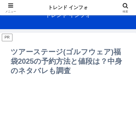
トレンド インフォ
メニュー
検索
トレンド インフォ
PR
ツアーステージ(ゴルフウェア)福
袋2025の予約方法と値段は？中身
のネタバレも調査