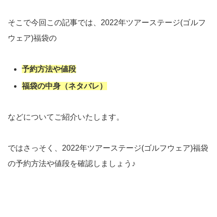
そこで今回この記事では、2022年ツアーステージ(ゴルフ
ウェア)福袋の
予約方法や値段
福袋の中身（ネタバレ）
などについてご紹介いたします。
ではさっそく、2022年ツアーステージ(ゴルフウェア)福袋
の予約方法や値段を確認しましょう♪