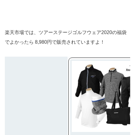
楽天市場では、ツアーステージゴルフウェア2020の福袋
でよかったら 8,980円で販売されていますよ！