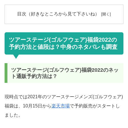
目次（好きなところから見て下さいね）
ツアーステージ(ゴルフウェア)福袋2022の
予約方法と値段は？中身のネタバレも調査
ツアーステージ(ゴルフウェア)福袋2022のネッ
ト通販予約方法は？
現時点では2021年のツアーステージメンズ(ゴルフウェア)
福袋は、10月15日から
楽天市場
で予約販売がスタートし
ました。