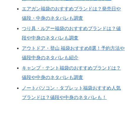
エアガン福袋のおすすめブランドは？発売日や
値段・中身のネタバレも調査
つり具・ルアー福袋のおすすめブランドは？値
段や中身のネタバレも調査
アウトドア・登山 福袋おすすめ8選！予約方法や
値段中身のネタバレも紹介
キャンプ・テント福袋のおすすめブランドは？
値段や中身のネタバレも調査
ノートパソコン・タブレット福袋おすすめ人気
ブランドは？値段や中身のネタバレも！