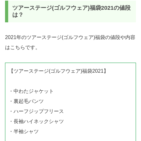
ツアーステージ(ゴルフウェア)福袋2021の値段
は？
2021年のツアーステージ(ゴルフウェア)福袋の値段や内容
はこちらです。
【ツアーステージ(ゴルフウェア)福袋2021】
・中わたジャケット
・裏起毛パンツ
・ハーフジップフリース
・長袖ハイネックシャツ
・半袖シャツ