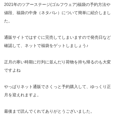
2021年のツアーステージ(ゴルフウェア)福袋の予約方法や
値段、福袋の中身（ネタバレ）について簡単に紹介しまし
た。
通販サイトではすぐに完売してしまいますので発売日など
確認して、ネットで福袋をゲットしましょう♪
正月の寒い時期に行列に並んだり荷物を持ち帰るのも大変
ですよね
やっぱりネット通販でさくっと予約購入して、ゆっくり正
月を迎えれますよ。
最後まで読んでくれてありがとうございました。