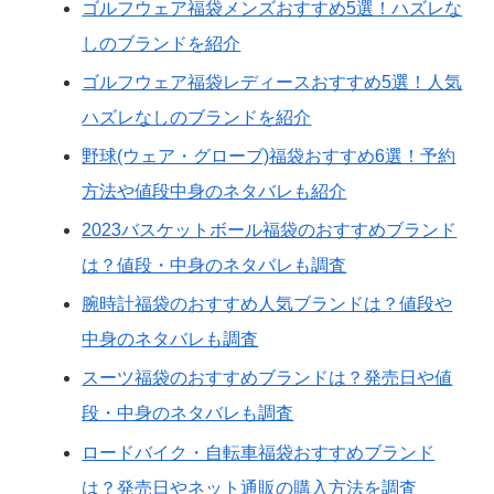
ゴルフウェア福袋メンズおすすめ5選！ハズレな
しのブランドを紹介
ゴルフウェア福袋レディースおすすめ5選！人気
ハズレなしのブランドを紹介
野球(ウェア・グローブ)福袋おすすめ6選！予約
方法や値段中身のネタバレも紹介
2023バスケットボール福袋のおすすめブランド
は？値段・中身のネタバレも調査
腕時計福袋のおすすめ人気ブランドは？値段や
中身のネタバレも調査
スーツ福袋のおすすめブランドは？発売日や値
段・中身のネタバレも調査
ロードバイク・自転車福袋おすすめブランド
は？発売日やネット通販の購入方法を調査