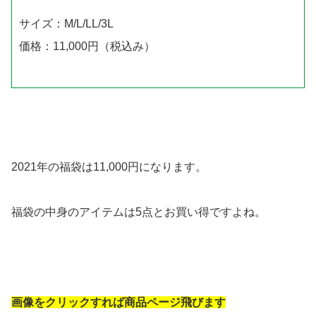
サイズ：M/L/LL/3L
価格：11,000円（税込み）
2021年の福袋は11,000円になります。
福袋の中身のアイテムは5点とお買い得ですよね。
画像をクリックすれば商品ページ飛びます