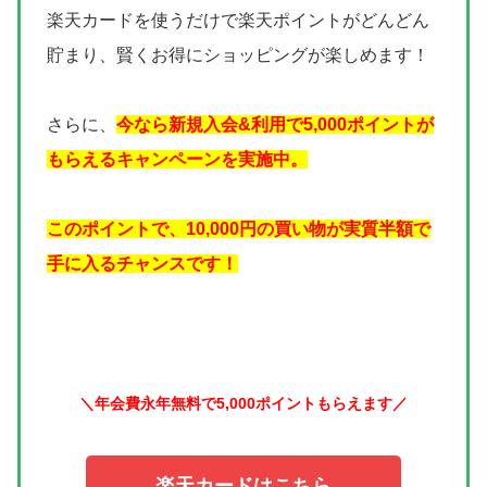
楽天カードを使うだけで楽天ポイントがどんどん
貯まり、賢くお得にショッピングが楽しめます！
さらに、
今なら新規入会&利用で5,000ポイントが
もらえるキャンペーンを実施中。
このポイントで、10,000円の買い物が実質半額で
手に入るチャンスです！
＼年会費永年無料で5,000ポイントもらえます／
楽天カードはこちら