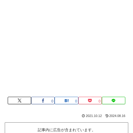
0
0
0
2021.10.12
2024.08.16
記事内に広告が含まれています。