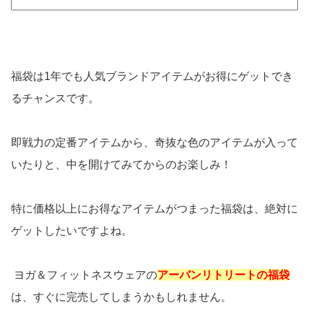
福袋は1年でも人気ブランドアイテムがお得にゲットでき
るチャンスです。
即戦力の定番アイテムから、奇抜な色のアイテムが入って
いたりと、中を開けてみてからのお楽しみ！
特に価格以上にお得なアイテムがつまった福袋は、絶対に
ゲットしたいですよね。
ヨガ＆フィットネスウェアの
アーバンリトリートの福袋
は、すぐに完売してしまうかもしれません。