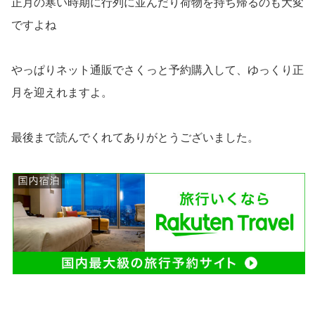
正月の寒い時期に行列に並んだり荷物を持ち帰るのも大変
ですよね
やっぱりネット通販でさくっと予約購入して、ゆっくり正
月を迎えれますよ。
最後まで読んでくれてありがとうございました。