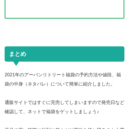
まとめ
2021年のアーバンリトリート福袋の予約方法や値段、福
袋の中身（ネタバレ）について簡単に紹介しました。
通販サイトではすぐに完売してしまいますので発売日など
確認して、ネットで福袋をゲットしましょう♪