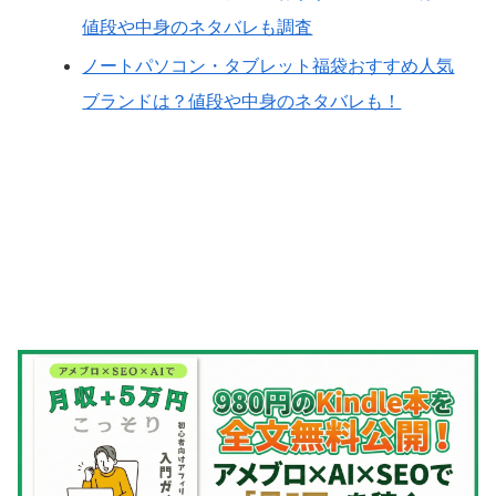
値段や中身のネタバレも調査
ノートパソコン・タブレット福袋おすすめ人気
ブランドは？値段や中身のネタバレも！