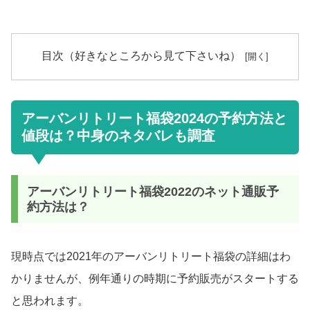
目次（好きなところから見て下さいね）
アーバンリトリート福袋2024の予約方法と
値段は？中身のネタバレも調査
アーバンリトリート福袋2022のネット通販予
約方法は？
現時点では2021年のアーバンリトリート福袋の詳細はわ
かりませんが、例年通りの時期に予約販売がスタートする
と思われます。