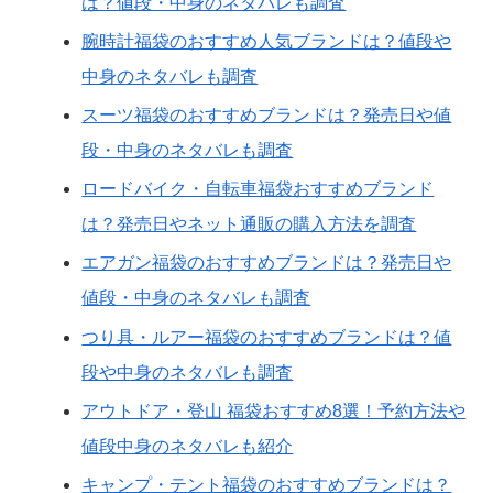
は？値段・中身のネタバレも調査
腕時計福袋のおすすめ人気ブランドは？値段や
中身のネタバレも調査
スーツ福袋のおすすめブランドは？発売日や値
段・中身のネタバレも調査
ロードバイク・自転車福袋おすすめブランド
は？発売日やネット通販の購入方法を調査
エアガン福袋のおすすめブランドは？発売日や
値段・中身のネタバレも調査
つり具・ルアー福袋のおすすめブランドは？値
段や中身のネタバレも調査
アウトドア・登山 福袋おすすめ8選！予約方法や
値段中身のネタバレも紹介
キャンプ・テント福袋のおすすめブランドは？