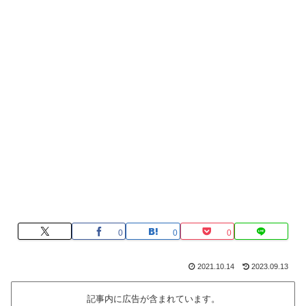
0
0
0
2021.10.14
2023.09.13
記事内に広告が含まれています。