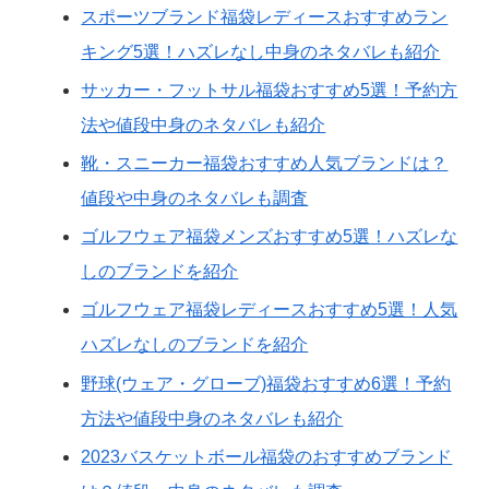
スポーツブランド福袋レディースおすすめラン
キング5選！ハズレなし中身のネタバレも紹介
サッカー・フットサル福袋おすすめ5選！予約方
法や値段中身のネタバレも紹介
靴・スニーカー福袋おすすめ人気ブランドは？
値段や中身のネタバレも調査
ゴルフウェア福袋メンズおすすめ5選！ハズレな
しのブランドを紹介
ゴルフウェア福袋レディースおすすめ5選！人気
ハズレなしのブランドを紹介
野球(ウェア・グローブ)福袋おすすめ6選！予約
方法や値段中身のネタバレも紹介
2023バスケットボール福袋のおすすめブランド