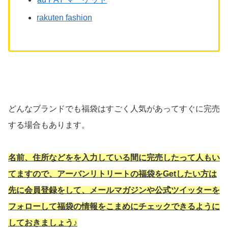
rakuten fashion
どんなブランドでも福袋はすごく人気があってすぐに完売
する場合もあります。
名前、住所などをを入力している間に完売したって人もい
てますので、アーバンリトリートの福袋をGetしたい方は
先に会員登録をして、メールマガジンや公式ツイッターを
フォローして福袋の情報をこまめにチェックできるように
しておきましょう♪