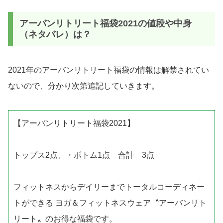
アーバンリトリート福袋2021の値段や中身
（ネタバレ）は？
2021年のアーバンリトリート福袋の情報は解禁されてい
ないので、分かり次第追記していきます。
【アーバンリトリート福袋2021】
トップス2点、・ボトム1点 合計 3点
フィットネスからデイリーまでトータルコーディネー
トができる ヨガ＆フィットネスウェア〝アーバンリト
リート〟のお得な福袋です。