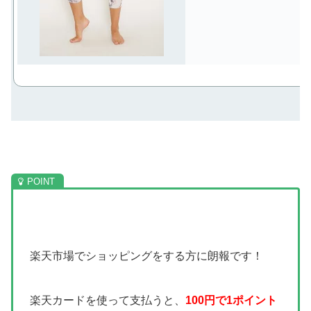
楽天市場でショッピングをする方に朗報です！
楽天カードを使って支払うと、
100円で1ポイント