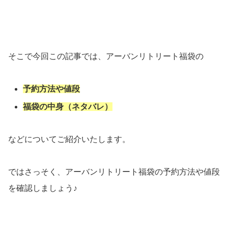
そこで今回この記事では、アーバンリトリート福袋の
予約方法や値段
福袋の中身（ネタバレ）
などについてご紹介いたします。
ではさっそく、アーバンリトリート福袋の予約方法や値段
を確認しましょう♪