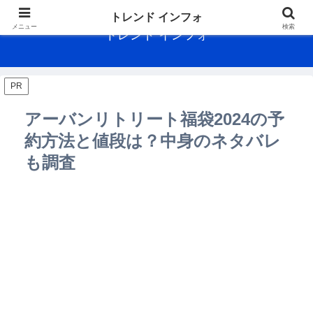
トレンド インフォ
メニュー
検索
トレンド インフォ
PR
アーバンリトリート福袋2024の予
約方法と値段は？中身のネタバレ
も調査