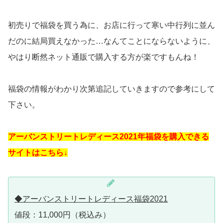
初売りで福袋を買う為に、お店に行って寒い中行列に並ん
だのに結局買えなかった…なんてことにならないように、
やはり断然ネット通販で購入する方が楽ですもんね！
福袋の情報がわかり次第追記していきますので参考にして
下さい。
アーバンストリートレディース2021年福袋を購入できる
サイトはこちら↓
◆アーバンストリートレディース福袋2021
値段：11,000円（税込み）