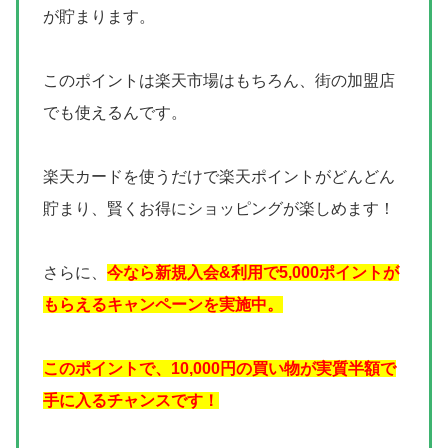
が貯まります。
このポイントは楽天市場はもちろん、街の加盟店
でも使えるんです。
楽天カードを使うだけで楽天ポイントがどんどん
貯まり、賢くお得にショッピングが楽しめます！
さらに、
今なら新規入会&利用で5,000ポイントが
もらえるキャンペーンを実施中。
このポイントで、10,000円の買い物が実質半額で
手に入るチャンスです！