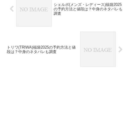
シェルボ(メンズ・レディース)福袋2025
の予約方法と値段は？中身のネタバレも
調査
トリワ(TRIWA)福袋2025の予約方法と値
段は？中身のネタバレも調査