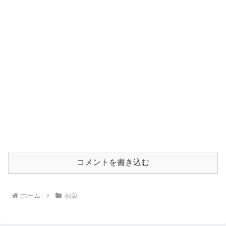
コメントを書き込む
ホーム
福袋