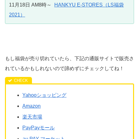
11月18日 AM8時～
HANKYU E-STORES（LS福袋
2021）
もし福袋が売り切れていたら、下記の通販サイトで販売さ
れているかもしれないので諦めずにチェックしてね！
Yahooショッピング
Amazon
楽天市場
PayPayモール
au PAY マーケット