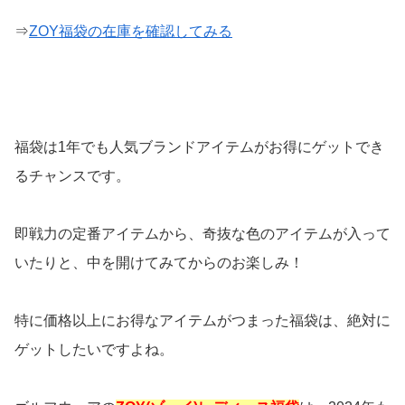
⇒
ZOY福袋の在庫を確認してみる
福袋は1年でも人気ブランドアイテムがお得にゲットでき
るチャンスです。
即戦力の定番アイテムから、奇抜な色のアイテムが入って
いたりと、中を開けてみてからのお楽しみ！
特に価格以上にお得なアイテムがつまった福袋は、絶対に
ゲットしたいですよね。