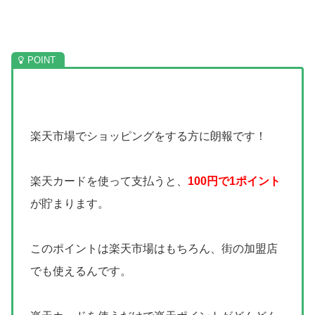
楽天市場でショッピングをする方に朗報です！
楽天カードを使って支払うと、
100円で1ポイント
が貯まります。
このポイントは楽天市場はもちろん、街の加盟店
でも使えるんです。