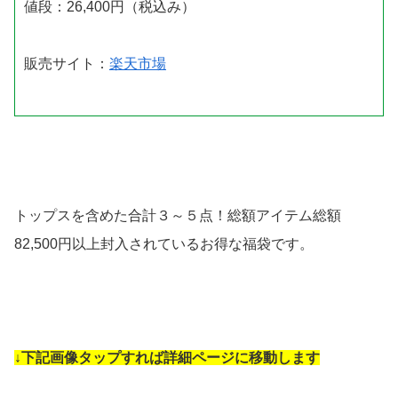
値段：26,400円（税込み）
販売サイト：
楽天市場
トップスを含めた合計３～５点！総額アイテム総額
82,500円以上封入されているお得な福袋です。
↓下記画像タップすれば詳細ページに移動します