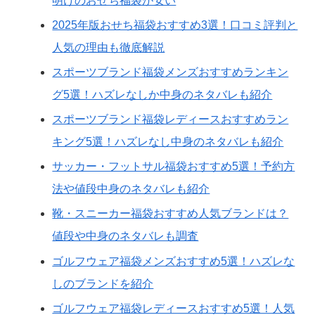
明けのおせち福袋が安い
2025年版おせち福袋おすすめ3選！口コミ評判と
人気の理由も徹底解説
スポーツブランド福袋メンズおすすめランキン
グ5選！ハズレなしか中身のネタバレも紹介
スポーツブランド福袋レディースおすすめラン
キング5選！ハズレなし中身のネタバレも紹介
サッカー・フットサル福袋おすすめ5選！予約方
法や値段中身のネタバレも紹介
靴・スニーカー福袋おすすめ人気ブランドは？
値段や中身のネタバレも調査
ゴルフウェア福袋メンズおすすめ5選！ハズレな
しのブランドを紹介
ゴルフウェア福袋レディースおすすめ5選！人気