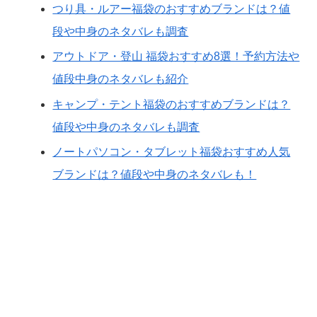
つり具・ルアー福袋のおすすめブランドは？値
段や中身のネタバレも調査
アウトドア・登山 福袋おすすめ8選！予約方法や
値段中身のネタバレも紹介
キャンプ・テント福袋のおすすめブランドは？
値段や中身のネタバレも調査
ノートパソコン・タブレット福袋おすすめ人気
ブランドは？値段や中身のネタバレも！