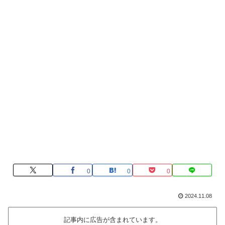
0
0
0
2024.11.08
記事内に広告が含まれています。