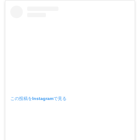
この投稿をInstagramで見る