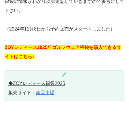
福袋の情報がわかり次第追記していきますので参考にして
下さい。
（2024年11月8日から予約販売がスタートしました）
ZOYレディース2025年ゴルフウェア福袋を購入できるサ
イトはこちら↓
◆ZOYレディース福袋2025
販売サイト：
楽天市場