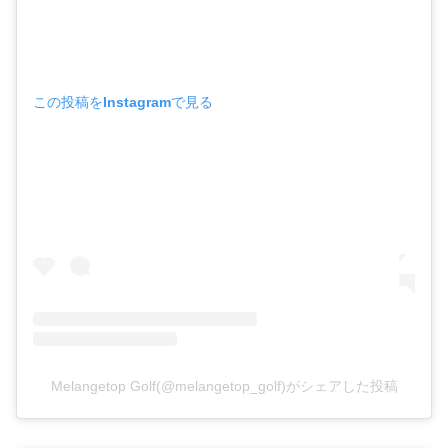
この投稿をInstagramで見る
Melangetop Golf(@melangetop_golf)がシェアした投稿