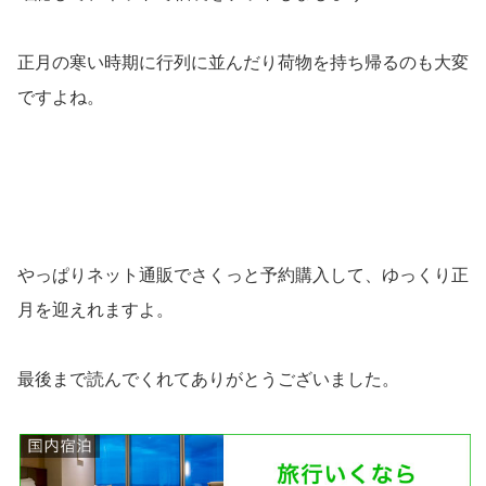
正月の寒い時期に行列に並んだり荷物を持ち帰るのも大変
ですよね。
やっぱりネット通販でさくっと予約購入して、ゆっくり正
月を迎えれますよ。
最後まで読んでくれてありがとうございました。