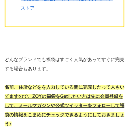
ストア
どんなブランドでも福袋はすごく人気があってすぐに完売
する場合もあります。
名前、住所などをを入力している間に完売したって人もい
てますので、ZOYの福袋をGetしたい方は先に会員登録を
して、メールマガジンや公式ツイッターをフォローして福
袋の情報をこまめにチェックできるようにしておきましょ
う♪