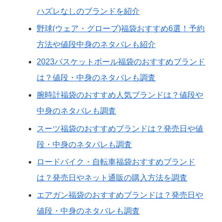
ハズレなしのブランドを紹介
野球(ウェア・グローブ)福袋おすすめ6選！予約
方法や値段中身のネタバレも紹介
2023バスケットボール福袋のおすすめブランド
は？値段・中身のネタバレも調査
腕時計福袋のおすすめ人気ブランドは？値段や
中身のネタバレも調査
スーツ福袋のおすすめブランドは？発売日や値
段・中身のネタバレも調査
ロードバイク・自転車福袋おすすめブランド
は？発売日やネット通販の購入方法を調査
エアガン福袋のおすすめブランドは？発売日や
値段・中身のネタバレも調査