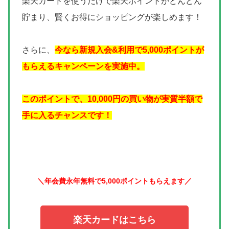
楽天カードを使うだけで楽天ポイントがどんどん
貯まり、賢くお得にショッピングが楽しめます！
さらに、
今なら新規入会&利用で5,000ポイントが
もらえるキャンペーンを実施中。
このポイントで、10,000円の買い物が実質半額で
手に入るチャンスです！
＼年会費永年無料で5,000ポイントもらえます／
楽天カードはこちら