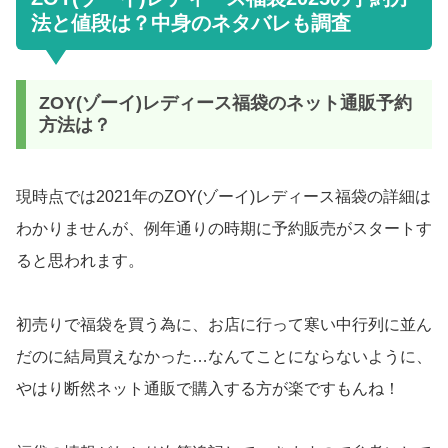
法と値段は？中身のネタバレも調査
ZOY(ゾーイ)レディース福袋のネット通販予約
方法は？
現時点では2021年のZOY(ゾーイ)レディース福袋の詳細は
わかりませんが、例年通りの時期に予約販売がスタートす
ると思われます。
初売りで福袋を買う為に、お店に行って寒い中行列に並ん
だのに結局買えなかった…なんてことにならないように、
やはり断然ネット通販で購入する方が楽ですもんね！