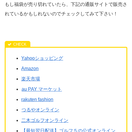
もし福袋が売り切れていたら、下記の通販サイトで販売さ
れているかもしれないのでチェックしてみて下さい！
Yahooショッピング
Amazon
楽天市場
au PAY マーケット
rakuten fashion
つるやオンライン
二木ゴルフオンライン
【最短翌日配送】ゴルフ５の公式オンライン