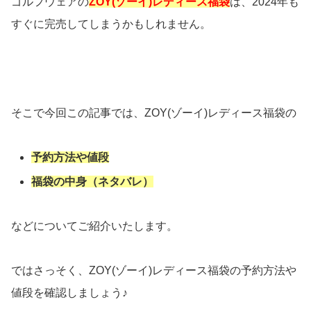
ゴルフウェアの
ZOY(ゾーイ)レディース福袋
は、2024年も
すぐに完売してしまうかもしれません。
そこで今回この記事では、ZOY(ゾーイ)レディース福袋の
予約方法や値段
福袋の中身（ネタバレ）
などについてご紹介いたします。
ではさっそく、ZOY(ゾーイ)レディース福袋の予約方法や
値段を確認しましょう♪