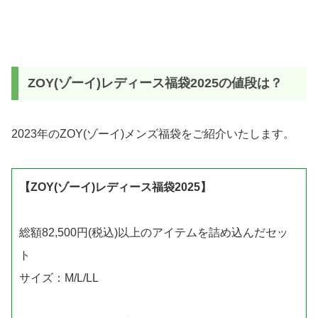
ZOY(ゾーイ)レディース福袋2025の値段は？
2023年のZOY(ゾーイ)メンズ福袋をご紹介いたします。
【ZOY(ゾーイ)レディース福袋2025】
総額82,500円(税込)以上のアイテムを詰め込んだセッ
ト
サイズ：M/L/LL