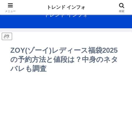
トレンド インフォ
メニュー
検索
トレンド インフォ
PR
ZOY(ゾーイ)レディース福袋2025
の予約方法と値段は？中身のネタ
バレも調査