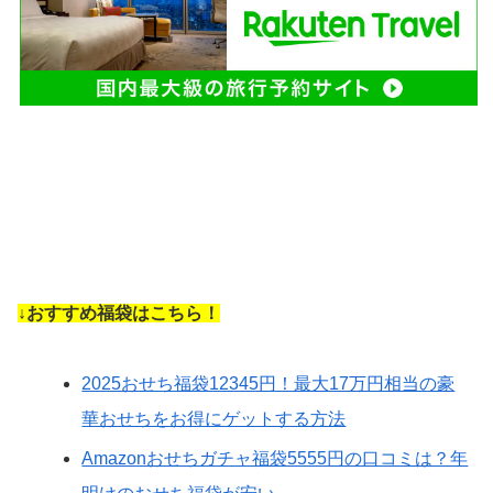
↓おすすめ福袋はこちら！
2025おせち福袋12345円！最大17万円相当の豪
華おせちをお得にゲットする方法
Amazonおせちガチャ福袋5555円の口コミは？年