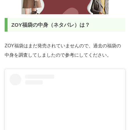
ZOY福袋の中身（ネタバレ）は？
ZOY福袋はまだ発売されていませんので、過去の福袋の
中身を調査してしましたので参考にしてください。