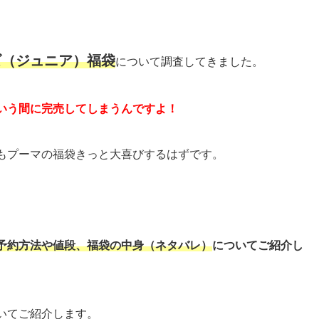
ズ（ジュニア）福袋
について調査してきました。
いう間に完売してしまうんですよ！
もプーマの福袋きっと大喜びするはずです。
予約方法や値段、福袋の中身（ネタバレ）
についてご紹介し
いてご紹介します。