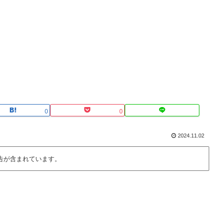
0
0
2024.11.02
告が含まれています。