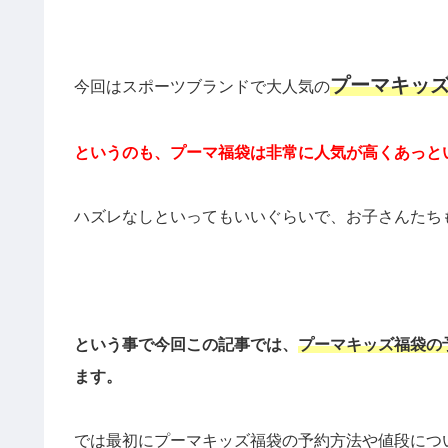
プーマキッ
今回はスポーツブランドで大人気の
というのも、プーマ福袋は非常に人気が高くあっと
ハズレなしといってもいいぐらいで、お子さんたち
という事で今回この記事では、
プーマキッズ福袋の
ます。
では最初にプーマキッズ福袋の予約方法や値段につ