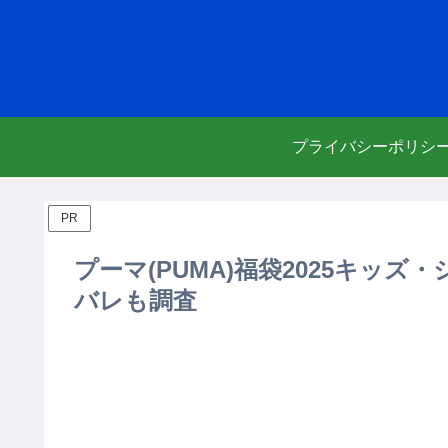
プライバシーポリシ
PR
プーマ(PUMA)福袋2025キッ
バレも調査