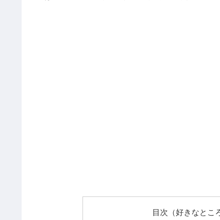
目次（好きなとこ