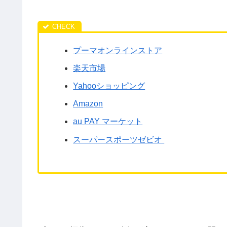
プーマオンラインストア
楽天市場
Yahooショッピング
Amazon
au PAY マーケット
スーパースポーツゼビオ