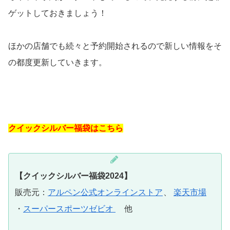
ゲットしておきましょう！
ほかの店舗でも続々と予約開始されるので新しい情報をそ
の都度更新していきます。
クイックシルバー福袋はこちら
【クイックシルバー福袋2024】
販売元：
アルペン公式オンラインストア
、
楽天市場
・
スーパースポーツゼビオ
他