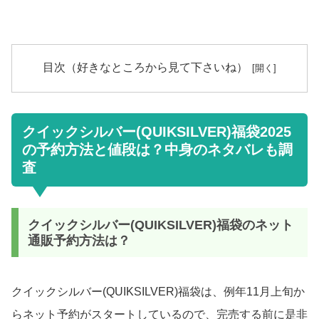
目次（好きなところから見て下さいね）
クイックシルバー(QUIKSILVER)福袋2025
の予約方法と値段は？中身のネタバレも調
査
クイックシルバー(QUIKSILVER)福袋のネット
通販予約方法は？
クイックシルバー(QUIKSILVER)福袋は、例年11月上旬か
らネット予約がスタートしているので、完売する前に是非