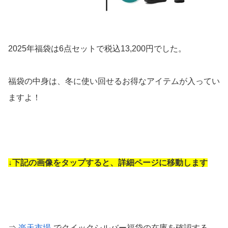
2025年福袋は6点セットで税込13,200円でした。
福袋の中身は、冬に使い回せるお得なアイテムが入ってい
ますよ！
↓下記の画像をタップすると、詳細ページに移動します
⇒
楽天市場
でクイックシルバー福袋の在庫を確認する