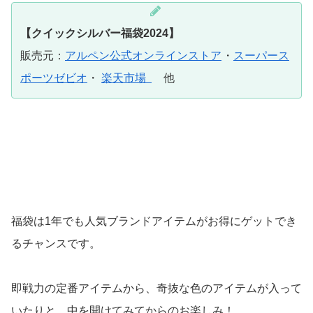
【クイックシルバー福袋2024】
販売元：
アルペン公式オンラインストア
・
スーパース
ポーツゼビオ
・
楽天市場
他
福袋は1年でも人気ブランドアイテムがお得にゲットでき
るチャンスです。
即戦力の定番アイテムから、奇抜な色のアイテムが入って
いたりと、中を開けてみてからのお楽しみ！