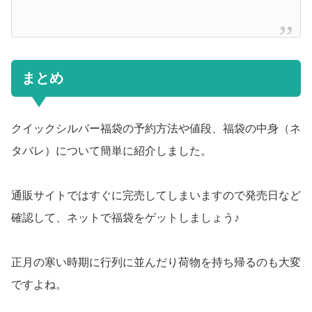
まとめ
クイックシルバー福袋の予約方法や値段、福袋の中身（ネ
タバレ）について簡単に紹介しました。
通販サイトではすぐに完売してしまいますので発売日など
確認して、ネットで福袋をゲットしましょう♪
正月の寒い時期に行列に並んだり荷物を持ち帰るのも大変
ですよね。