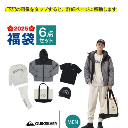
↓下記の画像をタップすると、詳細ページに移動します