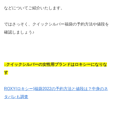
などについてご紹介いたします。
ではさっそく、クイックシルバー福袋の予約方法や値段を
確認しましょう♪
↓クイックシルバーの女性用ブランドはロキシーになりな
す
ROXY(ロキシー)福袋2022の予約方法と値段は？中身のネ
タバレも調査