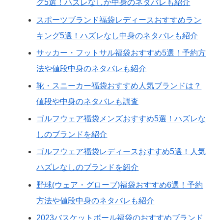
グ5選！ハズレなしか中身のネタバレも紹介
スポーツブランド福袋レディースおすすめラン
キング5選！ハズレなし中身のネタバレも紹介
サッカー・フットサル福袋おすすめ5選！予約方
法や値段中身のネタバレも紹介
靴・スニーカー福袋おすすめ人気ブランドは？
値段や中身のネタバレも調査
ゴルフウェア福袋メンズおすすめ5選！ハズレな
しのブランドを紹介
ゴルフウェア福袋レディースおすすめ5選！人気
ハズレなしのブランドを紹介
野球(ウェア・グローブ)福袋おすすめ6選！予約
方法や値段中身のネタバレも紹介
2023バスケットボール福袋のおすすめブランド