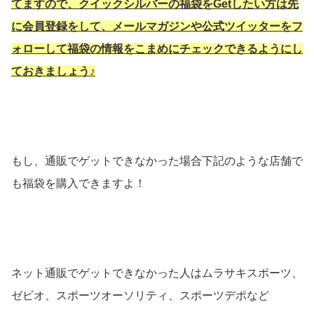
てますので、クイックシルバーの福袋をGetしたい方は先
に会員登録をして、メールマガジンや公式ツイッターをフ
ォローして福袋の情報をこまめにチェックできるようにし
ておきましょう♪
もし、通販でゲットできなかった場合下記のような店舗で
も福袋を購入できますよ！
ネット通販でゲットできなかった人はムラサキスポーツ、
ゼビオ、スポーツオーソリティ、スポーツデポなど