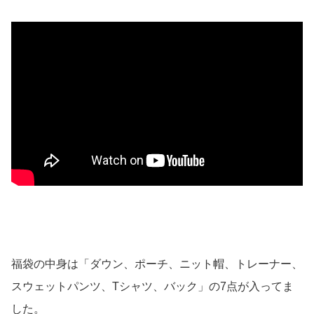
福袋の中身は「ダウン、ポーチ、ニット帽、トレーナー、
スウェットパンツ、Tシャツ、バック」の7点が入ってま
した。