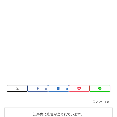
0
0
0
2024.11.02
記事内に広告が含まれています。