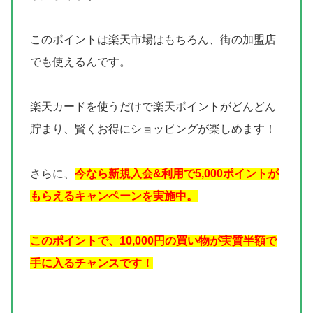
このポイントは楽天市場はもちろん、街の加盟店
でも使えるんです。
楽天カードを使うだけで楽天ポイントがどんどん
貯まり、賢くお得にショッピングが楽しめます！
さらに、
今なら新規入会&利用で5,000ポイントが
もらえるキャンペーンを実施中。
このポイントで、10,000円の買い物が実質半額で
手に入るチャンスです！