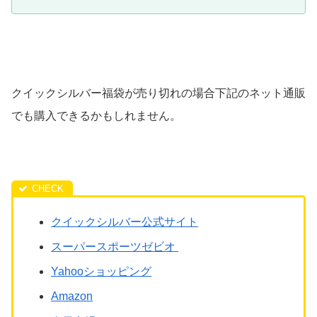
クイックシルバー福袋が売り切れの場合下記のネット通販
でも購入できるかもしれません。
クイックシルバー公式サイト
スーパースポーツゼビオ
Yahooショッピング
Amazon