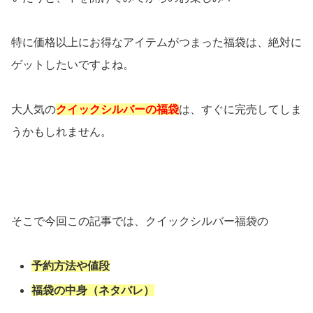
特に価格以上にお得なアイテムがつまった福袋は、絶対に
ゲットしたいですよね。
大人気の
クイックシルバーの福袋
は、すぐに完売してしま
うかもしれません。
そこで今回この記事では、クイックシルバー福袋の
予約方法や値段
福袋の中身（ネタバレ）