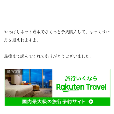
やっぱりネット通販でさくっと予約購入して、ゆっくり正
月を迎えれますよ。
最後まで読んでくれてありがとうございました。