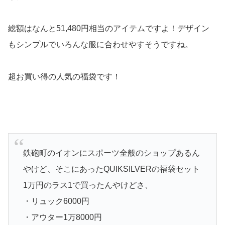
総額はなんと51,480円相当のアイテムですよ！デザイン
もシンプルでいろんな服に合わせやすそうですね。
超お買い得の人気の福袋です！
鉄砲町のイオンにスポーツ全般のショップあるん
やけど、そこにあったQUIKSILVERの福袋セット
1万円のラス1で買ったんやけどさ、
・リュック6000円
・アウター1万8000円