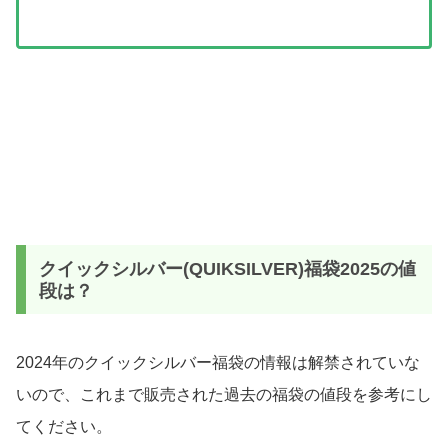
クイックシルバー(QUIKSILVER)福袋2025の値
段は？
2024年のクイックシルバー福袋の情報は解禁されていな
いので、これまで販売された過去の福袋の値段を参考にし
てください。