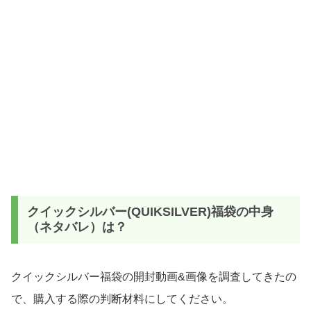
クイックシルバー(QUIKSILVER)福袋の中身
（ネタバレ）は？
クイックシルバー福袋
の開封動画&画像を調査してきたの
で、購入する際の判断材料にしてください。