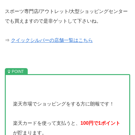
スポーツ専門店/アウトレット/大型ショッピングセンター
でも買えますので是非ゲットして下さいね。
⇒
クイックシルバーの店舗一覧はこちら
楽天市場でショッピングをする方に朗報です！
楽天カードを使って支払うと、
100円で1ポイント
が貯まります。