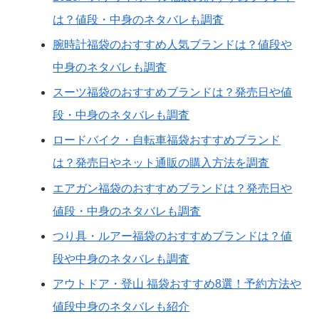
は？値段・中身のネタバレも調査
腕時計福袋のおすすめ人気ブランドは？値段や
中身のネタバレも調査
スーツ福袋のおすすめブランドは？発売日や値
段・中身のネタバレも調査
ロードバイク・自転車福袋おすすめブランド
は？発売日やネット通販の購入方法を調査
エアガン福袋のおすすめブランドは？発売日や
値段・中身のネタバレも調査
つり具・ルアー福袋のおすすめブランドは？値
段や中身のネタバレも調査
アウトドア・登山 福袋おすすめ8選！予約方法や
値段中身のネタバレも紹介