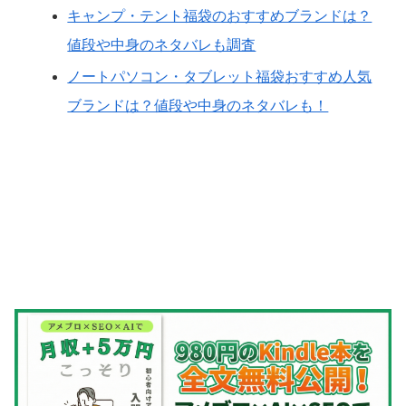
キャンプ・テント福袋のおすすめブランドは？
値段や中身のネタバレも調査
ノートパソコン・タブレット福袋おすすめ人気
ブランドは？値段や中身のネタバレも！