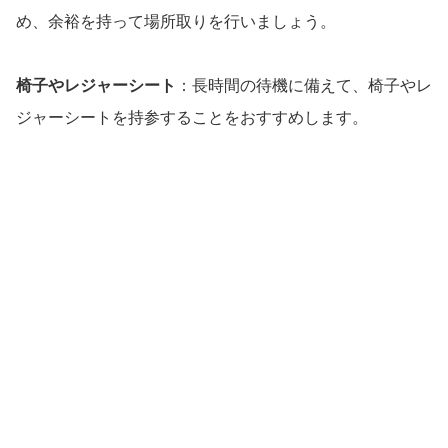
め、余裕を持って場所取りを行いましょう。
椅子やレジャーシート
：長時間の待機に備えて、椅子やレ
ジャーシートを持参することをおすすめします。