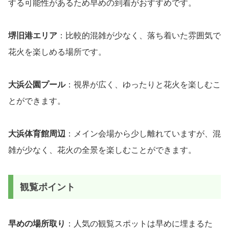
する可能性があるため早めの到着がおすすめです。
堺旧港エリア
：比較的混雑が少なく、落ち着いた雰囲気で
花火を楽しめる場所です。
大浜公園プール
：視界が広く、ゆったりと花火を楽しむこ
とができます。
大浜体育館周辺
：メイン会場から少し離れていますが、混
雑が少なく、花火の全景を楽しむことができます。
観覧ポイント
早めの場所取り
：人気の観覧スポットは早めに埋まるた