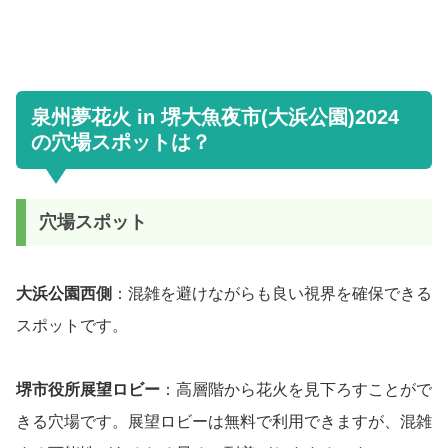
泉州夢花火 in 堺大魚夜市(大浜公園)2024
の穴場スポットは？
穴場スポット
大浜公園西側
：混雑を避けながらも良い視界を確保できる
スポットです。
堺市役所展望ロビー
：高層階から花火を見下ろすことがで
きる穴場です。展望ロビーは無料で利用できますが、混雑