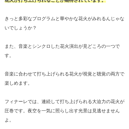
花火が打ち上げられることが期待されています。
きっと多彩なプログラムと華やかな花火がみれるんじゃな
いでしょうか？
また、音楽とシンクロした花火演出が見どころの一つで
す。
音楽に合わせて打ち上げられる花火が視覚と聴覚の両方で
楽しめます。
フィナーレでは、連続して打ち上げられる大迫力の花火が
圧巻です。夜空を一気に照らし出す光景は見逃せません
よ。