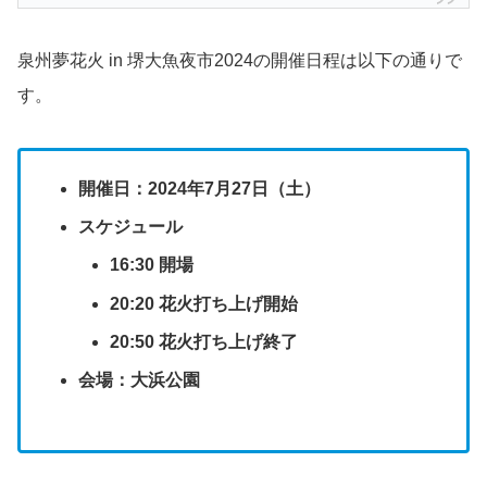
泉州夢花火 in 堺大魚夜市2024の開催日程は以下の通りで
す。
開催日：2024年7月27日（土）
スケジュール
16:30 開場
20:20 花火打ち上げ開始
20:50 花火打ち上げ終了
会場：大浜公園