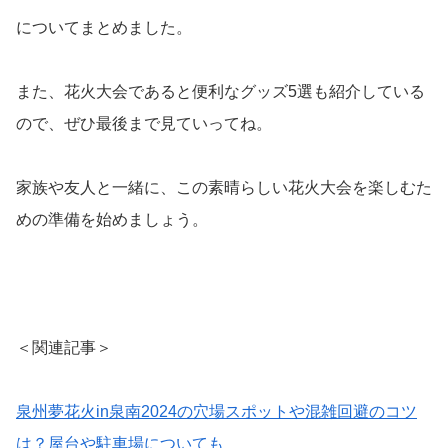
についてまとめました。
また、花火大会であると便利なグッズ5選も紹介している
ので、ぜひ最後まで見ていってね。
家族や友人と一緒に、この素晴らしい花火大会を楽しむた
めの準備を始めましょう。
＜関連記事＞
泉州夢花火in泉南2024の穴場スポットや混雑回避のコツ
は？屋台や駐車場についても