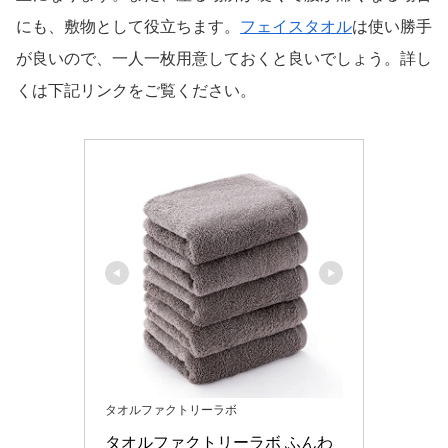
にも、敷物として役立ちます。
フェイスタオル
は使い勝手
が良いので、一人一枚用意しておくと良いでしょう。詳し
くは下記リンクをご覧ください。
タオルファクトリーラボ
タオルファクトリーラボ ふんわ