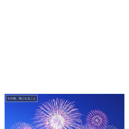
その他、気になること