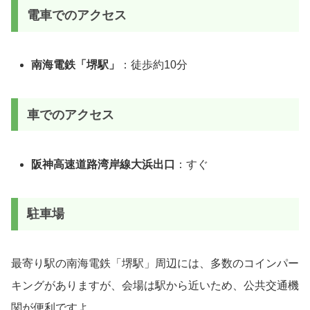
電車でのアクセス
南海電鉄「堺駅」
：徒歩約10分
車でのアクセス
阪神高速道路湾岸線大浜出口
：すぐ
駐車場
最寄り駅の南海電鉄「堺駅」周辺には、多数のコインパー
キングがありますが、会場は駅から近いため、公共交通機
関が便利ですよ。