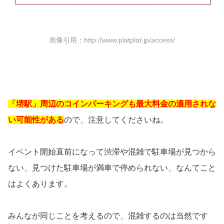
画像引用：http://www.platplat.jp/access/
「堺駅」周辺のコインパーキングも最大料金の適用されな
い可能性がある
ので、注意してくださいね。
イベント開始直前になって渋滞や混雑で駐車場が見つから
ない、見つけた駐車場が満車で停められない、なんてこと
はよくあります。
みんなが同じことを考えるので、混雑するのは当然です