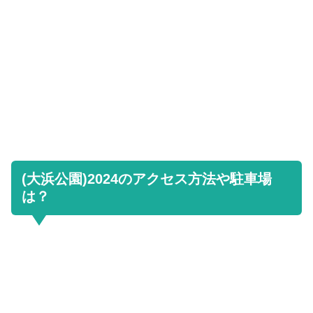
(大浜公園)2024のアクセス方法や駐車場
は？