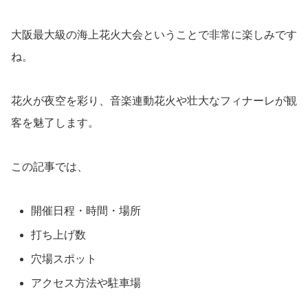
大阪最大級の海上花火大会ということで非常に楽しみです
ね。
花火が夜空を彩り、音楽連動花火や壮大なフィナーレが観
客を魅了します。
この記事では、
開催日程・時間・場所
打ち上げ数
穴場スポット
アクセス方法や駐車場