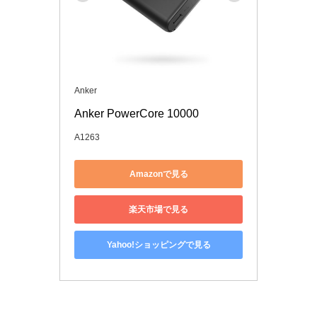
Anker
Anker PowerCore 10000 
A1263
Amazonで見る
楽天市場で見る
Yahoo!ショッピングで見る