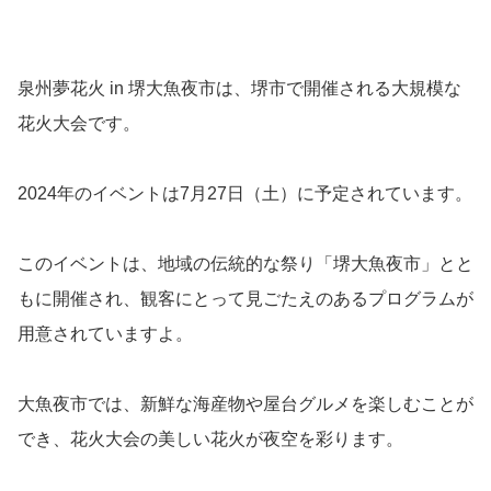
泉州夢花火 in 堺大魚夜市は、堺市で開催される大規模な
花火大会です。
2024年のイベントは7月27日（土）に予定されています。
このイベントは、地域の伝統的な祭り「堺大魚夜市」とと
もに開催され、観客にとって見ごたえのあるプログラムが
用意されていますよ。
大魚夜市では、新鮮な海産物や屋台グルメを楽しむことが
でき、花火大会の美しい花火が夜空を彩ります。