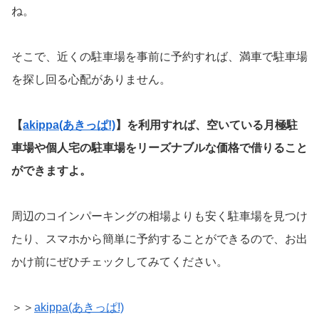
ね。
そこで、近くの駐車場を事前に予約すれば、満車で駐車場
を探し回る心配がありません。
【
akippa(あきっぱ!)
】を利用すれば、空いている月極駐
車場や個人宅の駐車場をリーズナブルな価格で借りること
ができますよ。
周辺のコインパーキングの相場よりも安く駐車場を見つけ
たり、スマホから簡単に予約することができるので、お出
かけ前にぜひチェックしてみてください。
＞＞
akippa(あきっぱ!)