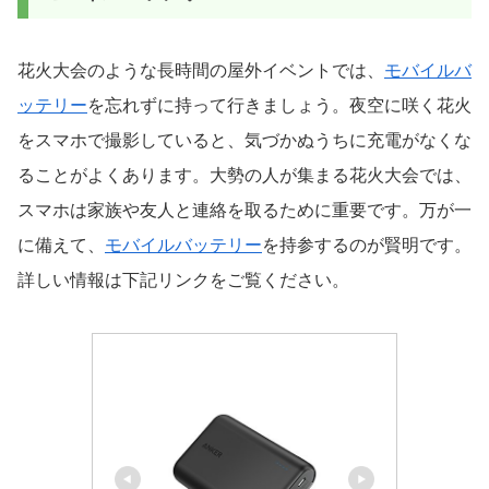
花火大会のような長時間の屋外イベントでは、
モバイルバ
ッテリー
を忘れずに持って行きましょう。夜空に咲く花火
をスマホで撮影していると、気づかぬうちに充電がなくな
ることがよくあります。大勢の人が集まる花火大会では、
スマホは家族や友人と連絡を取るために重要です。万が一
に備えて、
モバイルバッテリー
を持参するのが賢明です。
詳しい情報は下記リンクをご覧ください。