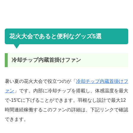
花火大会であると便利なグッズ5選
冷却チップ内蔵首掛けファン
暑い夏の花火大会で役立つのが「
冷却チップ内蔵首掛けフ
ァン
」です。内部に冷却チップを搭載し、体感温度を最大
で-15℃に下げることができます。羽根なし設計で最大12
時間連続稼働するこのファンの詳細は、下記リンクで確認
できます。